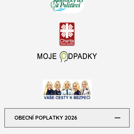
OBECNÍ POPLATKY 2026