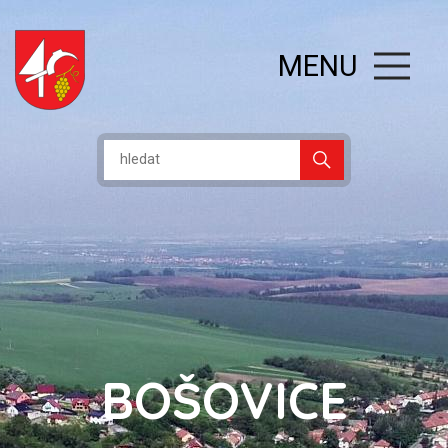
MENU
BOŠOVICE