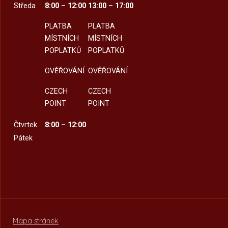
Středa
8:00 – 12:00
13:00 – 17:00
PLATBA
PLATBA
MÍSTNÍCH
MÍSTNÍCH
POPLATKŮ
POPLATKŮ
OVĚŘOVÁNÍ
OVĚŘOVÁNÍ
CZECH
CZECH
POINT
POINT
Čtvrtek
8:00 – 12:00
Pátek
Mapa stránek