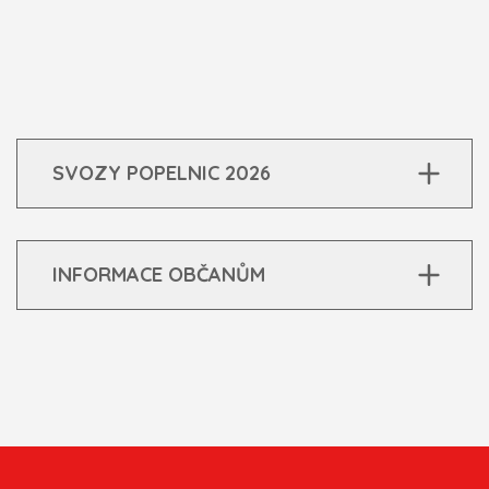
SVOZY POPELNIC 2026
INFORMACE OBČANŮM