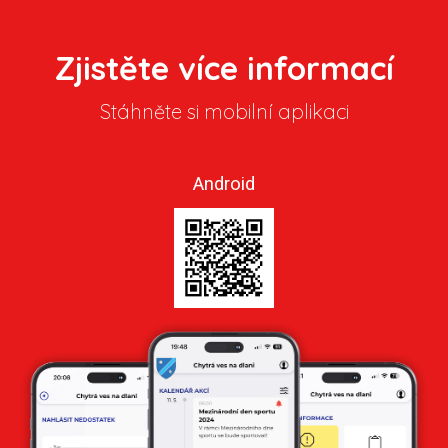
Zjistěte více informací
Stáhněte si mobilní aplikaci
Android