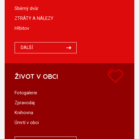
Sběrný dvůr
ZTRÁTY A NÁLEZY
Hřbitov
DALŠÍ
ŽIVOT V OBCI
Fotogalerie
Zpravodaj
Knihovna
Úmrtí v obci