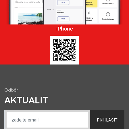
iPhone
Odběr
AKTUALIT
PŘIHLÁSIT