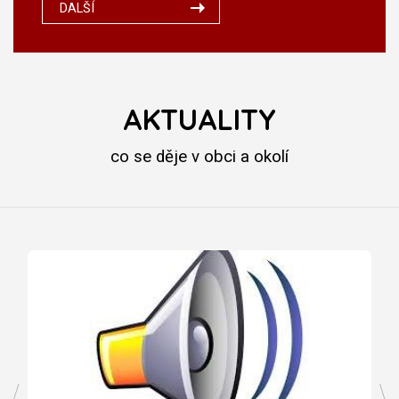
DALŠÍ
AKTUALITY
co se děje v obci a okolí