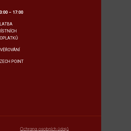
3:00 – 17:00
LATBA
ÍSTNÍCH
OPLATKŮ
VĚŘOVÁNÍ
ZECH POINT
Ochrana osobních údajů