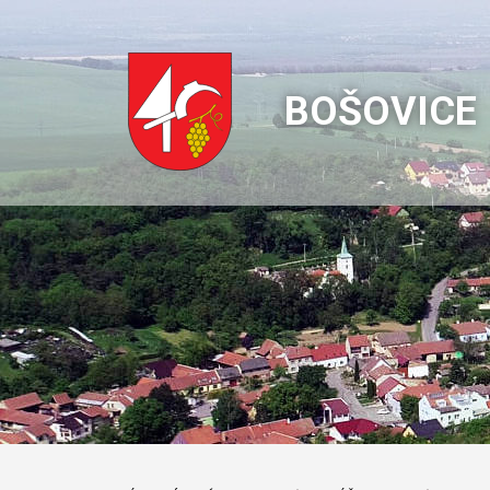
BOŠOVICE