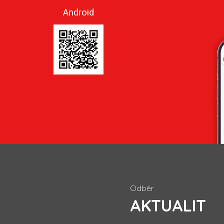
Android
Odběr
AKTUALIT