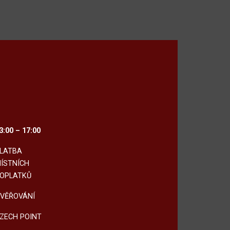
3:00 – 17:00
LATBA
ÍSTNÍCH
OPLATKŮ
VĚŘOVÁNÍ
ZECH POINT