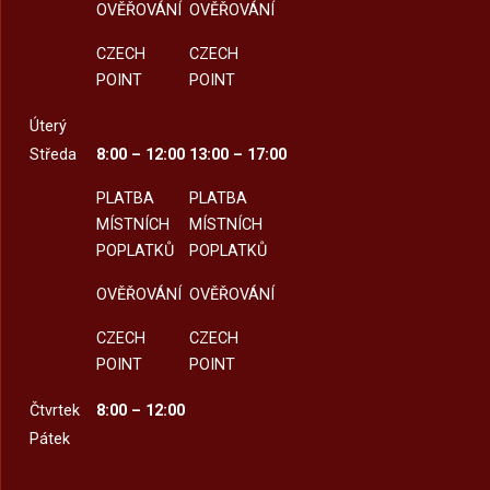
OVĚŘOVÁNÍ
OVĚŘOVÁNÍ
CZECH
CZECH
POINT
POINT
Úterý
Středa
8:00 – 12:00
13:00 – 17:00
PLATBA
PLATBA
MÍSTNÍCH
MÍSTNÍCH
POPLATKŮ
POPLATKŮ
OVĚŘOVÁNÍ
OVĚŘOVÁNÍ
CZECH
CZECH
POINT
POINT
Čtvrtek
8:00 – 12:00
Pátek