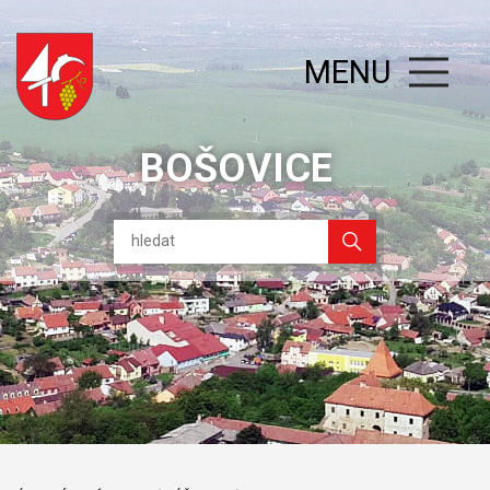
MENU
BOŠOVICE