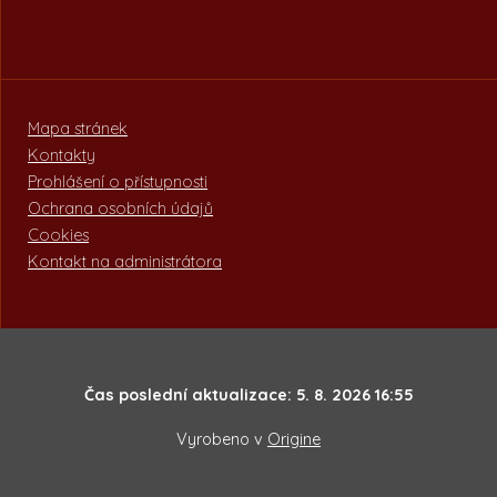
Mapa stránek
Kontakty
Prohlášení o přístupnosti
Ochrana osobních údajů
Cookies
Kontakt na administrátora
Čas poslední aktualizace: 5. 8. 2026 16:55
Vyrobeno v
Origine