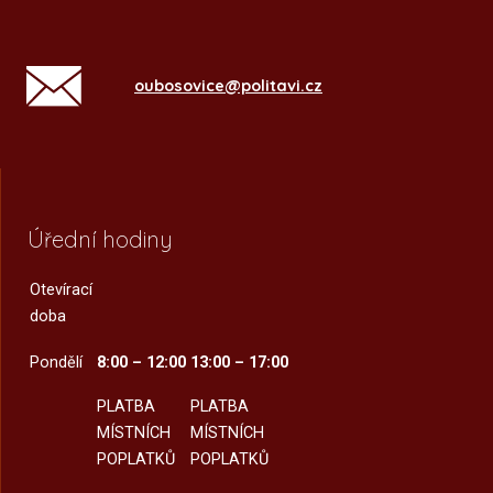
oubosovice@politavi.cz
Úřední hodiny
Otevírací
doba
Pondělí
8:00 – 12:00
13:00 – 17:00
PLATBA
PLATBA
MÍSTNÍCH
MÍSTNÍCH
POPLATKŮ
POPLATKŮ