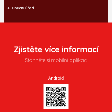
Obecní úřad
Zjistěte více informací
Stáhněte si mobilní aplikaci
Android