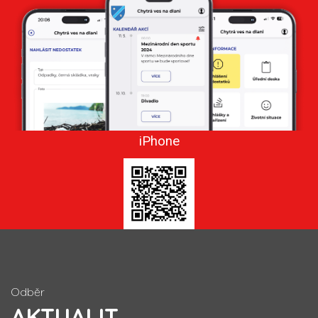
iPhone
Odběr
AKTUALIT