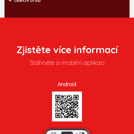
Obecní úřad
Zjistěte více informací
Stáhněte si mobilní aplikaci
Android