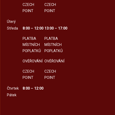
CZECH
CZECH
POINT
POINT
Úterý
Středa
8:00 – 12:00
13:00 – 17:00
PLATBA
PLATBA
MÍSTNÍCH
MÍSTNÍCH
POPLATKŮ
POPLATKŮ
OVĚŘOVÁNÍ
OVĚŘOVÁNÍ
CZECH
CZECH
POINT
POINT
Čtvrtek
8:00 – 12:00
Pátek