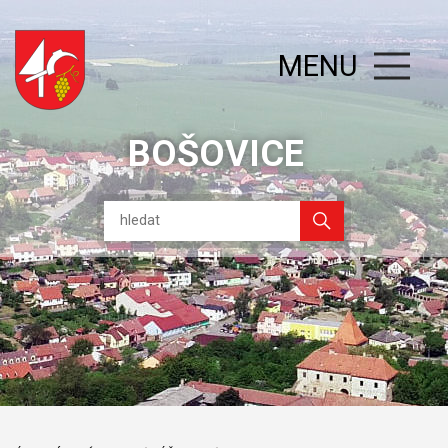
MENU
BOŠOVICE