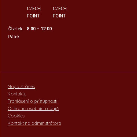
CZECH
CZECH
POINT
POINT
Čtvrtek
8:00 – 12:00
Pátek
Mapa stránek
Kontakty
Prohlášení o přístupnosti
Ochrana osobních údajů
Cookies
Kontakt na administrátora