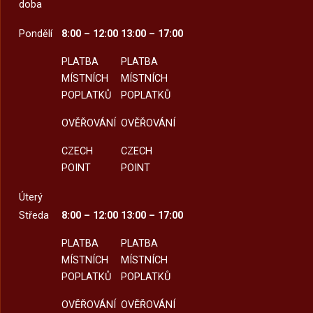
doba
Pondělí
8:00 – 12:00
13:00 – 17:00
PLATBA
PLATBA
MÍSTNÍCH
MÍSTNÍCH
POPLATKŮ
POPLATKŮ
OVĚŘOVÁNÍ
OVĚŘOVÁNÍ
CZECH
CZECH
POINT
POINT
Úterý
Středa
8:00 – 12:00
13:00 – 17:00
PLATBA
PLATBA
MÍSTNÍCH
MÍSTNÍCH
POPLATKŮ
POPLATKŮ
OVĚŘOVÁNÍ
OVĚŘOVÁNÍ