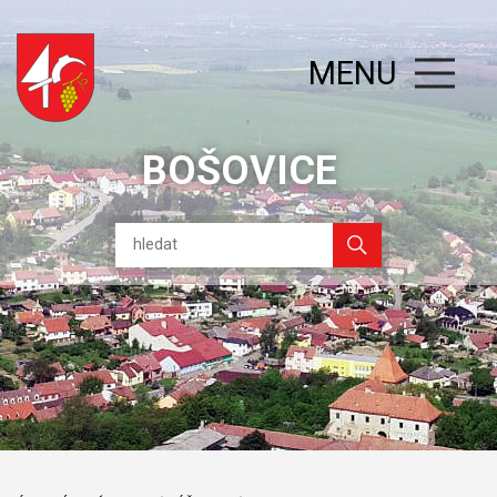
MENU
BOŠOVICE