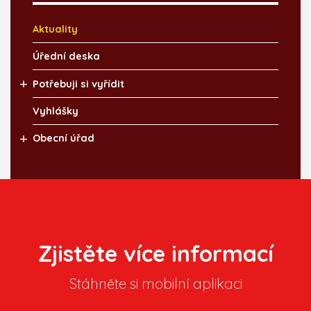
Aktuality
Úřední deska
Potřebuji si vyřídit
Vyhlášky
Obecní úřad
Zjistěte více informací
Stáhněte si mobilní aplikaci