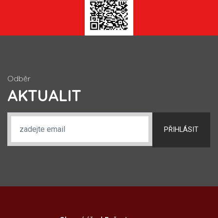
Odběr
AKTUALIT
PŘIHLÁSIT