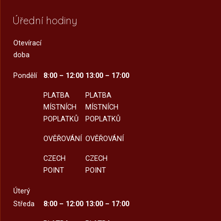
Úřední hodiny
Otevírací
doba
Pondělí
8:00 – 12:00
13:00 – 17:00
PLATBA
PLATBA
MÍSTNÍCH
MÍSTNÍCH
POPLATKŮ
POPLATKŮ
OVĚŘOVÁNÍ
OVĚŘOVÁNÍ
CZECH
CZECH
POINT
POINT
Úterý
Středa
8:00 – 12:00
13:00 – 17:00