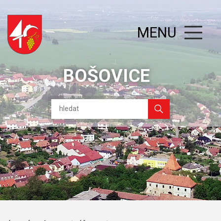
MENU
BOŠOVICE