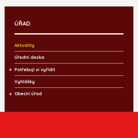
ÚŘAD
Aktuality
Úřední deska
Potřebuji si vyřídit
Vyhlášky
Obecní úřad