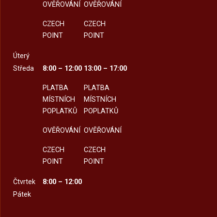
OVĚŘOVÁNÍ
OVĚŘOVÁNÍ
CZECH
CZECH
POINT
POINT
Úterý
Středa
8:00 – 12:00
13:00 – 17:00
PLATBA
PLATBA
MÍSTNÍCH
MÍSTNÍCH
POPLATKŮ
POPLATKŮ
OVĚŘOVÁNÍ
OVĚŘOVÁNÍ
CZECH
CZECH
POINT
POINT
Čtvrtek
8:00 – 12:00
Pátek