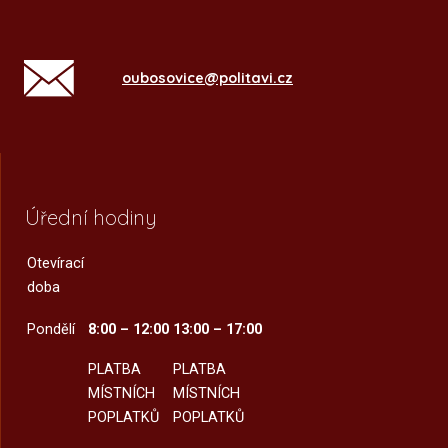
oubosovice@politavi.cz
Úřední hodiny
Otevírací
doba
Pondělí
8:00 – 12:00
13:00 – 17:00
PLATBA
PLATBA
MÍSTNÍCH
MÍSTNÍCH
POPLATKŮ
POPLATKŮ