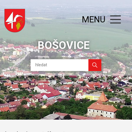
MENU
BOŠOVICE