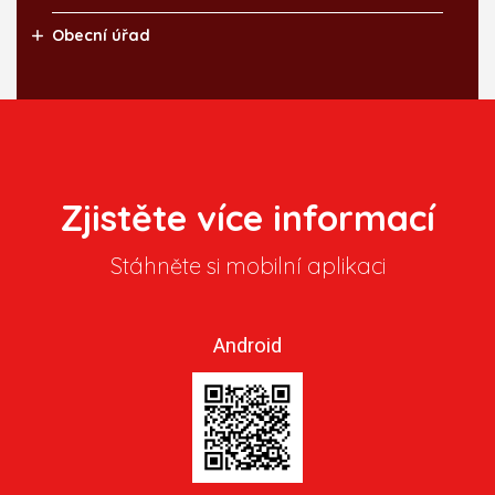
Obecní úřad
Zjistěte více informací
Stáhněte si mobilní aplikaci
Android