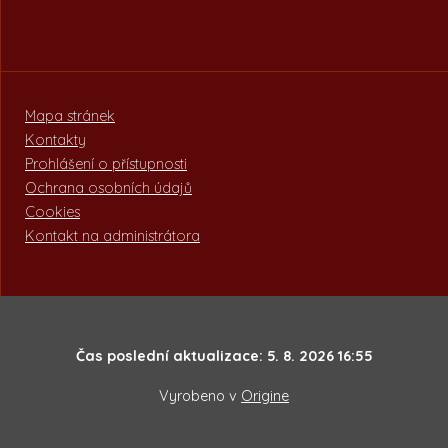
Mapa stránek
Kontakty
Prohlášení o přístupnosti
Ochrana osobních údajů
Cookies
Kontakt na administrátora
Čas poslední aktualizace: 5. 8. 2026 16:55
Vyrobeno v
Origine