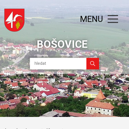
MENU
BOŠOVICE