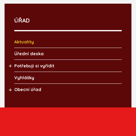
ÚŘAD
Aktuality
Úřední deska
Potřebuji si vyřídit
Vyhlášky
Obecní úřad