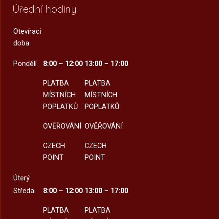
Úřední hodiny
Otevírací
doba
Pondělí
8:00 – 12:00
13:00 – 17:00
PLATBA
PLATBA
MÍSTNÍCH
MÍSTNÍCH
POPLATKŮ
POPLATKŮ
OVĚŘOVÁNÍ
OVĚŘOVÁNÍ
CZECH
CZECH
POINT
POINT
Úterý
Středa
8:00 – 12:00
13:00 – 17:00
PLATBA
PLATBA