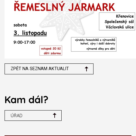
ZPĚT NA SEZNAM AKTUALIT
Kam dál?
ÚŘAD