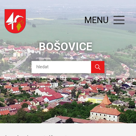
MENU
BOŠOVICE