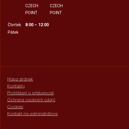
CZECH
CZECH
POINT
POINT
Čtvrtek
8:00 – 12:00
Pátek
Mapa stránek
Kontakty
Prohlášení o přístupnosti
Ochrana osobních údajů
Cookies
Kontakt na administrátora