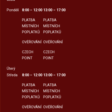
Pondělí
8:00 – 12:00
13:00 – 17:00
PLATBA
PLATBA
MÍSTNÍCH
MÍSTNÍCH
POPLATKŮ
POPLATKŮ
OVĚŘOVÁNÍ
OVĚŘOVÁNÍ
CZECH
CZECH
POINT
POINT
Úterý
Středa
8:00 – 12:00
13:00 – 17:00
PLATBA
PLATBA
MÍSTNÍCH
MÍSTNÍCH
POPLATKŮ
POPLATKŮ
OVĚŘOVÁNÍ
OVĚŘOVÁNÍ