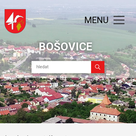
MENU
BOŠOVICE