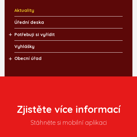
Aktuality
Úřední deska
Potřebuji si vyřídit
Vyhlášky
Obecní úřad
Zjistěte více informací
Stáhněte si mobilní aplikaci