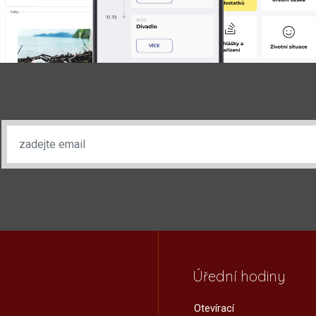
Úřední hodiny
Otevírací