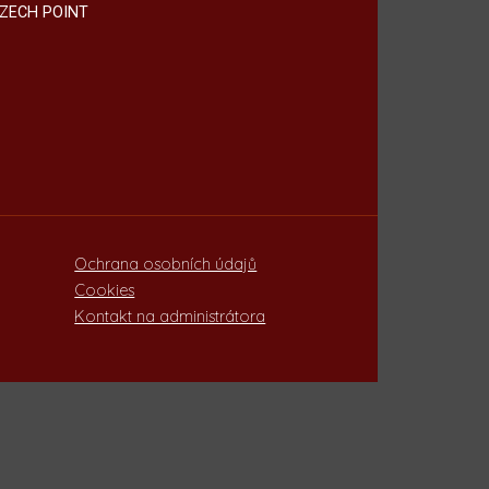
ZECH POINT
Ochrana osobních údajů
Cookies
Kontakt na administrátora