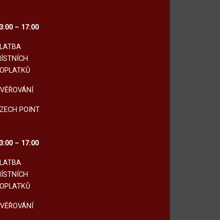
3:00 – 17:00
LATBA
ÍSTNÍCH
OPLATKŮ
VĚŘOVÁNÍ
ZECH POINT
3:00 – 17:00
LATBA
ÍSTNÍCH
OPLATKŮ
VĚŘOVÁNÍ