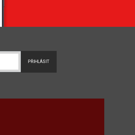
PŘIHLÁSIT