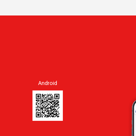
Android