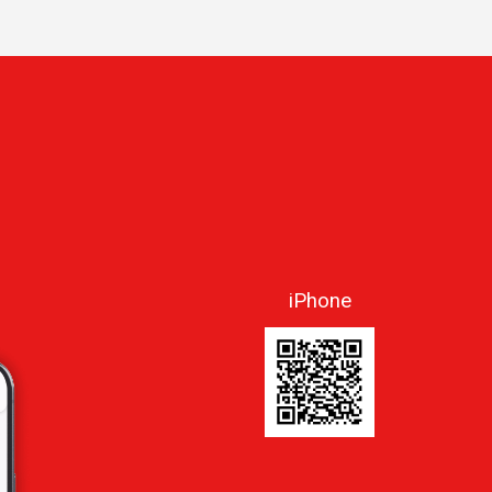
iPhone