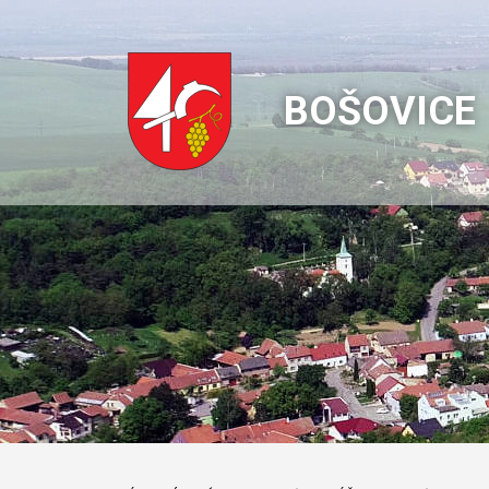
BOŠOVICE