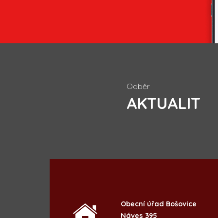
Odběr
AKTUALIT
Obecní úřad Bošovice
Náves 395