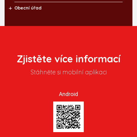
Obecní úřad
Zjistěte více informací
Stáhněte si mobilní aplikaci
Android