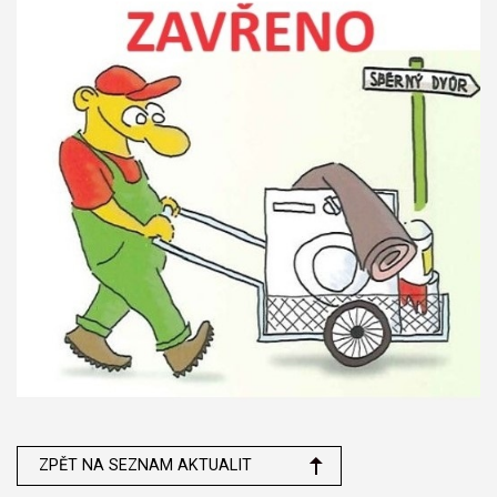
ZPĚT NA SEZNAM AKTUALIT