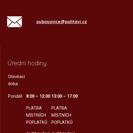
oubosovice@politavi.cz
Úřední hodiny
Otevírací
doba
Pondělí
8:00 – 12:00
13:00 – 17:00
PLATBA
PLATBA
MÍSTNÍCH
MÍSTNÍCH
POPLATKŮ
POPLATKŮ