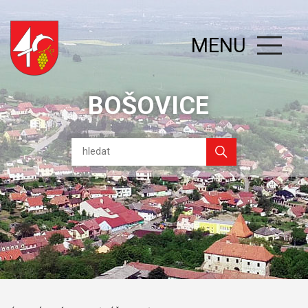
MENU
BOŠOVICE