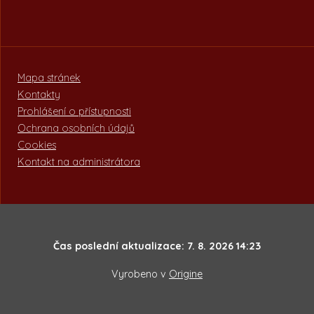
Mapa stránek
Kontakty
Prohlášení o přístupnosti
Ochrana osobních údajů
Cookies
Kontakt na administrátora
Čas poslední aktualizace: 7. 8. 2026 14:23
Vyrobeno v
Origine