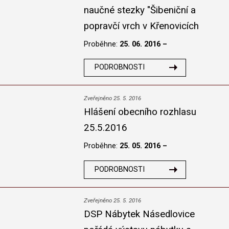
naučné stezky "Šibeniční a
popravčí vrch v Křenovicích
Proběhne:
25. 06. 2016 –
PODROBNOSTI
Zveřejněno 25. 5. 2016
Hlášení obecního rozhlasu
25.5.2016
Proběhne:
25. 05. 2016 –
PODROBNOSTI
Zveřejněno 25. 5. 2016
DSP Nábytek Násedlovice