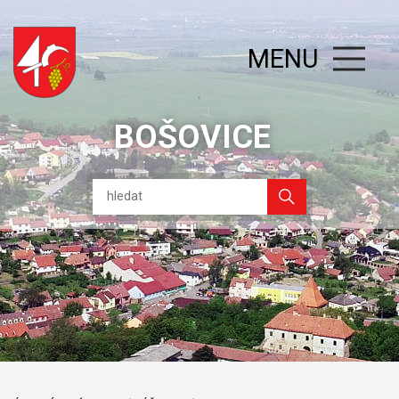
MENU
BOŠOVICE