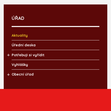
ÚŘAD
Aktuality
Úřední deska
Potřebuji si vyřídit
Vyhlášky
Obecní úřad