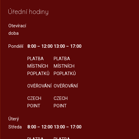
Úřední hodiny
Otevírací
doba
Pondělí
8:00 – 12:00
13:00 – 17:00
PLATBA
PLATBA
MÍSTNÍCH
MÍSTNÍCH
POPLATKŮ
POPLATKŮ
OVĚŘOVÁNÍ
OVĚŘOVÁNÍ
CZECH
CZECH
POINT
POINT
Úterý
Středa
8:00 – 12:00
13:00 – 17:00