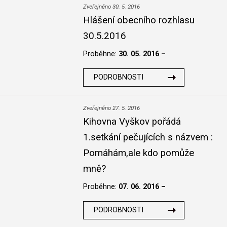
Zveřejněno 30. 5. 2016
Hlášení obecního rozhlasu
30.5.2016
Proběhne:
30. 05. 2016 –
PODROBNOSTI
Zveřejněno 27. 5. 2016
Kihovna Vyškov pořádá
1.setkání pečujících s názvem :
Pomáhám,ale kdo pomůže
mně?
Proběhne:
07. 06. 2016 –
PODROBNOSTI