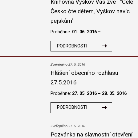
Knihovna Vyškov Vás zve : "Celé
Česko čte dětem, Vyškov navíc
pejskům"
Proběhne:
01. 06. 2016 –
PODROBNOSTI
Zveřejněno 27. 5. 2016
Hlášení obecního rozhlasu
27.5.2016
Proběhne:
27. 05. 2016 – 28. 05. 2016
PODROBNOSTI
Zveřejněno 27. 5. 2016
Pozvánka na slavnostní otevření