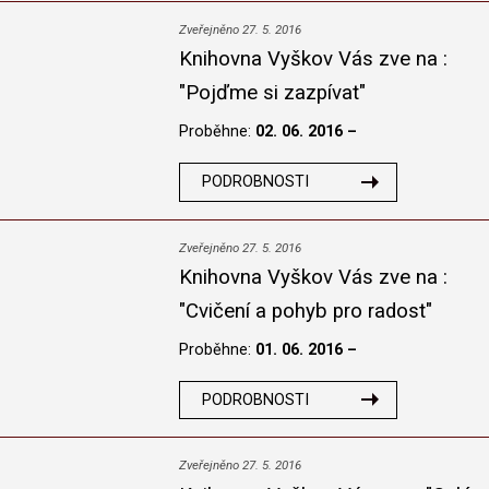
Zveřejněno 27. 5. 2016
Knihovna Vyškov Vás zve na :
"Pojďme si zazpívat"
Proběhne:
02. 06. 2016 –
PODROBNOSTI
Zveřejněno 27. 5. 2016
Knihovna Vyškov Vás zve na :
"Cvičení a pohyb pro radost"
Proběhne:
01. 06. 2016 –
PODROBNOSTI
Zveřejněno 27. 5. 2016