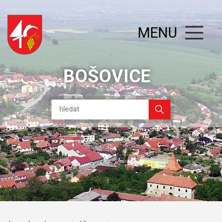
MENU
BOŠOVICE