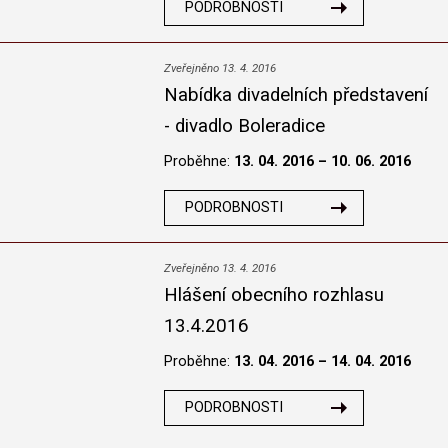
PODROBNOSTI
Zveřejněno 13. 4. 2016
Nabídka divadelních představení
- divadlo Boleradice
Proběhne:
13. 04. 2016 – 10. 06. 2016
PODROBNOSTI
Zveřejněno 13. 4. 2016
Hlášení obecního rozhlasu
13.4.2016
Proběhne:
13. 04. 2016 – 14. 04. 2016
PODROBNOSTI