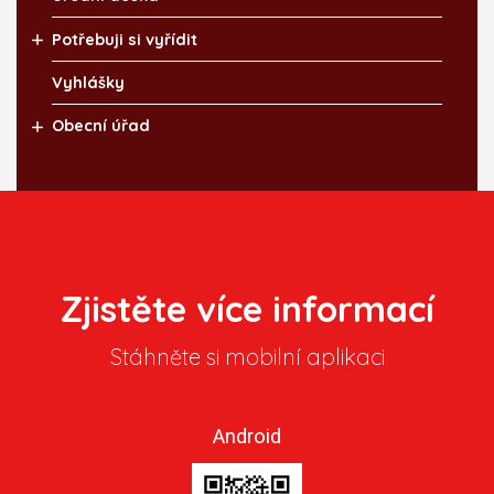
Potřebuji si vyřídit
Vyhlášky
Obecní úřad
Zjistěte více informací
Stáhněte si mobilní aplikaci
Android