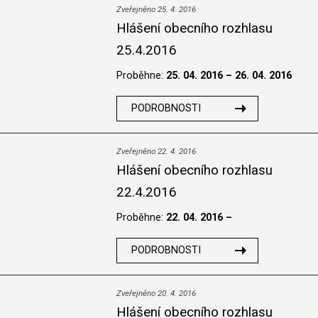
Zveřejněno 25. 4. 2016
Hlášení obecního rozhlasu
25.4.2016
Proběhne:
25. 04. 2016 – 26. 04. 2016
PODROBNOSTI
Zveřejněno 22. 4. 2016
Hlášení obecního rozhlasu
22.4.2016
Proběhne:
22. 04. 2016 –
PODROBNOSTI
Zveřejněno 20. 4. 2016
Hlášení obecního rozhlasu