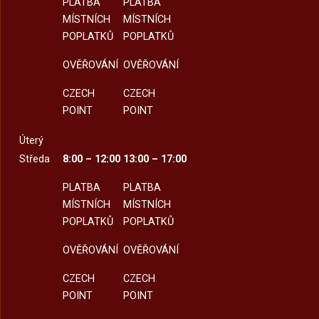
PLATBA
PLATBA
MÍSTNÍCH
MÍSTNÍCH
POPLATKŮ
POPLATKŮ
OVĚŘOVÁNÍ
OVĚŘOVÁNÍ
CZECH
CZECH
POINT
POINT
Úterý
Středa
8:00 – 12:00
13:00 – 17:00
PLATBA
PLATBA
MÍSTNÍCH
MÍSTNÍCH
POPLATKŮ
POPLATKŮ
OVĚŘOVÁNÍ
OVĚŘOVÁNÍ
CZECH
CZECH
POINT
POINT