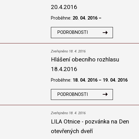
20.4.2016
Proběhne:
20. 04. 2016 –
PODROBNOSTI
Zveřejněno 18. 4. 2016
Hlášení obecního rozhlasu
18.4.2016
Proběhne:
18. 04. 2016 – 19. 04. 2016
PODROBNOSTI
Zveřejněno 18. 4. 2016
LILA Otnice - pozvánka na Den
otevřených dveří