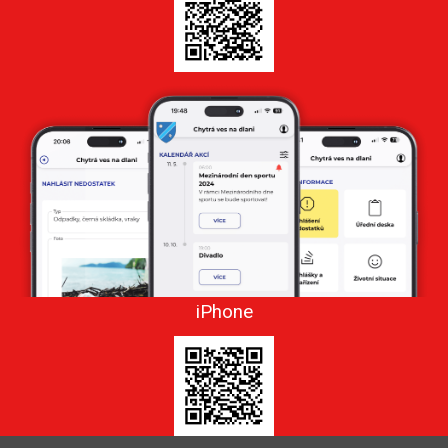
iPhone