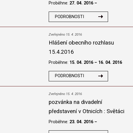
Proběhne:
27. 04. 2016 –
PODROBNOSTI
Zveřejněno 15. 4. 2016
Hlášení obecního rozhlasu
15.4.2016
Proběhne:
15. 04. 2016 – 16. 04. 2016
PODROBNOSTI
Zveřejněno 15. 4. 2016
pozvánka na divadelní
představení v Otnicích : Světáci
Proběhne:
23. 04. 2016 –