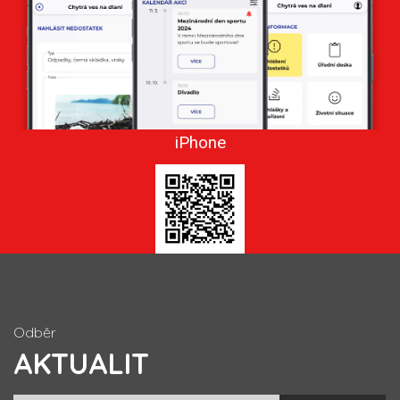
iPhone
Odběr
AKTUALIT