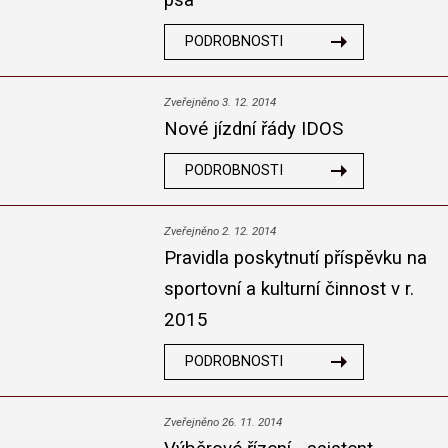
psa
PODROBNOSTI
Zveřejněno 3. 12. 2014
Nové jízdní řády IDOS
PODROBNOSTI
Zveřejněno 2. 12. 2014
Pravidla poskytnutí příspěvku na
sportovní a kulturní činnost v r.
2015
PODROBNOSTI
Zveřejněno 26. 11. 2014