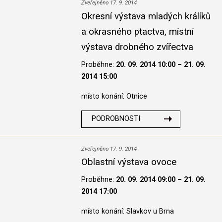
Zveřejněno 17. 9. 2014
Okresní výstava mladých králíků
a okrasného ptactva, místní
výstava drobného zvířectva
Proběhne:
20. 09. 2014 10:00 – 21. 09.
2014 15:00
místo konání: Otnice
PODROBNOSTI
Zveřejněno 17. 9. 2014
Oblastní výstava ovoce
Proběhne:
20. 09. 2014 09:00 – 21. 09.
2014 17:00
místo konání: Slavkov u Brna