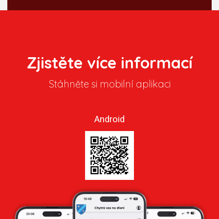
Zjistěte více informací
Stáhněte si mobilní aplikaci
Android