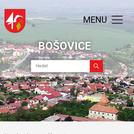
MENU
BOŠOVICE