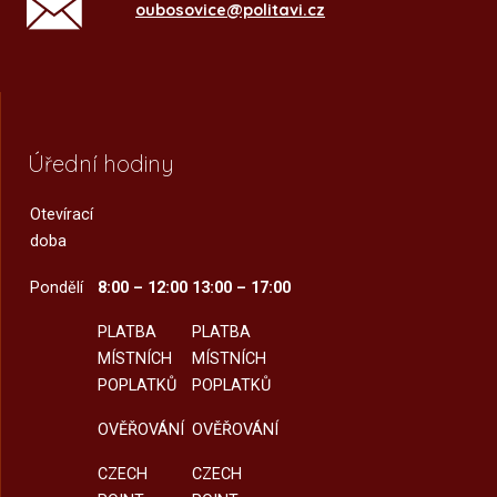
oubosovice@politavi.cz
Úřední hodiny
Otevírací
doba
Pondělí
8:00 – 12:00
13:00 – 17:00
PLATBA
PLATBA
MÍSTNÍCH
MÍSTNÍCH
POPLATKŮ
POPLATKŮ
OVĚŘOVÁNÍ
OVĚŘOVÁNÍ
CZECH
CZECH