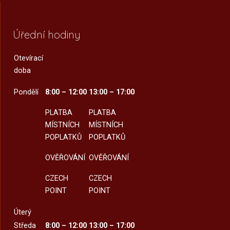
Úřední hodiny
Otevírací
doba
Pondělí
8:00 – 12:00
13:00 – 17:00
PLATBA
PLATBA
MÍSTNÍCH
MÍSTNÍCH
POPLATKŮ
POPLATKŮ
OVĚŘOVÁNÍ
OVĚŘOVÁNÍ
CZECH
CZECH
POINT
POINT
Úterý
Středa
8:00 – 12:00
13:00 – 17:00