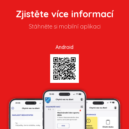
Zjistěte více informací
Stáhněte si mobilní aplikaci
Android