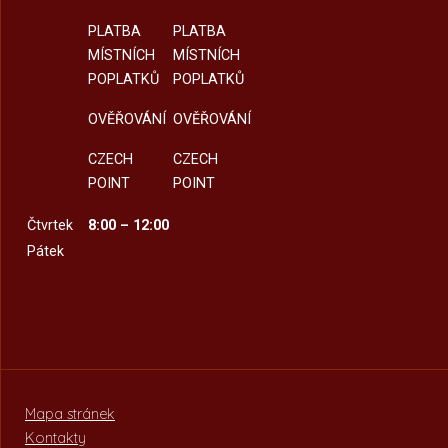
PLATBA
PLATBA
MÍSTNÍCH
MÍSTNÍCH
POPLATKŮ
POPLATKŮ
OVĚŘOVÁNÍ
OVĚŘOVÁNÍ
CZECH
CZECH
POINT
POINT
Čtvrtek
8:00 – 12:00
Pátek
Mapa stránek
Kontakty