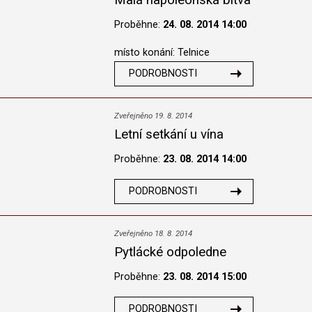
Malá napoleonská bitva
Proběhne:
24. 08. 2014 14:00
místo konání: Telnice
PODROBNOSTI
Zveřejněno 19. 8. 2014
Letní setkání u vína
Proběhne:
23. 08. 2014 14:00
PODROBNOSTI
Zveřejněno 18. 8. 2014
Pytlácké odpoledne
Proběhne:
23. 08. 2014 15:00
PODROBNOSTI