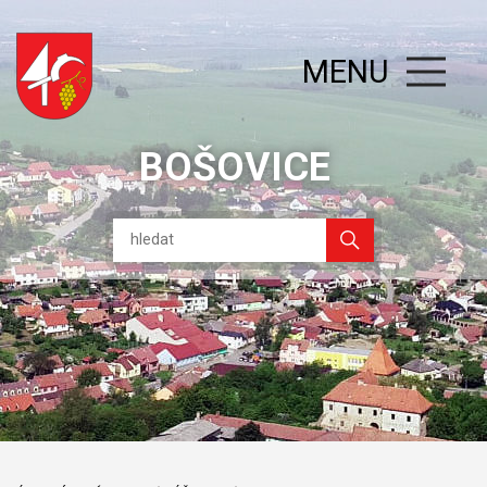
MENU
BOŠOVICE