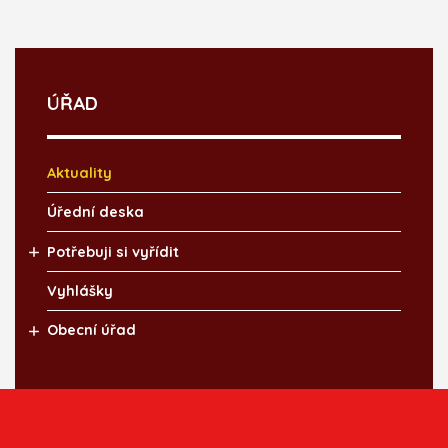
ÚŘAD
Aktuality
Úřední deska
Potřebuji si vyřídit
Vyhlášky
Obecní úřad