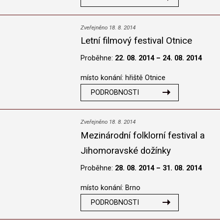
Zveřejněno 18. 8. 2014
Letní filmový festival Otnice
Proběhne:
22. 08. 2014 – 24. 08. 2014
místo konání: hřiště Otnice
PODROBNOSTI
Zveřejněno 18. 8. 2014
Mezinárodní folklorní festival a
Jihomoravské dožínky
Proběhne:
28. 08. 2014 – 31. 08. 2014
místo konání: Brno
PODROBNOSTI