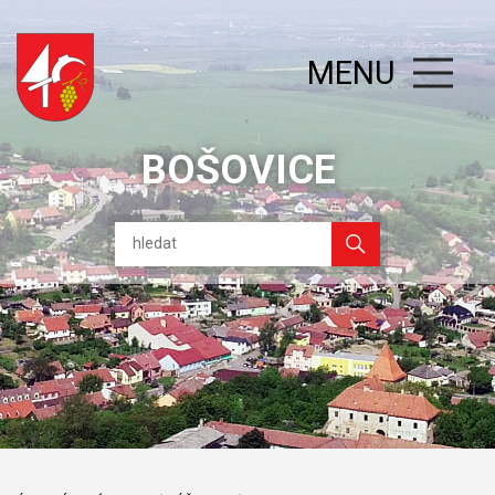
MENU
BOŠOVICE