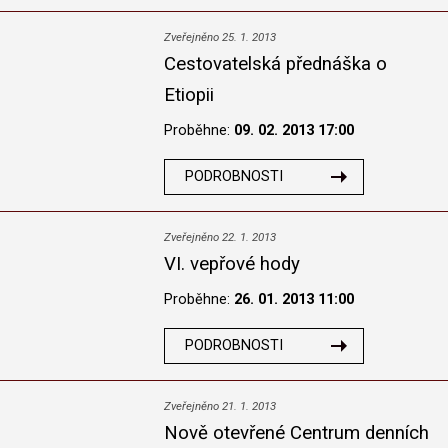
Zveřejněno 25. 1. 2013
Cestovatelská přednáška o
Etiopii
Proběhne:
09. 02. 2013 17:00
PODROBNOSTI
Zveřejněno 22. 1. 2013
VI. vepřové hody
Proběhne:
26. 01. 2013 11:00
PODROBNOSTI
Zveřejněno 21. 1. 2013
Nově otevřené Centrum denních