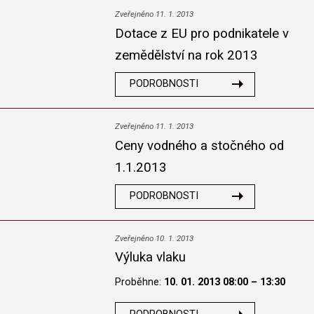
Zveřejněno 11. 1. 2013
Dotace z EU pro podnikatele v
zemědělství na rok 2013
PODROBNOSTI
Zveřejněno 11. 1. 2013
Ceny vodného a stočného od
1.1.2013
PODROBNOSTI
Zveřejněno 10. 1. 2013
Výluka vlaku
Proběhne:
10. 01. 2013 08:00 – 13:30