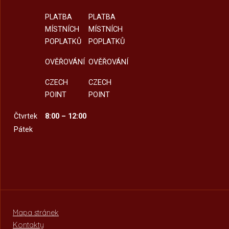
PLATBA
PLATBA
MÍSTNÍCH
MÍSTNÍCH
POPLATKŮ
POPLATKŮ
OVĚŘOVÁNÍ
OVĚŘOVÁNÍ
CZECH
CZECH
POINT
POINT
Čtvrtek
8:00 – 12:00
Pátek
Mapa stránek
Kontakty