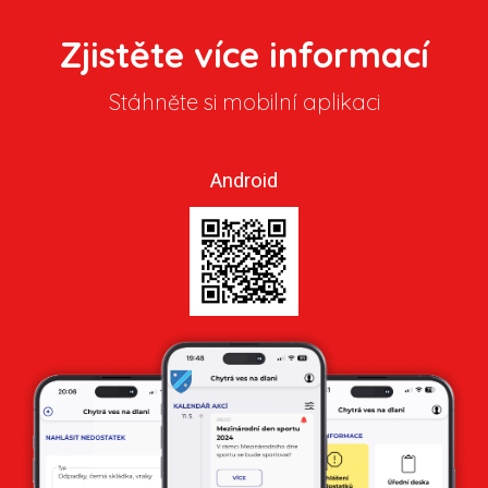
Zjistěte více informací
Stáhněte si mobilní aplikaci
Android