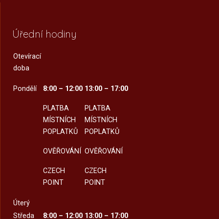
Úřední hodiny
Otevírací
doba
Pondělí
8:00 – 12:00
13:00 – 17:00
PLATBA
PLATBA
MÍSTNÍCH
MÍSTNÍCH
POPLATKŮ
POPLATKŮ
OVĚŘOVÁNÍ
OVĚŘOVÁNÍ
CZECH
CZECH
POINT
POINT
Úterý
Středa
8:00 – 12:00
13:00 – 17:00