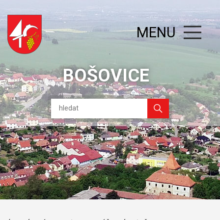
MENU
BOŠOVICE