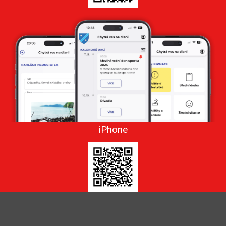
iPhone