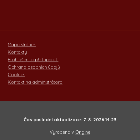
Mapa stránek
Kontakty
Prohlášení o přístupnosti
Ochrana osobních údajů
Cookies
Kontakt na administrátora
Čas poslední aktualizace: 7. 8. 2026 14:23
Vyrobeno v
Origine