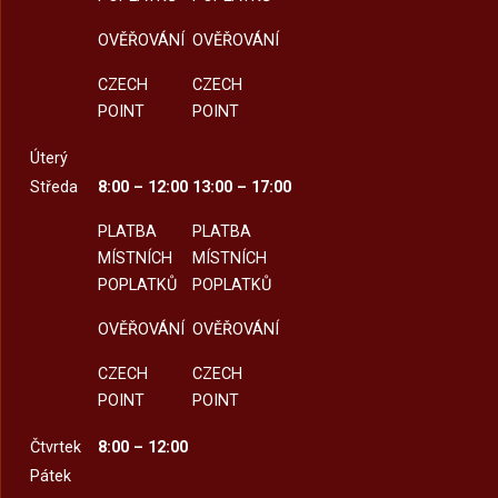
OVĚŘOVÁNÍ
OVĚŘOVÁNÍ
CZECH
CZECH
POINT
POINT
Úterý
Středa
8:00 – 12:00
13:00 – 17:00
PLATBA
PLATBA
MÍSTNÍCH
MÍSTNÍCH
POPLATKŮ
POPLATKŮ
OVĚŘOVÁNÍ
OVĚŘOVÁNÍ
CZECH
CZECH
POINT
POINT
Čtvrtek
8:00 – 12:00
Pátek