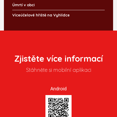
Úmrtí v obci
Víceúčelové hřiště na Vyhlídce
Zjistěte více informací
Stáhněte si mobilní aplikaci
Android