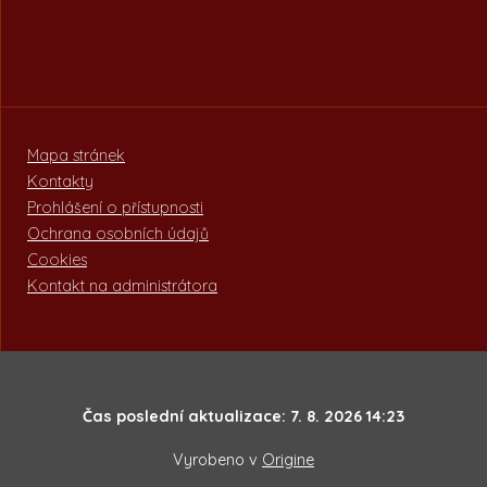
Mapa stránek
Kontakty
Prohlášení o přístupnosti
Ochrana osobních údajů
Cookies
Kontakt na administrátora
Čas poslední aktualizace: 7. 8. 2026 14:23
Vyrobeno v
Origine