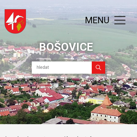
MENU
BOŠOVICE