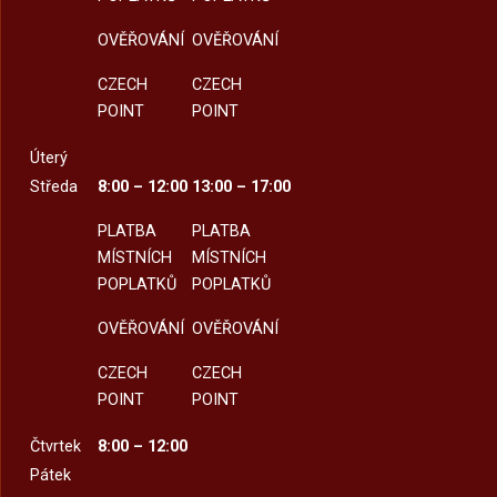
OVĚŘOVÁNÍ
OVĚŘOVÁNÍ
CZECH
CZECH
POINT
POINT
Úterý
Středa
8:00 – 12:00
13:00 – 17:00
PLATBA
PLATBA
MÍSTNÍCH
MÍSTNÍCH
POPLATKŮ
POPLATKŮ
OVĚŘOVÁNÍ
OVĚŘOVÁNÍ
CZECH
CZECH
POINT
POINT
Čtvrtek
8:00 – 12:00
Pátek