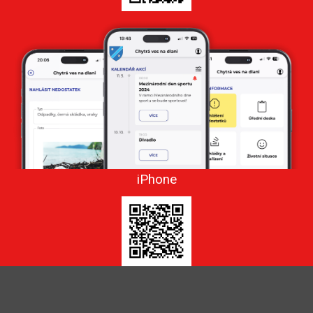
iPhone