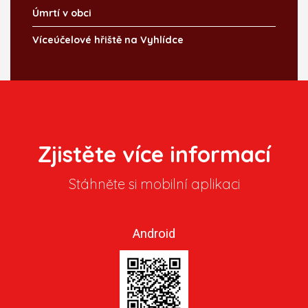
Úmrtí v obci
Víceúčelové hřiště na Vyhlídce
Zjistěte více informací
Stáhněte si mobilní aplikaci
Android