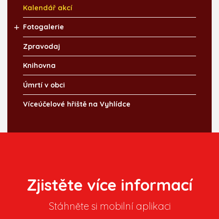
Kalendář akcí
Fotogalerie
Zpravodaj
Knihovna
Úmrtí v obci
Víceúčelové hřiště na Vyhlídce
Zjistěte více informací
Stáhněte si mobilní aplikaci