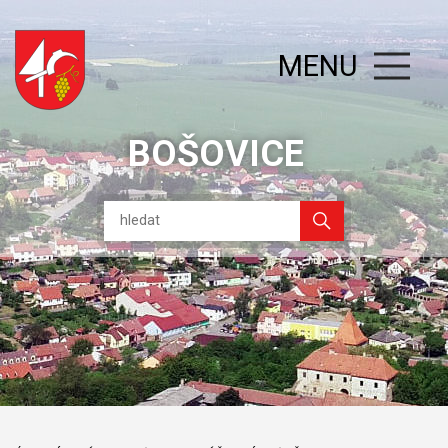
MENU
BOŠOVICE