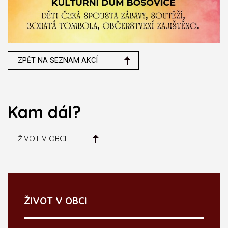
ZPĚT NA SEZNAM AKCÍ
Kam dál?
ŽIVOT V OBCI
ŽIVOT V OBCI