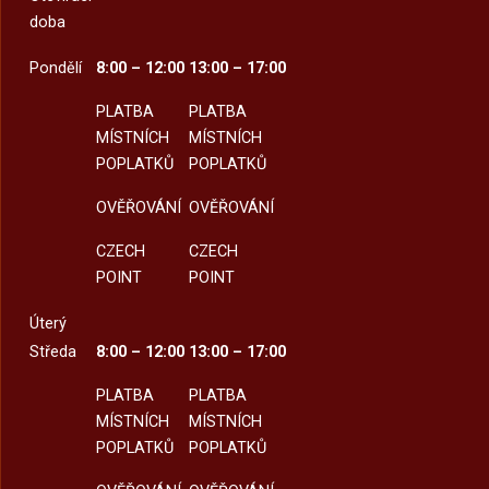
doba
Pondělí
8:00 – 12:00
13:00 – 17:00
PLATBA
PLATBA
MÍSTNÍCH
MÍSTNÍCH
POPLATKŮ
POPLATKŮ
OVĚŘOVÁNÍ
OVĚŘOVÁNÍ
CZECH
CZECH
POINT
POINT
Úterý
Středa
8:00 – 12:00
13:00 – 17:00
PLATBA
PLATBA
MÍSTNÍCH
MÍSTNÍCH
POPLATKŮ
POPLATKŮ