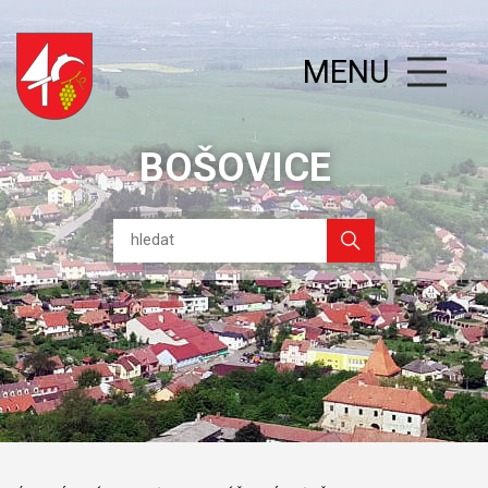
MENU
BOŠOVICE