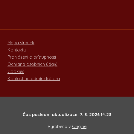
Mapa stránek
Kontakty
Prohlášení o přístupnosti
Ochrana osobních údajů
Cookies
Kontakt na administrátora
Čas poslední aktualizace: 7. 8. 2026 14:23
Vyrobeno v
Origine