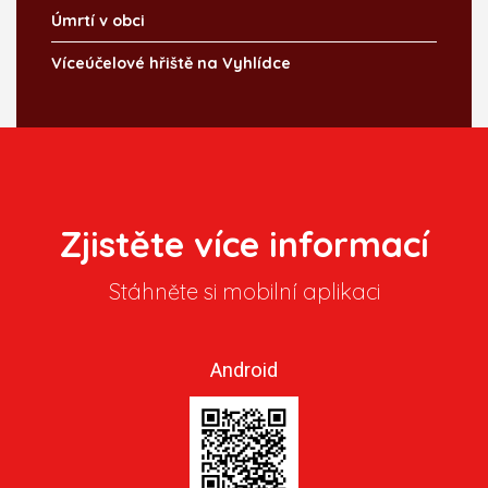
Úmrtí v obci
Víceúčelové hřiště na Vyhlídce
Zjistěte více informací
Stáhněte si mobilní aplikaci
Android