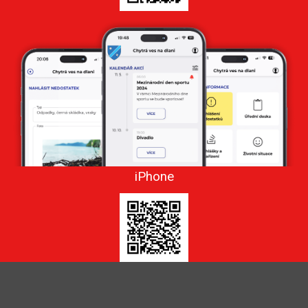
iPhone