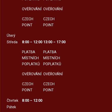
OVĚŘOVÁNÍ
OVĚŘOVÁNÍ
CZECH
CZECH
POINT
POINT
Úterý
Středa
8:00 – 12:00
13:00 – 17:00
PLATBA
PLATBA
MÍSTNÍCH
MÍSTNÍCH
POPLATKŮ
POPLATKŮ
OVĚŘOVÁNÍ
OVĚŘOVÁNÍ
CZECH
CZECH
POINT
POINT
Čtvrtek
8:00 – 12:00
Pátek