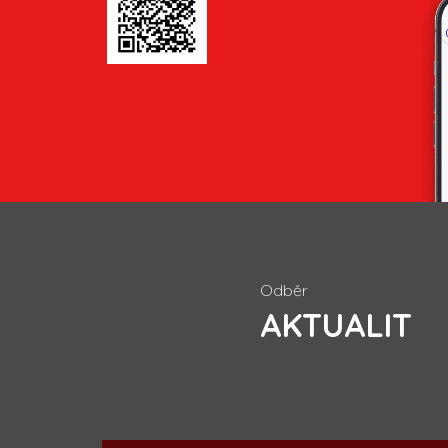
Odběr
AKTUALIT