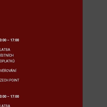
3:00 – 17:00
LATBA
ÍSTNÍCH
OPLATKŮ
VĚŘOVÁNÍ
ZECH POINT
3:00 – 17:00
LATBA