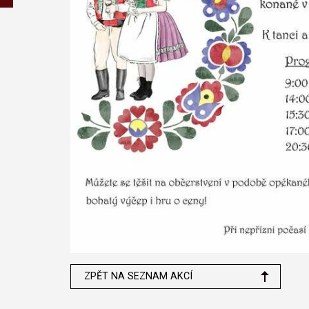
ZPĚT NA SEZNAM AKCÍ