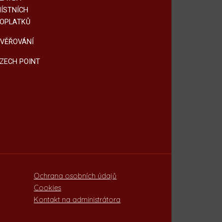
ÍSTNÍCH
OPLATKŮ
VĚŘOVÁNÍ
ZECH POINT
Ochrana osobních údajů
Cookies
Kontakt na administrátora