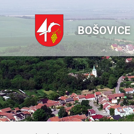
BOŠOVICE