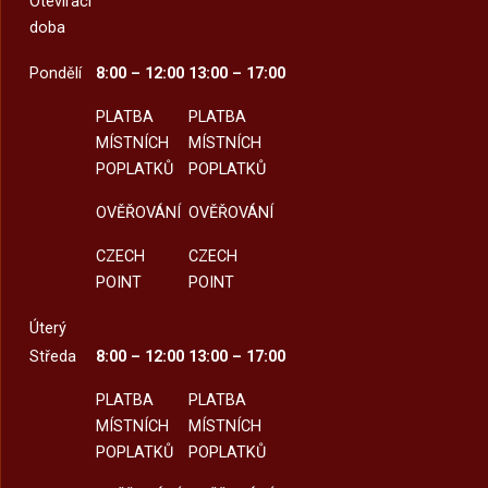
Otevírací
doba
Pondělí
8:00 – 12:00
13:00 – 17:00
PLATBA
PLATBA
MÍSTNÍCH
MÍSTNÍCH
POPLATKŮ
POPLATKŮ
OVĚŘOVÁNÍ
OVĚŘOVÁNÍ
CZECH
CZECH
POINT
POINT
Úterý
Středa
8:00 – 12:00
13:00 – 17:00
PLATBA
PLATBA
MÍSTNÍCH
MÍSTNÍCH
POPLATKŮ
POPLATKŮ