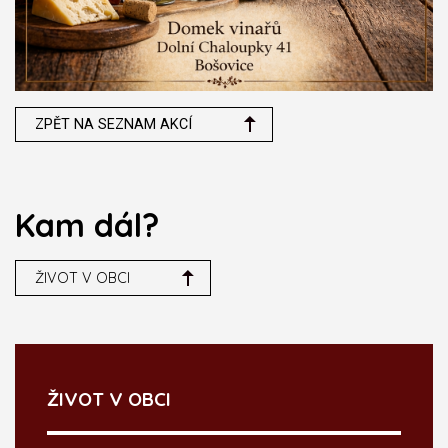
ZPĚT NA SEZNAM AKCÍ
Kam dál?
ŽIVOT V OBCI
ŽIVOT V OBCI