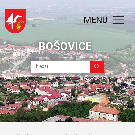
MENU
BOŠOVICE