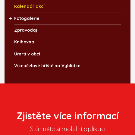
Kalendář akcí
Fotogalerie
Zpravodaj
Knihovna
Úmrtí v obci
Víceúčelové hřiště na Vyhlídce
Zjistěte více informací
Stáhněte si mobilní aplikaci