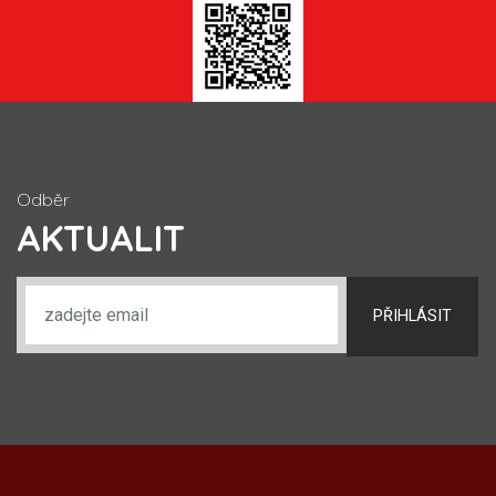
Odběr
AKTUALIT
PŘIHLÁSIT