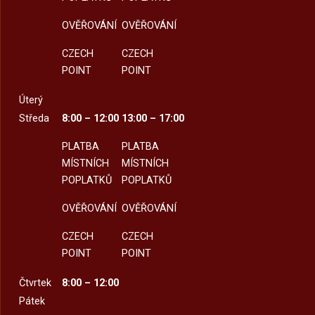
OVĚŘOVÁNÍ
OVĚŘOVÁNÍ
CZECH
CZECH
POINT
POINT
Úterý
Středa
8:00 – 12:00
13:00 – 17:00
PLATBA
PLATBA
MÍSTNÍCH
MÍSTNÍCH
POPLATKŮ
POPLATKŮ
OVĚŘOVÁNÍ
OVĚŘOVÁNÍ
CZECH
CZECH
POINT
POINT
Čtvrtek
8:00 – 12:00
Pátek