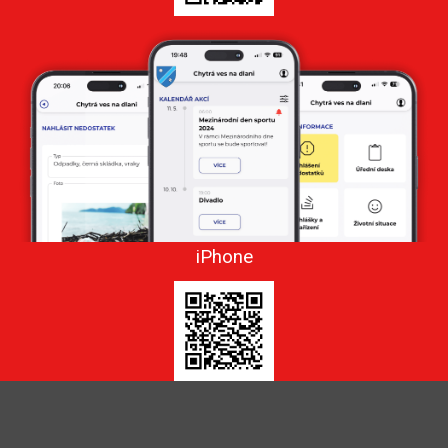
iPhone