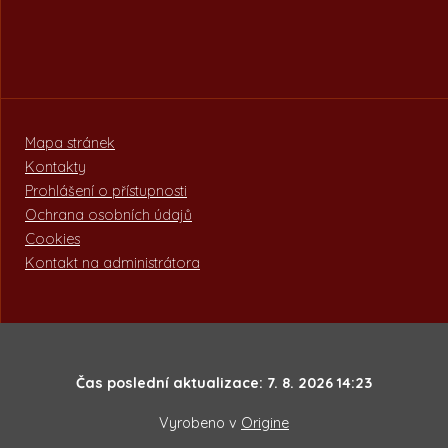
Mapa stránek
Kontakty
Prohlášení o přístupnosti
Ochrana osobních údajů
Cookies
Kontakt na administrátora
Čas poslední aktualizace: 7. 8. 2026 14:23
Vyrobeno v
Origine