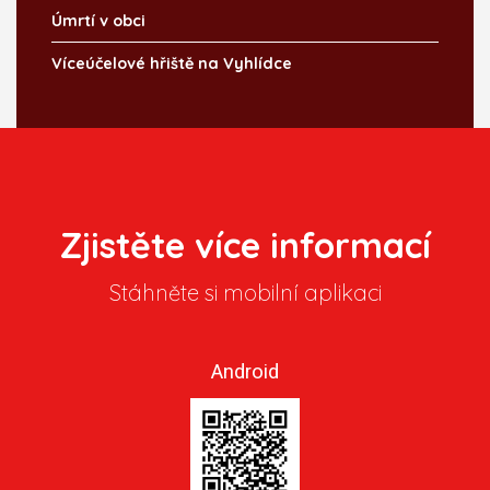
Úmrtí v obci
Víceúčelové hřiště na Vyhlídce
Zjistěte více informací
Stáhněte si mobilní aplikaci
Android