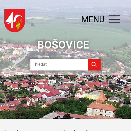
MENU
BOŠOVICE