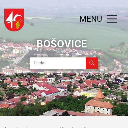
MENU
BOŠOVICE