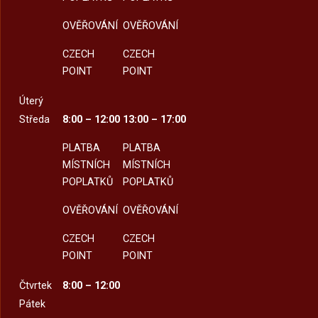
OVĚŘOVÁNÍ
OVĚŘOVÁNÍ
CZECH
CZECH
POINT
POINT
Úterý
Středa
8:00 – 12:00
13:00 – 17:00
PLATBA
PLATBA
MÍSTNÍCH
MÍSTNÍCH
POPLATKŮ
POPLATKŮ
OVĚŘOVÁNÍ
OVĚŘOVÁNÍ
CZECH
CZECH
POINT
POINT
Čtvrtek
8:00 – 12:00
Pátek