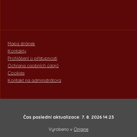
Mapa stránek
Kontakty
Prohlášení o přístupnosti
Ochrana osobních údajů
Cookies
Kontakt na administrátora
Čas poslední aktualizace: 7. 8. 2026 14:23
Vyrobeno v
Origine