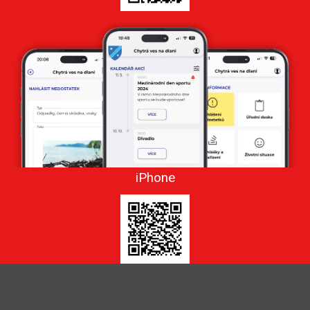
iPhone