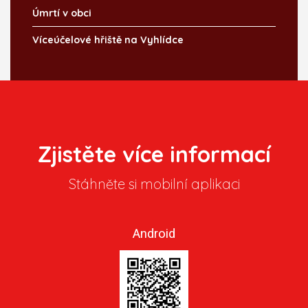
Úmrtí v obci
Víceúčelové hřiště na Vyhlídce
Zjistěte více informací
Stáhněte si mobilní aplikaci
Android