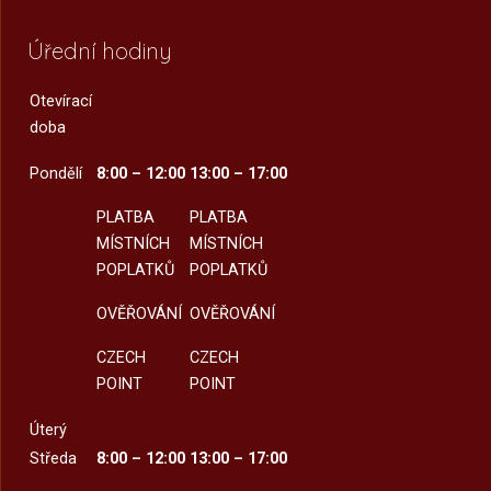
Úřední hodiny
Otevírací
doba
Pondělí
8:00 – 12:00
13:00 – 17:00
PLATBA
PLATBA
MÍSTNÍCH
MÍSTNÍCH
POPLATKŮ
POPLATKŮ
OVĚŘOVÁNÍ
OVĚŘOVÁNÍ
CZECH
CZECH
POINT
POINT
Úterý
Středa
8:00 – 12:00
13:00 – 17:00