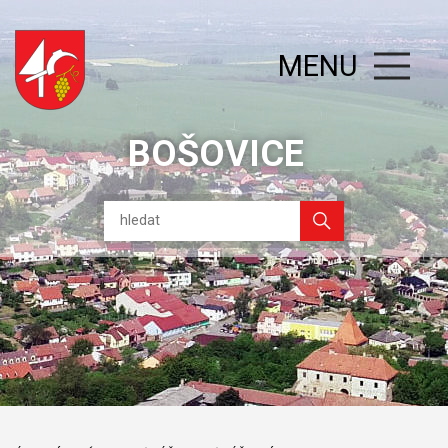
MENU
BOŠOVICE