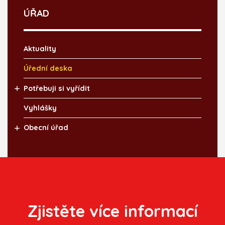
ÚŘAD
Aktuality
Úřední deska
Potřebuji si vyřídit
Vyhlášky
Obecní úřad
Zjistěte více informací