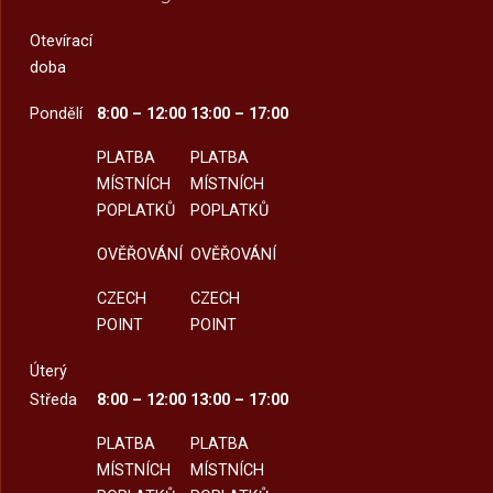
Otevírací
doba
Pondělí
8:00 – 12:00
13:00 – 17:00
PLATBA
PLATBA
MÍSTNÍCH
MÍSTNÍCH
POPLATKŮ
POPLATKŮ
OVĚŘOVÁNÍ
OVĚŘOVÁNÍ
CZECH
CZECH
POINT
POINT
Úterý
Středa
8:00 – 12:00
13:00 – 17:00
PLATBA
PLATBA
MÍSTNÍCH
MÍSTNÍCH