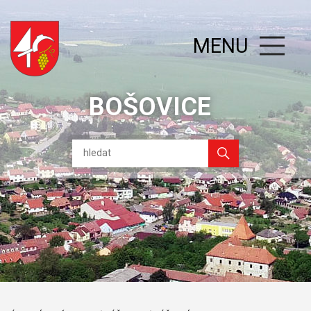
MENU
BOŠOVICE