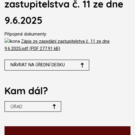
zastupitelstva č. 11 ze dne
9.6.2025
Připojené dokumenty:
Zápis ze zasedání zastupitelstva č. 11 ze dne
9.6.2025.pdf (PDF 277.91 kB)
NÁVRAT NA ÚŘEDNÍ DESKU
Kam dál?
ÚŘAD