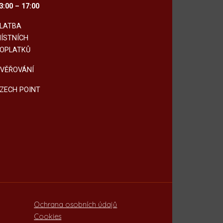
3:00 – 17:00
LATBA
ÍSTNÍCH
OPLATKŮ
VĚŘOVÁNÍ
ZECH POINT
Ochrana osobních údajů
Cookies