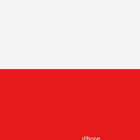
iPhone