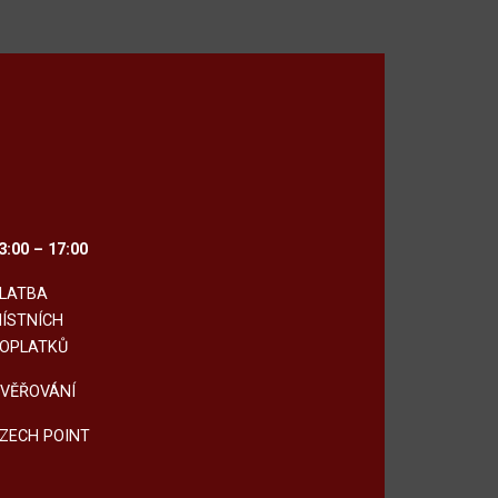
3:00 – 17:00
LATBA
ÍSTNÍCH
OPLATKŮ
VĚŘOVÁNÍ
ZECH POINT