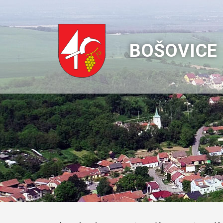
BOŠOVICE