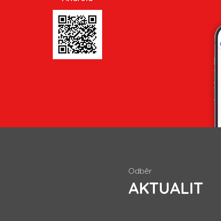
Odběr
AKTUALIT