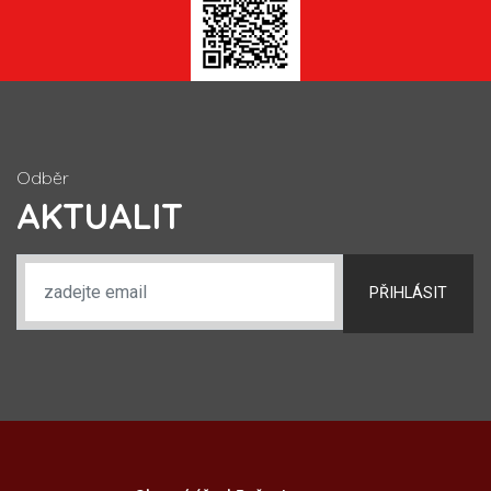
Odběr
AKTUALIT
PŘIHLÁSIT