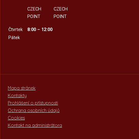
CZECH
CZECH
POINT
POINT
Čtvrtek
8:00 – 12:00
Pátek
Mapa stránek
Kontakty
Prohlášení o přístupnosti
Ochrana osobních údajů
Cookies
Kontakt na administrátora