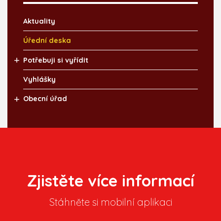
Aktuality
Úřední deska
Potřebuji si vyřídit
Vyhlášky
Obecní úřad
Zjistěte více informací
Stáhněte si mobilní aplikaci