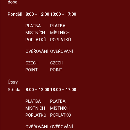
doba
Pondělí
8:00 – 12:00
13:00 – 17:00
PLATBA
PLATBA
MÍSTNÍCH
MÍSTNÍCH
POPLATKŮ
POPLATKŮ
OVĚŘOVÁNÍ
OVĚŘOVÁNÍ
CZECH
CZECH
POINT
POINT
Úterý
Středa
8:00 – 12:00
13:00 – 17:00
PLATBA
PLATBA
MÍSTNÍCH
MÍSTNÍCH
POPLATKŮ
POPLATKŮ
OVĚŘOVÁNÍ
OVĚŘOVÁNÍ