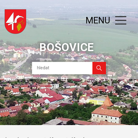
MENU
BOŠOVICE