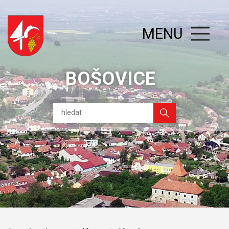
MENU
BOŠOVICE