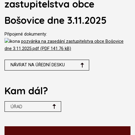
zastupitelstva obce
Bošovice dne 3.11.2025
Připojené dokumenty:
pozvánka na zasedání zastupitelstva obce Bošovice
dne 3.11.2025.pdf (PDF 141.76 kB)
NÁVRAT NA ÚŘEDNÍ DESKU
Kam dál?
ÚŘAD