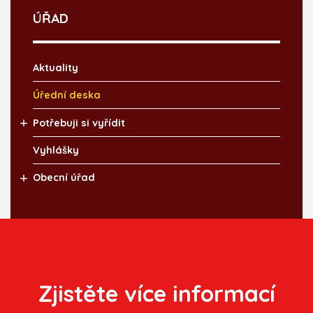
ÚŘAD
Aktuality
Úřední deska
Potřebuji si vyřídit
Vyhlášky
Obecní úřad
Zjistěte více informací