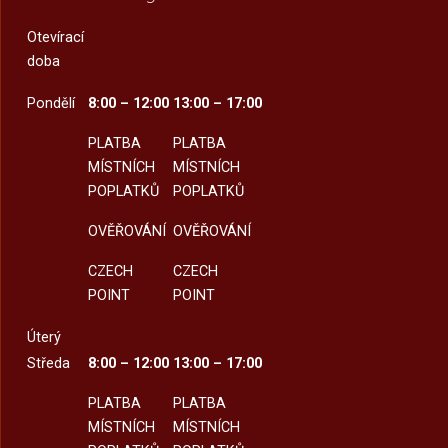
Otevírací
doba
Pondělí
8:00 – 12:00
13:00 – 17:00
PLATBA
PLATBA
MÍSTNÍCH
MÍSTNÍCH
POPLATKŮ
POPLATKŮ
OVĚŘOVÁNÍ
OVĚŘOVÁNÍ
CZECH
CZECH
POINT
POINT
Úterý
Středa
8:00 – 12:00
13:00 – 17:00
PLATBA
PLATBA
MÍSTNÍCH
MÍSTNÍCH