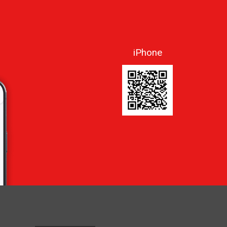
iPhone