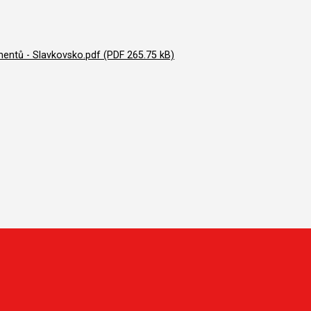
entů - Slavkovsko.pdf (PDF 265.75 kB)