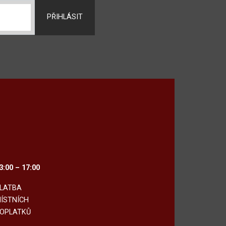
PŘIHLÁSIT
3:00 – 17:00
LATBA
ÍSTNÍCH
OPLATKŮ