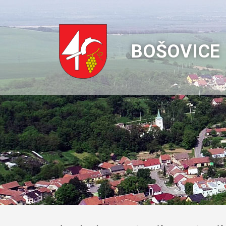
BOŠOVICE