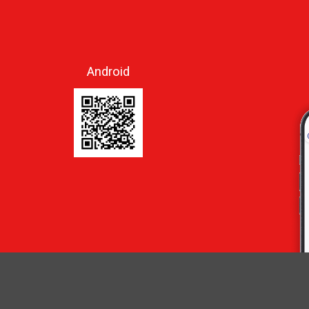
Android