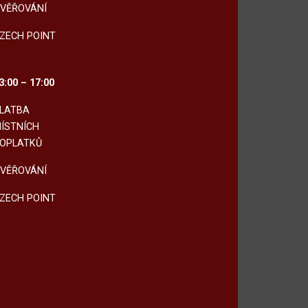
VĚŘOVÁNÍ
ZECH POINT
3:00 – 17:00
LATBA
ÍSTNÍCH
OPLATKŮ
VĚŘOVÁNÍ
ZECH POINT