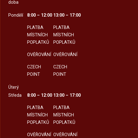
doba
Pondělí
8:00 – 12:00
13:00 – 17:00
PLATBA
PLATBA
MÍSTNÍCH
MÍSTNÍCH
POPLATKŮ
POPLATKŮ
OVĚŘOVÁNÍ
OVĚŘOVÁNÍ
CZECH
CZECH
POINT
POINT
Úterý
Středa
8:00 – 12:00
13:00 – 17:00
PLATBA
PLATBA
MÍSTNÍCH
MÍSTNÍCH
POPLATKŮ
POPLATKŮ
OVĚŘOVÁNÍ
OVĚŘOVÁNÍ