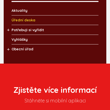
Aktuality
Úřední deska
Potřebuji si vyřídit
Vyhlášky
Obecní úřad
Zjistěte více informací
Stáhněte si mobilní aplikaci