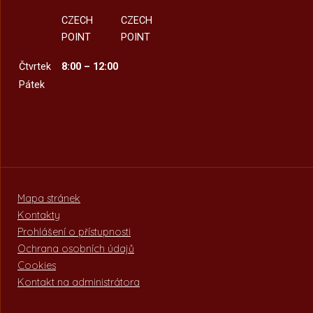
CZECH
CZECH
POINT
POINT
Čtvrtek
8:00 – 12:00
Pátek
Mapa stránek
Kontakty
Prohlášení o přístupnosti
Ochrana osobních údajů
Cookies
Kontakt na administrátora