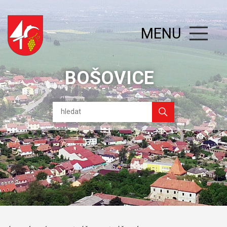
MENU
BOŠOVICE