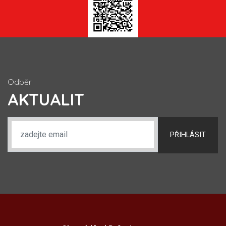
Odběr
AKTUALIT
PŘIHLÁSIT