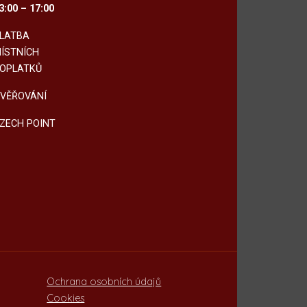
3:00 – 17:00
LATBA
ÍSTNÍCH
OPLATKŮ
VĚŘOVÁNÍ
ZECH POINT
Ochrana osobních údajů
Cookies