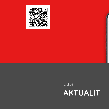
Odběr
AKTUALIT