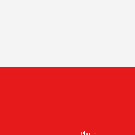
iPhone