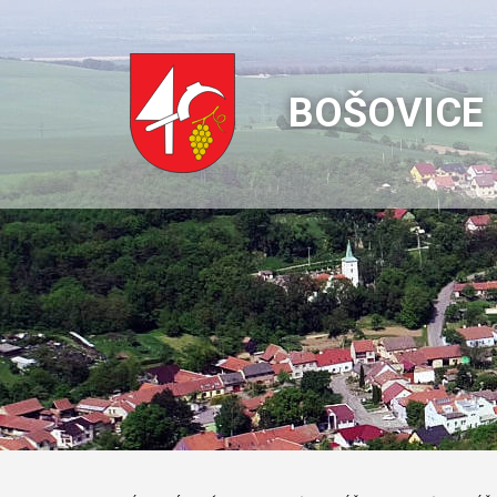
BOŠOVICE