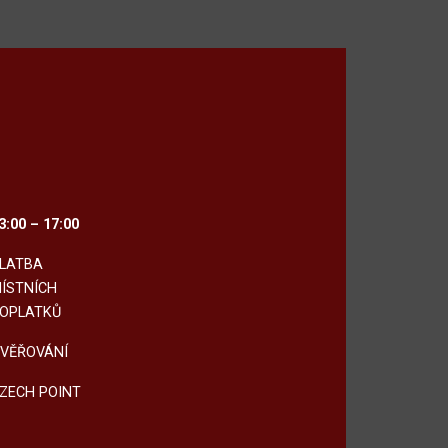
3:00 – 17:00
LATBA
ÍSTNÍCH
OPLATKŮ
VĚŘOVÁNÍ
ZECH POINT