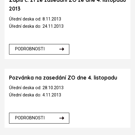
2013
Úřední deska od: 8.11.2013
Úřední deska do: 24.11.2013
PODROBNOSTI
Pozvánka na zasedání ZO dne 4. listopadu
Úřední deska od: 28.10.2013
Úřední deska do: 4.11.2013
PODROBNOSTI