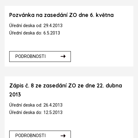
Pozvánka na zasedání ZO dne 6. května
Úřední deska od: 29.4.2013
Úřední deska do: 6.5.2013
PODROBNOSTI
Zápis č. 8 ze zasedání ZO ze dne 22. dubna
2013
Úřední deska od: 26.4.2013
Úřední deska do: 12.5.2013
PODROBNOSTI