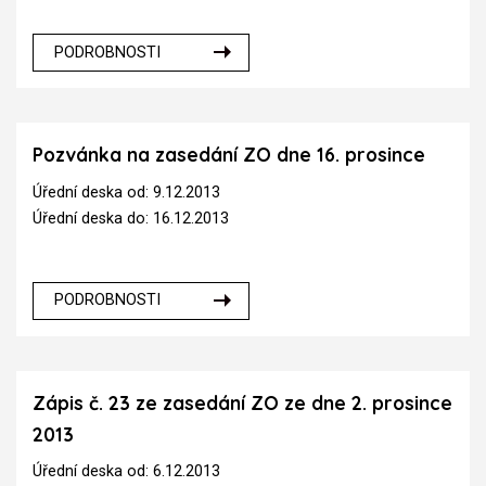
PODROBNOSTI
Pozvánka na zasedání ZO dne 16. prosince
Úřední deska od: 9.12.2013
Úřední deska do: 16.12.2013
PODROBNOSTI
Zápis č. 23 ze zasedání ZO ze dne 2. prosince
2013
Úřední deska od: 6.12.2013