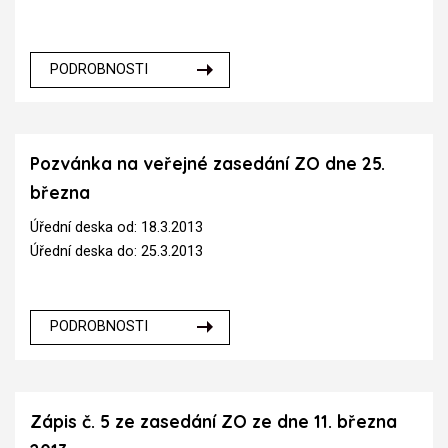
PODROBNOSTI
Pozvánka na veřejné zasedání ZO dne 25.
března
Úřední deska od: 18.3.2013
Úřední deska do: 25.3.2013
PODROBNOSTI
Zápis č. 5 ze zasedání ZO ze dne 11. března