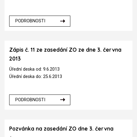
PODROBNOSTI
Zápis č. 11 ze zasedání ZO ze dne 3. června
2013
Úřední deska od: 9.6.2013
Úřední deska do: 25.6.2013
PODROBNOSTI
Pozvánka na zasedání ZO dne 3. června