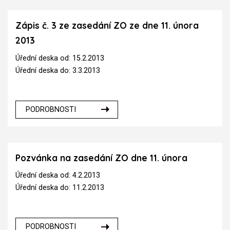
Zápis č. 3 ze zasedání ZO ze dne 11. února
2013
Úřední deska od: 15.2.2013
Úřední deska do: 3.3.2013
PODROBNOSTI
Pozvánka na zasedání ZO dne 11. února
Úřední deska od: 4.2.2013
Úřední deska do: 11.2.2013
PODROBNOSTI