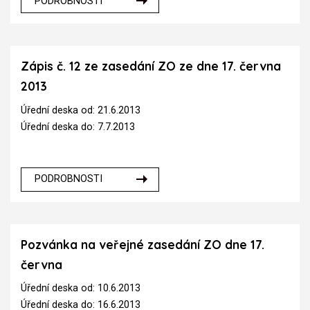
PODROBNOSTI
Zápis č. 12 ze zasedání ZO ze dne 17. června
2013
Úřední deska od: 21.6.2013
Úřední deska do: 7.7.2013
PODROBNOSTI
Pozvánka na veřejné zasedání ZO dne 17.
června
Úřední deska od: 10.6.2013
Úřední deska do: 16.6.2013