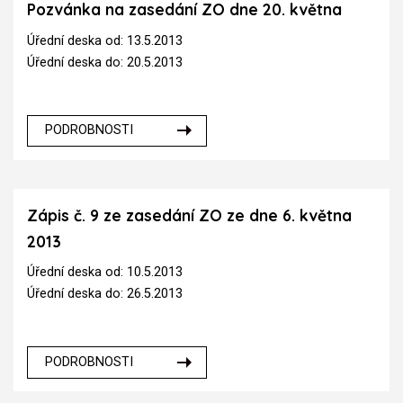
Pozvánka na zasedání ZO dne 20. května
Úřední deska od: 13.5.2013
Úřední deska do: 20.5.2013
PODROBNOSTI
Zápis č. 9 ze zasedání ZO ze dne 6. května
2013
Úřední deska od: 10.5.2013
Úřední deska do: 26.5.2013
PODROBNOSTI