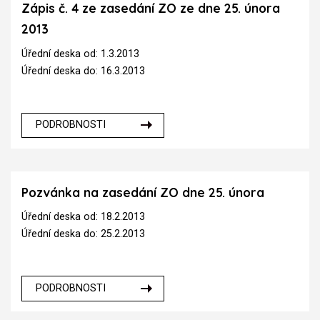
Zápis č. 4 ze zasedání ZO ze dne 25. února
2013
Úřední deska od: 1.3.2013
Úřední deska do: 16.3.2013
PODROBNOSTI
Pozvánka na zasedání ZO dne 25. února
Úřední deska od: 18.2.2013
Úřední deska do: 25.2.2013
PODROBNOSTI