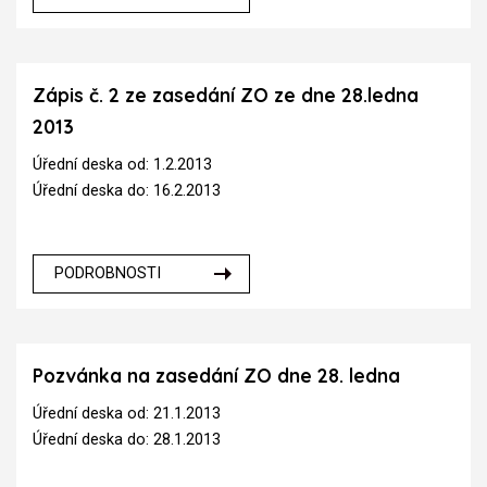
Zápis č. 2 ze zasedání ZO ze dne 28.ledna
2013
Úřední deska od: 1.2.2013
Úřední deska do: 16.2.2013
PODROBNOSTI
Pozvánka na zasedání ZO dne 28. ledna
Úřední deska od: 21.1.2013
Úřední deska do: 28.1.2013