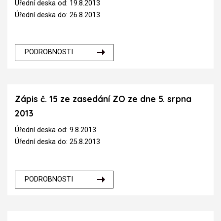
Úřední deska od: 19.8.2013
Úřední deska do: 26.8.2013
PODROBNOSTI
Zápis č. 15 ze zasedání ZO ze dne 5. srpna
2013
Úřední deska od: 9.8.2013
Úřední deska do: 25.8.2013
PODROBNOSTI