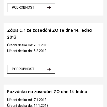
PODROBNOSTI
Zápis č. 1 ze zasedání ZO ze dne 14. ledna
2013
Úřední deska od: 20.1.2013
Úřední deska do: 5.2.2013
PODROBNOSTI
Pozvánka na zasedání ZO dne 14. ledna
Úřední deska od: 7.1.2013
Úřední deska do: 14.1.2013