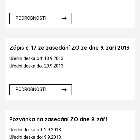
PODROBNOSTI
Zápis č. 17 ze zasedání ZO ze dne 9. září 2013
Úřední deska od: 13.9.2013
Úřední deska do: 29.9.2013
PODROBNOSTI
Pozvánka na zasedání ZO dne 9. září
Úřední deska od: 2.9.2013
Úřední deska do: 9.9.2013