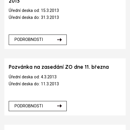
2013
Úřední deska od: 15.3.2013
Úřední deska do: 31.3.2013
PODROBNOSTI
Pozvánka na zasedání ZO dne 11. března
Úřední deska od: 4.3.2013
Úřední deska do: 11.3.2013
PODROBNOSTI