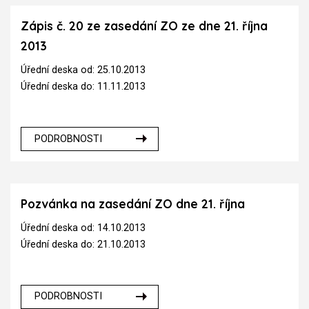
Zápis č. 20 ze zasedání ZO ze dne 21. října
2013
Úřední deska od: 25.10.2013
Úřední deska do: 11.11.2013
PODROBNOSTI
Pozvánka na zasedání ZO dne 21. října
Úřední deska od: 14.10.2013
Úřední deska do: 21.10.2013
PODROBNOSTI