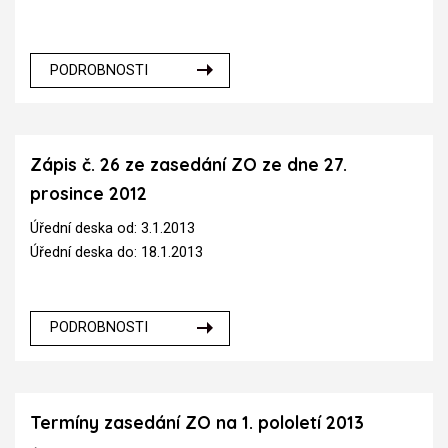
PODROBNOSTI
Zápis č. 26 ze zasedání ZO ze dne 27.
prosince 2012
Úřední deska od: 3.1.2013
Úřední deska do: 18.1.2013
PODROBNOSTI
Termíny zasedání ZO na 1. pololetí 2013