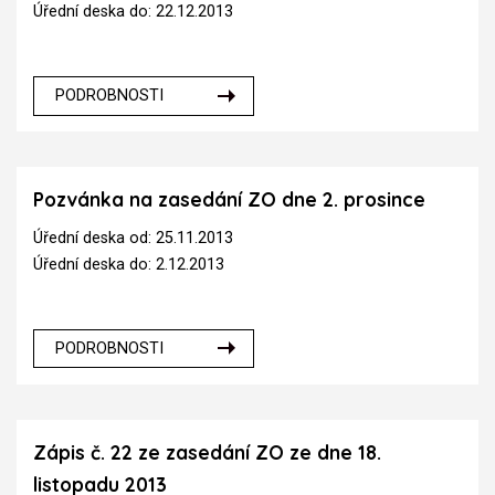
Úřední deska do: 22.12.2013
PODROBNOSTI
Pozvánka na zasedání ZO dne 2. prosince
Úřední deska od: 25.11.2013
Úřední deska do: 2.12.2013
PODROBNOSTI
Zápis č. 22 ze zasedání ZO ze dne 18.
listopadu 2013