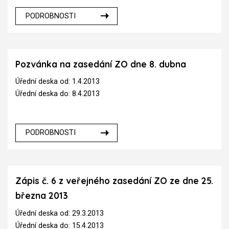
PODROBNOSTI
Pozvánka na zasedání ZO dne 8. dubna
Úřední deska od: 1.4.2013
Úřední deska do: 8.4.2013
PODROBNOSTI
Zápis č. 6 z veřejného zasedání ZO ze dne 25.
března 2013
Úřední deska od: 29.3.2013
Úřední deska do: 15.4.2013