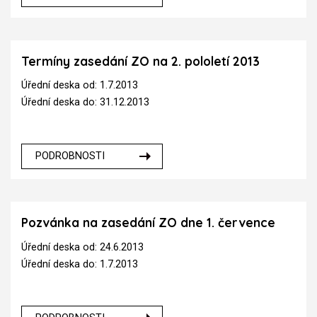
Termíny zasedání ZO na 2. pololetí 2013
Úřední deska od: 1.7.2013
Úřední deska do: 31.12.2013
PODROBNOSTI
Pozvánka na zasedání ZO dne 1. července
Úřední deska od: 24.6.2013
Úřední deska do: 1.7.2013