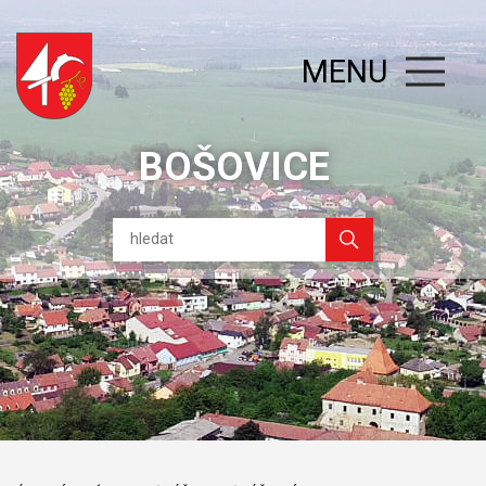
MENU
BOŠOVICE