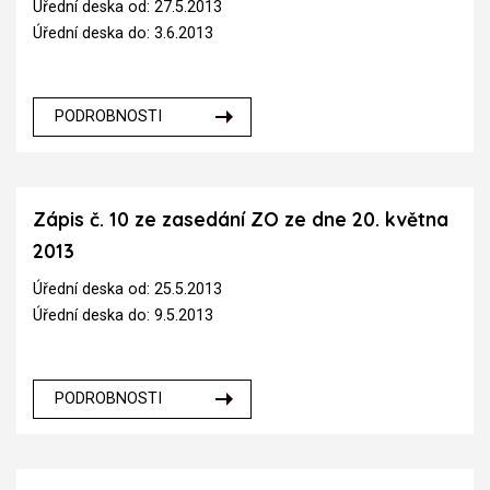
Úřední deska od: 27.5.2013
Úřední deska do: 3.6.2013
PODROBNOSTI
Zápis č. 10 ze zasedání ZO ze dne 20. května
2013
Úřední deska od: 25.5.2013
Úřední deska do: 9.5.2013
PODROBNOSTI