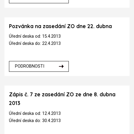
Pozvánka na zasedání ZO dne 22. dubna
Úřední deska od: 15.4.2013
Úřední deska do: 22.4.2013
PODROBNOSTI
Zápis č. 7 ze zasedání ZO ze dne 8. dubna
2013
Úřední deska od: 12.4.2013
Úřední deska do: 30.4.2013