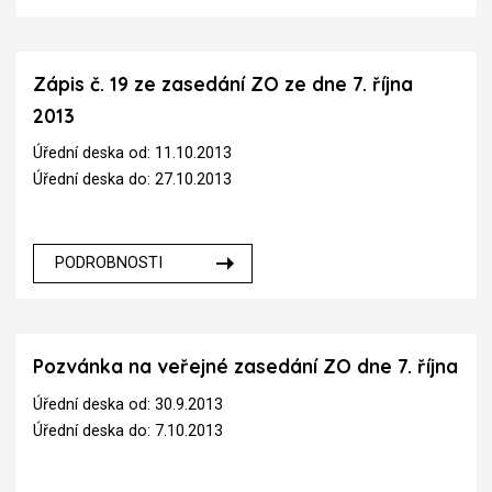
Zápis č. 19 ze zasedání ZO ze dne 7. října
2013
Úřední deska od: 11.10.2013
Úřední deska do: 27.10.2013
PODROBNOSTI
Pozvánka na veřejné zasedání ZO dne 7. října
Úřední deska od: 30.9.2013
Úřední deska do: 7.10.2013