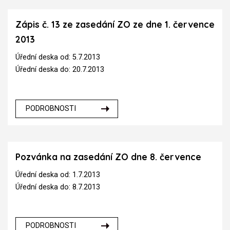
Zápis č. 13 ze zasedání ZO ze dne 1. července
2013
Úřední deska od: 5.7.2013
Úřední deska do: 20.7.2013
PODROBNOSTI
Pozvánka na zasedání ZO dne 8. července
Úřední deska od: 1.7.2013
Úřední deska do: 8.7.2013
PODROBNOSTI