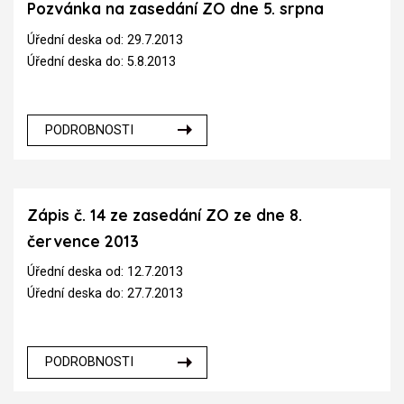
Pozvánka na zasedání ZO dne 5. srpna
Úřední deska od: 29.7.2013
Úřední deska do: 5.8.2013
PODROBNOSTI
Zápis č. 14 ze zasedání ZO ze dne 8.
července 2013
Úřední deska od: 12.7.2013
Úřední deska do: 27.7.2013
PODROBNOSTI