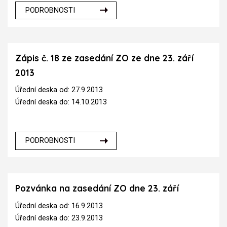
PODROBNOSTI
Zápis č. 18 ze zasedání ZO ze dne 23. září
2013
Úřední deska od: 27.9.2013
Úřední deska do: 14.10.2013
PODROBNOSTI
Pozvánka na zasedání ZO dne 23. září
Úřední deska od: 16.9.2013
Úřední deska do: 23.9.2013