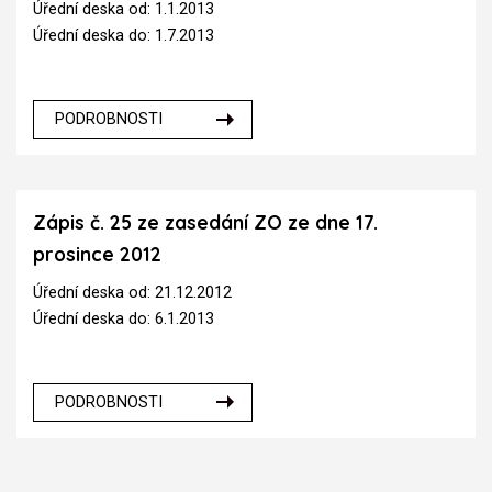
Úřední deska od: 1.1.2013
Úřední deska do: 1.7.2013
PODROBNOSTI
Zápis č. 25 ze zasedání ZO ze dne 17.
prosince 2012
Úřední deska od: 21.12.2012
Úřední deska do: 6.1.2013
PODROBNOSTI