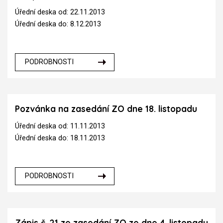
Úřední deska od: 22.11.2013
Úřední deska do: 8.12.2013
PODROBNOSTI
Pozvánka na zasedání ZO dne 18. listopadu
Úřední deska od: 11.11.2013
Úřední deska do: 18.11.2013
PODROBNOSTI
Zápis č. 21 ze zasedání ZO ze dne 4. listopadu