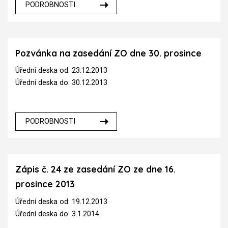
PODROBNOSTI
Pozvánka na zasedání ZO dne 30. prosince
Úřední deska od: 23.12.2013
Úřední deska do: 30.12.2013
PODROBNOSTI
Zápis č. 24 ze zasedání ZO ze dne 16.
prosince 2013
Úřední deska od: 19.12.2013
Úřední deska do: 3.1.2014