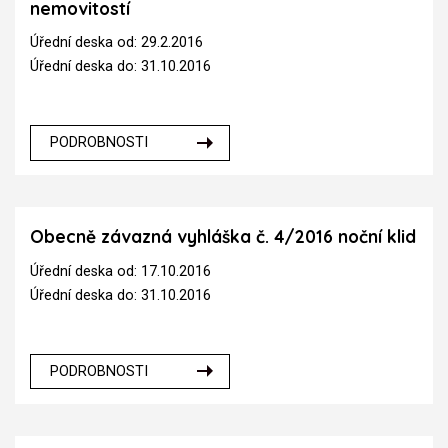
nemovitostí
Úřední deska od: 29.2.2016
Úřední deska do: 31.10.2016
PODROBNOSTI
Obecně závazná vyhláška č. 4/2016 noční klid
Úřední deska od: 17.10.2016
Úřední deska do: 31.10.2016
PODROBNOSTI