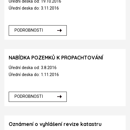
Úřední deska od: 19.10.2016
Úřední deska do: 3.11.2016
PODROBNOSTI
NABÍDKA POZEMKŮ K PROPACHTOVÁNÍ
Úřední deska od: 3.8.2016
Úřední deska do: 1.11.2016
PODROBNOSTI
Oznámení o vyhlášení revize katastru