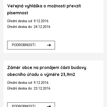
Veřejná vyhláška o možnosti převzít
písemnost
Úřední deska od: 9.12.2016
Úřední deska do: 24.12.2016
PODROBNOSTI
Záměr obce na pronájem části budovy
obecního úřadu o výměře 23,9m2
Úřední deska od: 9.12.2016
Úřední deska do: 23.12.2016
PODROBNOSTI