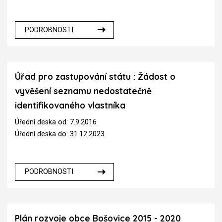
PODROBNOSTI
Úřad pro zastupování státu : Žádost o
vyvěšení seznamu nedostatečně
identifikovaného vlastníka
Úřední deska od: 7.9.2016
Úřední deska do: 31.12.2023
PODROBNOSTI
Plán rozvoje obce Bošovice 2015 - 2020