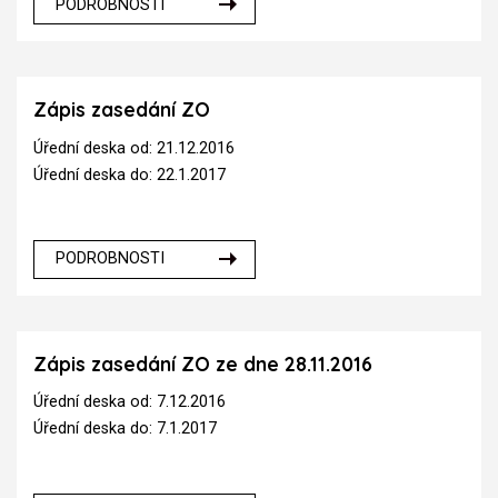
PODROBNOSTI
Zápis zasedání ZO
Úřední deska od: 21.12.2016
Úřední deska do: 22.1.2017
PODROBNOSTI
Zápis zasedání ZO ze dne 28.11.2016
Úřední deska od: 7.12.2016
Úřední deska do: 7.1.2017