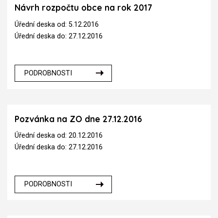
Návrh rozpočtu obce na rok 2017
Úřední deska od: 5.12.2016
Úřední deska do: 27.12.2016
PODROBNOSTI
Pozvánka na ZO dne 27.12.2016
Úřední deska od: 20.12.2016
Úřední deska do: 27.12.2016
PODROBNOSTI