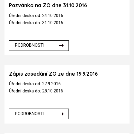
Pozvánka na ZO dne 31.10.2016
Úřední deska od: 24.10.2016
Úřední deska do: 31.10.2016
PODROBNOSTI
Zápis zasedání ZO ze dne 19.9.2016
Úřední deska od: 27.9.2016
Úřední deska do: 28.10.2016
PODROBNOSTI