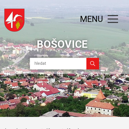
MENU
BOŠOVICE