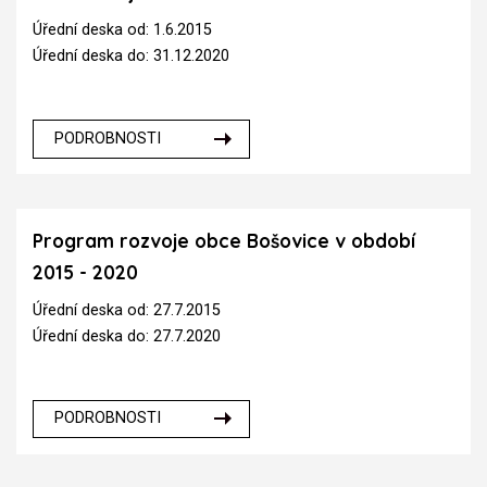
Úřední deska od: 1.6.2015
Úřední deska do: 31.12.2020
PODROBNOSTI
Program rozvoje obce Bošovice v období
2015 - 2020
Úřední deska od: 27.7.2015
Úřední deska do: 27.7.2020
PODROBNOSTI