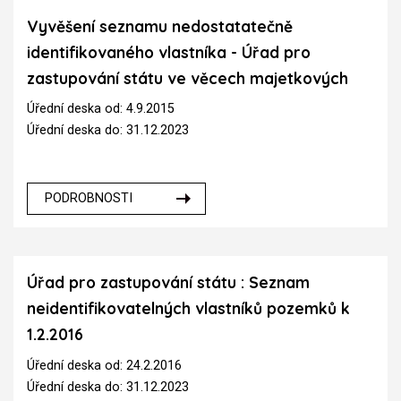
Vyvěšení seznamu nedostatatečně
identifikovaného vlastníka - Úřad pro
zastupování státu ve věcech majetkových
Úřední deska od: 4.9.2015
Úřední deska do: 31.12.2023
PODROBNOSTI
Úřad pro zastupování státu : Seznam
neidentifikovatelných vlastníků pozemků k
1.2.2016
Úřední deska od: 24.2.2016
Úřední deska do: 31.12.2023