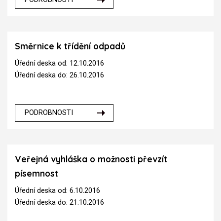
Směrnice k třídění odpadů
Úřední deska od: 12.10.2016
Úřední deska do: 26.10.2016
PODROBNOSTI
Veřejná vyhláška o možnosti převzít
písemnost
Úřední deska od: 6.10.2016
Úřední deska do: 21.10.2016