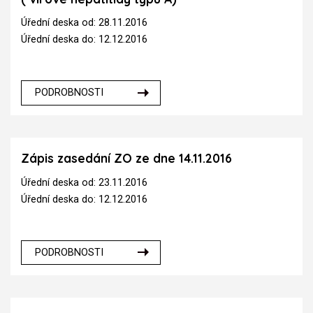
Úřední deska od: 28.11.2016
Úřední deska do: 12.12.2016
PODROBNOSTI
Zápis zasedání ZO ze dne 14.11.2016
Úřední deska od: 23.11.2016
Úřední deska do: 12.12.2016
PODROBNOSTI