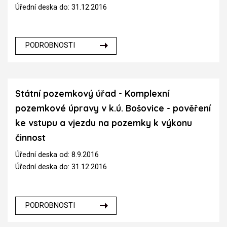
Úřední deska do: 31.12.2016
PODROBNOSTI
Státní pozemkový úřad - Komplexní
pozemkové úpravy v k.ú. Bošovice - pověření
ke vstupu a vjezdu na pozemky k výkonu
činnost
Úřední deska od: 8.9.2016
Úřední deska do: 31.12.2016
PODROBNOSTI