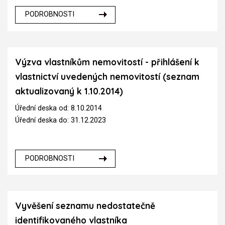
PODROBNOSTI
Výzva vlastníkům nemovitostí - přihlášení k
vlastnictví uvedených nemovitostí (seznam
aktualizovaný k 1.10.2014)
Úřední deska od: 8.10.2014
Úřední deska do: 31.12.2023
PODROBNOSTI
Vyvěšení seznamu nedostatečně
identifikovaného vlastníka