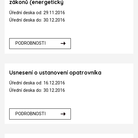
zákonů (energetický
Úřední deska od: 29.11.2016
Úřední deska do: 30.12.2016
PODROBNOSTI
Usnesení o ustanovení opatrovníka
Úřední deska od: 16.12.2016
Úřední deska do: 30.12.2016
PODROBNOSTI