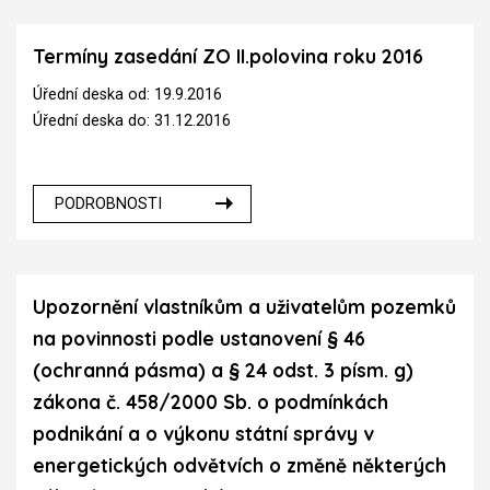
Termíny zasedání ZO II.polovina roku 2016
Úřední deska od: 19.9.2016
Úřední deska do: 31.12.2016
PODROBNOSTI
Upozornění vlastníkům a uživatelům pozemků
na povinnosti podle ustanovení § 46
(ochranná pásma) a § 24 odst. 3 písm. g)
zákona č. 458/2000 Sb. o podmínkách
podnikání a o výkonu státní správy v
energetických odvětvích o změně některých