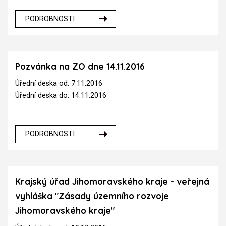
PODROBNOSTI
Pozvánka na ZO dne 14.11.2016
Úřední deska od: 7.11.2016
Úřední deska do: 14.11.2016
PODROBNOSTI
Krajský úřad Jihomoravského kraje - veřejná
vyhláška "Zásady územního rozvoje
Jihomoravského kraje"