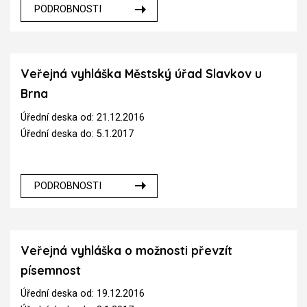
PODROBNOSTI
Veřejná vyhláška Městský úřad Slavkov u
Brna
Úřední deska od: 21.12.2016
Úřední deska do: 5.1.2017
PODROBNOSTI
Veřejná vyhláška o možnosti převzít
písemnost
Úřední deska od: 19.12.2016