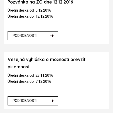
Pozvánka na ZO dne 12.12.2016
Úřední deska od: 5.12.2016
Úřední deska do: 12.12.2016
PODROBNOSTI
Veřejná vyhláška o možnosti převzít
písemnost
Úřední deska od: 23.11.2016
Úřední deska do: 7.12.2016
PODROBNOSTI