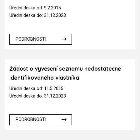
Úřední deska od: 9.2.2015
Úřední deska do: 31.12.2023
PODROBNOSTI
Žádost o vyvěšení seznamu nedostatečně
identifikovaného vlastníka
Úřední deska od: 11.5.2015
Úřední deska do: 31.12.2023
PODROBNOSTI