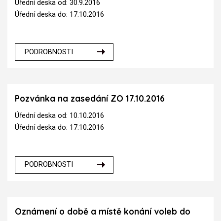
Úřední deska od: 30.9.2016
Úřední deska do: 17.10.2016
PODROBNOSTI
Pozvánka na zasedání ZO 17.10.2016
Úřední deska od: 10.10.2016
Úřední deska do: 17.10.2016
PODROBNOSTI
Oznámení o době a místě konání voleb do