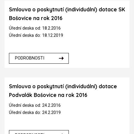
Smlouva o poskytnutí (individuální) dotace SK
Bošovice na rok 2016
Úřední deska od: 18.2.2016
Úřední deska do: 18.12.2019
PODROBNOSTI
Smlouva o poskytnutí (individuální) dotace
Podvalák Bošovice na rok 2016
Úřední deska od: 24.2.2016
Úřední deska do: 24.2.2019