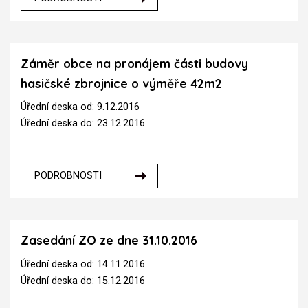
Záměr obce na pronájem části budovy
hasičské zbrojnice o výměře 42m2
Úřední deska od: 9.12.2016
Úřední deska do: 23.12.2016
PODROBNOSTI
Zasedání ZO ze dne 31.10.2016
Úřední deska od: 14.11.2016
Úřední deska do: 15.12.2016