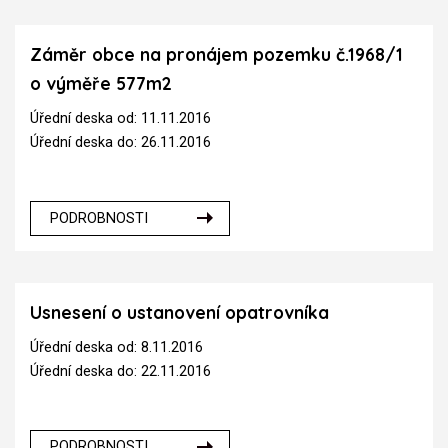
Záměr obce na pronájem pozemku č.1968/1
o výměře 577m2
Úřední deska od: 11.11.2016
Úřední deska do: 26.11.2016
PODROBNOSTI
Usnesení o ustanovení opatrovníka
Úřední deska od: 8.11.2016
Úřední deska do: 22.11.2016
PODROBNOSTI