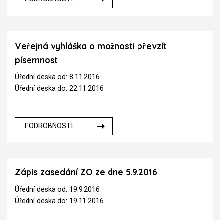
Veřejná vyhláška o možnosti převzít
písemnost
Úřední deska od: 8.11.2016
Úřední deska do: 22.11.2016
PODROBNOSTI
Zápis zasedání ZO ze dne 5.9.2016
Úřední deska od: 19.9.2016
Úřední deska do: 19.11.2016