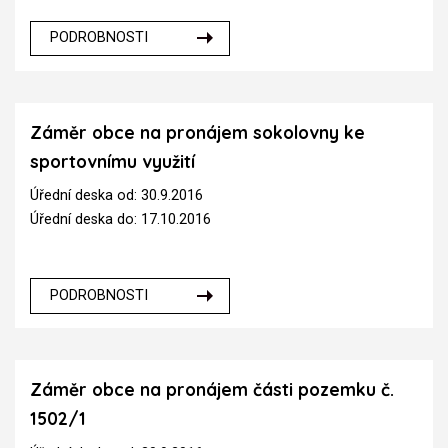
PODROBNOSTI
Záměr obce na pronájem sokolovny ke
sportovnímu využití
Úřední deska od: 30.9.2016
Úřední deska do: 17.10.2016
PODROBNOSTI
Záměr obce na pronájem části pozemku č.
1502/1