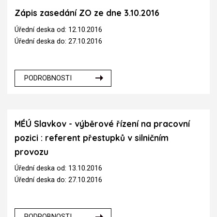
Zápis zasedání ZO ze dne 3.10.2016
Úřední deska od: 12.10.2016
Úřední deska do: 27.10.2016
PODROBNOSTI
MÉÚ Slavkov - výběrové řízení na pracovní
pozici : referent přestupků v silničním
provozu
Úřední deska od: 13.10.2016
Úřední deska do: 27.10.2016
PODROBNOSTI