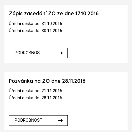
Zápis zasedání ZO ze dne 17.10.2016
Úřední deska od: 31.10.2016
Úřední deska do: 30.11.2016
PODROBNOSTI
Pozvánka na ZO dne 28.11.2016
Úřední deska od: 21.11.2016
Úřední deska do: 28.11.2016
PODROBNOSTI