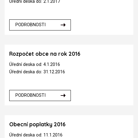
Úřední deska do: 2.1.2017
PODROBNOSTI
Rozpočet obce na rok 2016
Úřední deska od: 4.1.2016
Úřední deska do: 31.12.2016
PODROBNOSTI
Obecní poplatky 2016
Úřední deska od: 11.1.2016