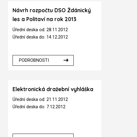
Návrh rozpočtu DSO Ždánický
les a Politaví na rok 2013
Úřední deska od: 28.11.2012
Úřední deska do: 14.12.2012
PODROBNOSTI
Elektronická dražební vyhláška
Úřední deska od: 21.11.2012
Úřední deska do: 7.12.2012