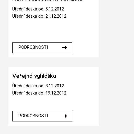
Úřední deska od: 5.12.2012
Úřední deska do: 21.12.2012
PODROBNOSTI
Veřejná vyhláška
Úřední deska od: 3.12.2012
Úřední deska do: 19.12.2012
PODROBNOSTI