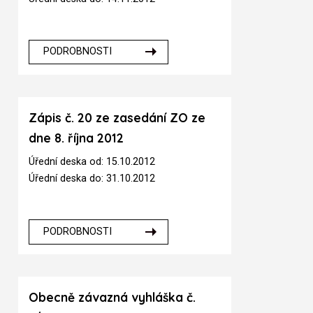
PODROBNOSTI
Zápis č. 20 ze zasedání ZO ze
dne 8. října 2012
Úřední deska od: 15.10.2012
Úřední deska do: 31.10.2012
PODROBNOSTI
Obecně závazná vyhláška č.