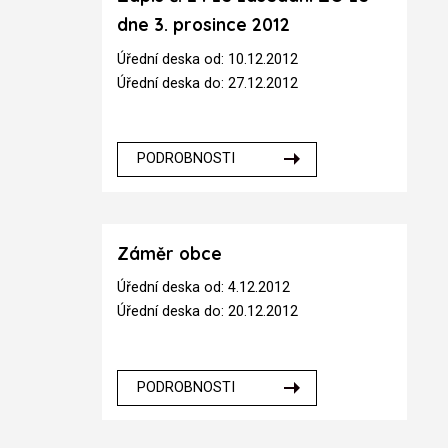
dne 3. prosince 2012
Úřední deska od: 10.12.2012
Úřední deska do: 27.12.2012
PODROBNOSTI
Záměr obce
Úřední deska od: 4.12.2012
Úřední deska do: 20.12.2012
PODROBNOSTI