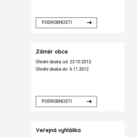
PODROBNOSTI
Záměr obce
Úřední deska od: 23.10.2012
Úřední deska do: 6.11.2012
PODROBNOSTI
Veřejná vyhláška