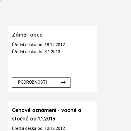
Záměr obce
Úřední deska od: 18.12.2012
Úřední deska do: 3.1.2013
PODROBNOSTI
Cenové oznámení - vodné a
stočné od 1.1.2013
Úřední deska od: 10.12.2012