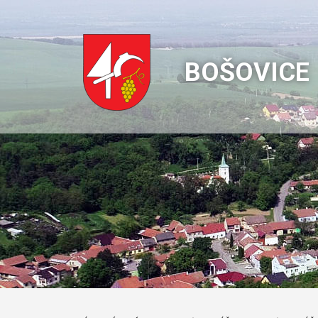
BOŠOVICE