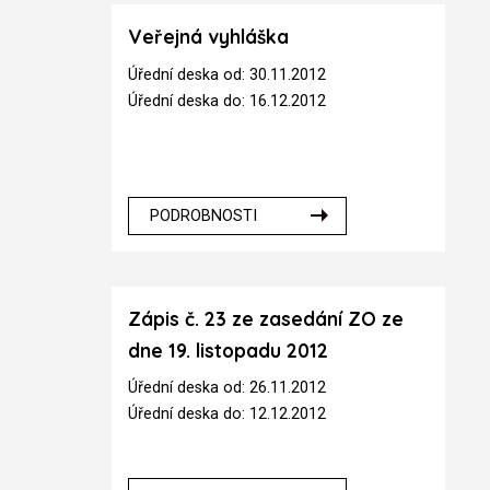
Veřejná vyhláška
Úřední deska od: 30.11.2012
Úřední deska do: 16.12.2012
PODROBNOSTI
Zápis č. 23 ze zasedání ZO ze
dne 19. listopadu 2012
Úřední deska od: 26.11.2012
Úřední deska do: 12.12.2012