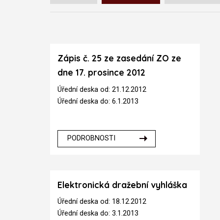
Zápis č. 25 ze zasedání ZO ze
dne 17. prosince 2012
Úřední deska od: 21.12.2012
Úřední deska do: 6.1.2013
PODROBNOSTI
Elektronická dražební vyhláška
Úřední deska od: 18.12.2012
Úřední deska do: 3.1.2013