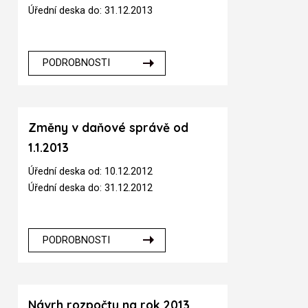
Úřední deska do: 31.12.2013
PODROBNOSTI
Změny v daňové správě od
1.1.2013
Úřední deska od: 10.12.2012
Úřední deska do: 31.12.2012
PODROBNOSTI
Návrh rozpočtu na rok 2013