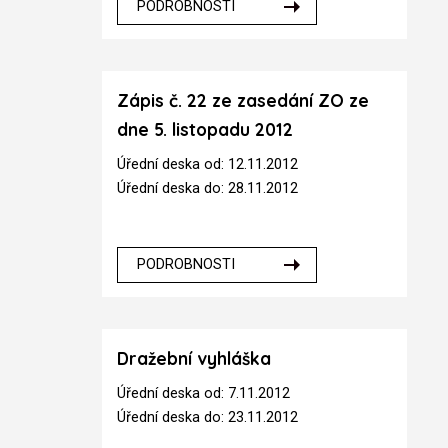
PODROBNOSTI
Zápis č. 22 ze zasedání ZO ze
dne 5. listopadu 2012
Úřední deska od: 12.11.2012
Úřední deska do: 28.11.2012
PODROBNOSTI
Dražební vyhláška
Úřední deska od: 7.11.2012
Úřední deska do: 23.11.2012