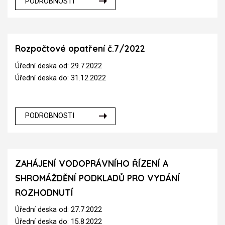
PODROBNOSTI
Rozpočtové opatření č.7/2022
Úřední deska od: 29.7.2022
Úřední deska do: 31.12.2022
PODROBNOSTI
ZAHÁJENÍ VODOPRÁVNÍHO ŘÍZENÍ A
SHROMÁŽDĚNÍ PODKLADŮ PRO VYDÁNÍ
ROZHODNUTÍ
Úřední deska od: 27.7.2022
Úřední deska do: 15.8.2022