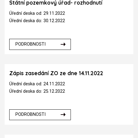
Státní pozemkový úřad- rozhodnutí
Úřední deska od: 29.11.2022
Úřední deska do: 30.12.2022
PODROBNOSTI
Zápis zasedání ZO ze dne 14.11.2022
Úřední deska od: 24.11.2022
Úřední deska do: 25.12.2022
PODROBNOSTI