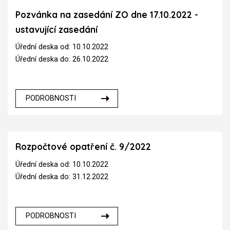
Pozvánka na zasedání ZO dne 17.10.2022 -
ustavující zasedání
Úřední deska od: 10.10.2022
Úřední deska do: 26.10.2022
PODROBNOSTI
Rozpočtové opatření č. 9/2022
Úřední deska od: 10.10.2022
Úřední deska do: 31.12.2022
PODROBNOSTI