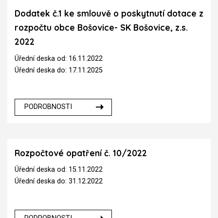
Dodatek č.1 ke smlouvě o poskytnutí dotace z
rozpočtu obce Bošovice- SK Bošovice, z.s.
2022
Úřední deska od: 16.11.2022
Úřední deska do: 17.11.2025
PODROBNOSTI
Rozpočtové opatření č. 10/2022
Úřední deska od: 15.11.2022
Úřední deska do: 31.12.2022