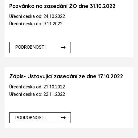
Pozvánka na zasedání ZO dne 31.10.2022
Úřední deska od: 24.10.2022
Úřední deska do: 9.11.2022
PODROBNOSTI
Zápis- Ustavující zasedání ze dne 17.10.2022
Úřední deska od: 21.10.2022
Úřední deska do: 22.11.2022
PODROBNOSTI