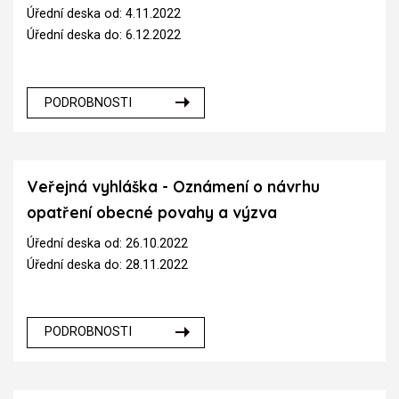
Úřední deska od: 4.11.2022
Úřední deska do: 6.12.2022
PODROBNOSTI
Veřejná vyhláška - Oznámení o návrhu
opatření obecné povahy a výzva
Úřední deska od: 26.10.2022
Úřední deska do: 28.11.2022
PODROBNOSTI