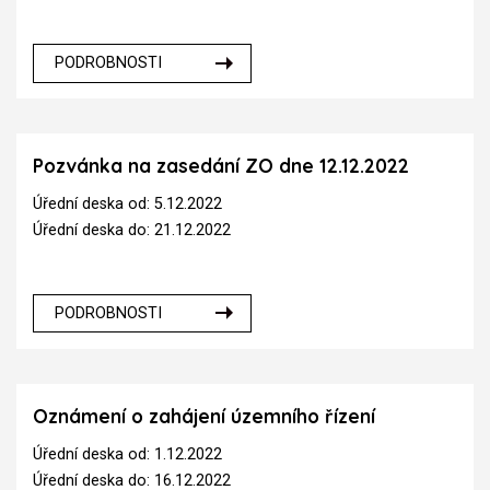
PODROBNOSTI
Pozvánka na zasedání ZO dne 12.12.2022
Úřední deska od: 5.12.2022
Úřední deska do: 21.12.2022
PODROBNOSTI
Oznámení o zahájení územního řízení
Úřední deska od: 1.12.2022
Úřední deska do: 16.12.2022