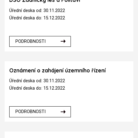
Úřední deska od: 30.11.2022
Úřední deska do: 15.12.2022
PODROBNOSTI
Oznámení o zahájení územního řízení
Úřední deska od: 30.11.2022
Úřední deska do: 15.12.2022
PODROBNOSTI