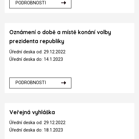
PODROBNOSTI
Oznámení o době a místě konání volby
prezidenta republiky
Úřední deska od: 29.12.2022
Úřední deska do: 14.1.2023
PODROBNOSTI
Veřejná vyhláška
Úřední deska od: 29.12.2022
Úřední deska do: 18.1.2023