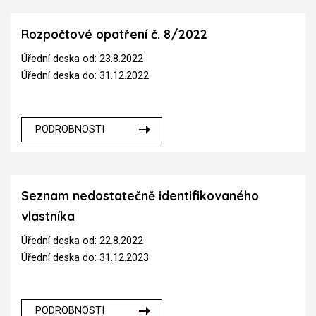
Rozpočtové opatření č. 8/2022
Úřední deska od: 23.8.2022
Úřední deska do: 31.12.2022
PODROBNOSTI
Seznam nedostatečně identifikovaného
vlastníka
Úřední deska od: 22.8.2022
Úřední deska do: 31.12.2023
PODROBNOSTI