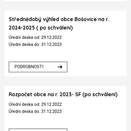
Střednědobý výhled obce Bošovice na r.
2024-2025 ( po schválení)
Úřední deska od: 29.12.2022
Úřední deska do: 31.12.2023
PODROBNOSTI
Rozpočet obce na r. 2023- SF (po schválení)
Úřední deska od: 29.12.2022
Úřední deska do: 31.12.2023