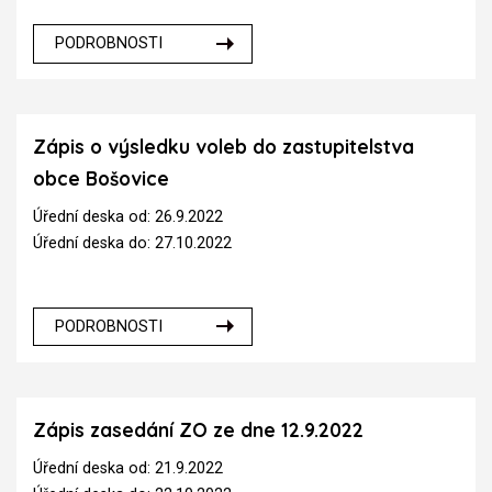
PODROBNOSTI
Zápis o výsledku voleb do zastupitelstva
obce Bošovice
Úřední deska od: 26.9.2022
Úřední deska do: 27.10.2022
PODROBNOSTI
Zápis zasedání ZO ze dne 12.9.2022
Úřední deska od: 21.9.2022