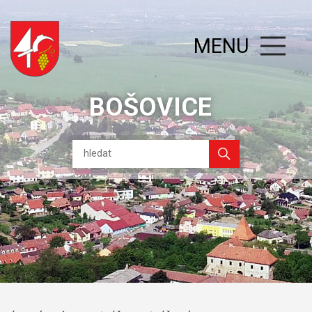
MENU
BOŠOVICE