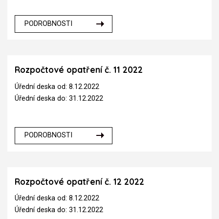
PODROBNOSTI
Rozpočtové opatření č. 11 2022
Úřední deska od: 8.12.2022
Úřední deska do: 31.12.2022
PODROBNOSTI
Rozpočtové opatření č. 12 2022
Úřední deska od: 8.12.2022
Úřední deska do: 31.12.2022