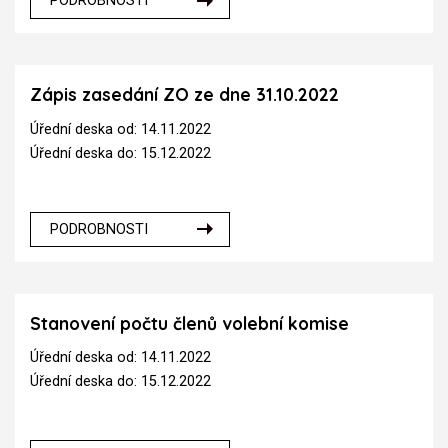
PODROBNOSTI
Zápis zasedání ZO ze dne 31.10.2022
Úřední deska od: 14.11.2022
Úřední deska do: 15.12.2022
PODROBNOSTI
Stanovení počtu členů volební komise
Úřední deska od: 14.11.2022
Úřední deska do: 15.12.2022