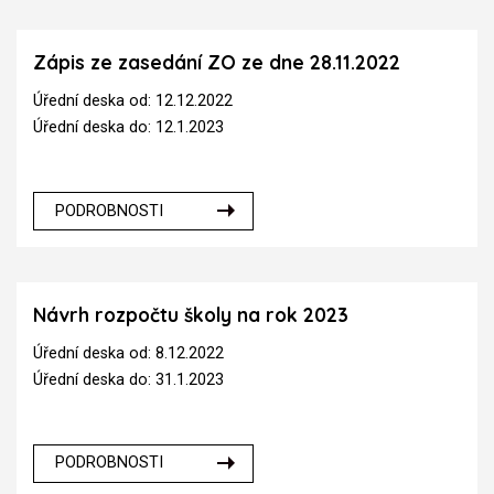
Zápis ze zasedání ZO ze dne 28.11.2022
Úřední deska od: 12.12.2022
Úřední deska do: 12.1.2023
PODROBNOSTI
Návrh rozpočtu školy na rok 2023
Úřední deska od: 8.12.2022
Úřední deska do: 31.1.2023
PODROBNOSTI