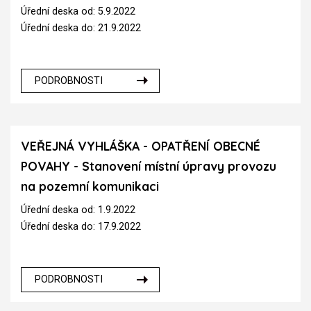
Úřední deska od: 5.9.2022
Úřední deska do: 21.9.2022
PODROBNOSTI
VEŘEJNÁ VYHLÁŠKA - OPATŘENÍ OBECNÉ
POVAHY - Stanovení místní úpravy provozu
na pozemní komunikaci
Úřední deska od: 1.9.2022
Úřední deska do: 17.9.2022
PODROBNOSTI