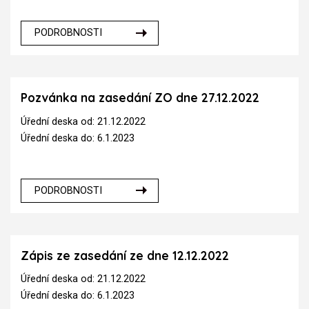
PODROBNOSTI
Pozvánka na zasedání ZO dne 27.12.2022
Úřední deska od: 21.12.2022
Úřední deska do: 6.1.2023
PODROBNOSTI
Zápis ze zasedání ze dne 12.12.2022
Úřední deska od: 21.12.2022
Úřední deska do: 6.1.2023