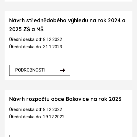
Návrh střednědobého výhledu na rok 2024 a
2025 ZŠ a MŠ
Úřední deska od: 8.12.2022
Úřední deska do: 31.1.2023
PODROBNOSTI
Návrh rozpočtu obce Bošovice na rok 2023
Úřední deska od: 8.12.2022
Úřední deska do: 29.12.2022