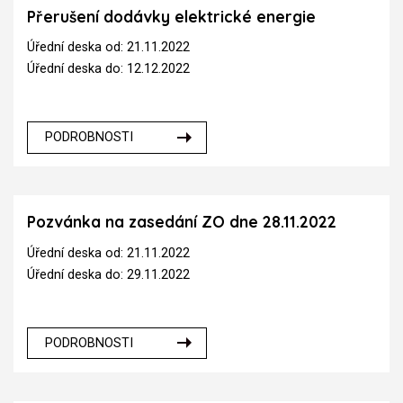
Přerušení dodávky elektrické energie
Úřední deska od: 21.11.2022
Úřední deska do: 12.12.2022
PODROBNOSTI
Pozvánka na zasedání ZO dne 28.11.2022
Úřední deska od: 21.11.2022
Úřední deska do: 29.11.2022
PODROBNOSTI