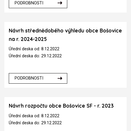
PODROBNOSTI
Návrh střednědobého výhledu obce Bošovice
na r. 2024-2025
Úřední deska od: 8.12.2022
Úřední deska do: 29.12.2022
PODROBNOSTI
Návrh rozpočtu obce Bošovice SF - r. 2023
Úřední deska od: 8.12.2022
Úřední deska do: 29.12.2022