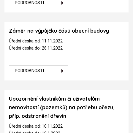
PODROBNOSTI
Záměr na výpůjčku části obecní budovy
Úřední deska od: 11.11.2022
Úřední deska do: 28.11.2022
PODROBNOSTI
Upozornění vlastníkům či uživatelům
nemovitostí (pozemků) na potřebu ořezu,
příp. odstranění dřevin
Úřední deska od: 10.11.2022