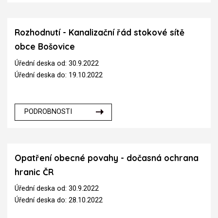
Rozhodnutí - Kanalizační řád stokové sítě
obce Bošovice
Úřední deska od: 30.9.2022
Úřední deska do: 19.10.2022
PODROBNOSTI
Opatření obecné povahy - dočasná ochrana
hranic ČR
Úřední deska od: 30.9.2022
Úřední deska do: 28.10.2022