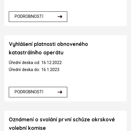
PODROBNOSTI
Vyhlášení platnosti obnoveného
katastrálního operátu
Úřední deska od: 16.12.2022
Úřední deska do: 16.1.2023
PODROBNOSTI
Oznámení o svolání první schůze okrskové
volební komise