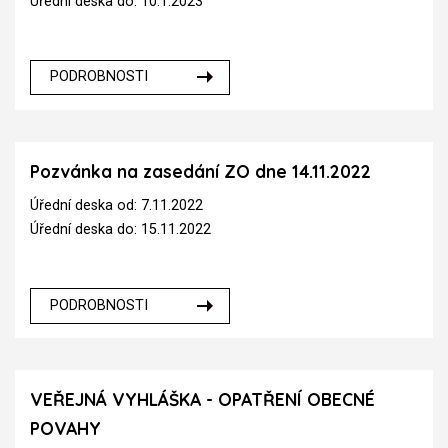
Úřední deska do: 10.1.2023
PODROBNOSTI
Pozvánka na zasedání ZO dne 14.11.2022
Úřední deska od: 7.11.2022
Úřední deska do: 15.11.2022
PODROBNOSTI
VEŘEJNÁ VYHLÁŠKA - OPATŘENÍ OBECNÉ
POVAHY