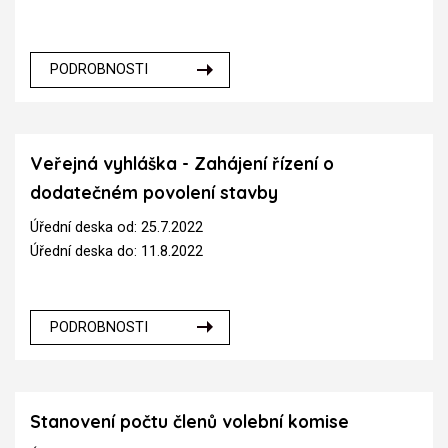
PODROBNOSTI
Veřejná vyhláška - Zahájení řízení o
dodatečném povolení stavby
Úřední deska od: 25.7.2022
Úřední deska do: 11.8.2022
PODROBNOSTI
Stanovení počtu členů volební komise