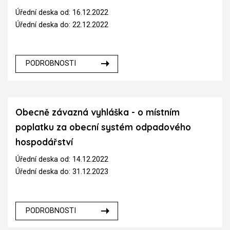
Úřední deska od: 16.12.2022
Úřední deska do: 22.12.2022
PODROBNOSTI
Obecně závazná vyhláška - o místním
poplatku za obecní systém odpadového
hospodářství
Úřední deska od: 14.12.2022
Úřední deska do: 31.12.2023
PODROBNOSTI