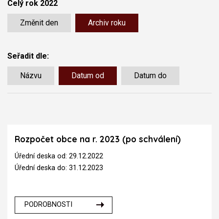
Celý rok 2022
Změnit den
Archiv roku
Seřadit dle:
Názvu
Datum od
Datum do
Rozpočet obce na r. 2023 (po schválení)
Úřední deska od: 29.12.2022
Úřední deska do: 31.12.2023
PODROBNOSTI