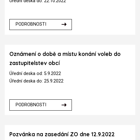
Úřední deska do: 22.10.2022
PODROBNOSTI
Oznámení o době a místu konání voleb do
zastupitelstev obcí
Úřední deska od: 5.9.2022
Úřední deska do: 25.9.2022
PODROBNOSTI
Pozvánka na zasedání ZO dne 12.9.2022