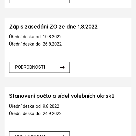
Zápis zasedání ZO ze dne 1.8.2022
Úřední deska od: 10.8.2022
Úřední deska do: 26.8.2022
PODROBNOSTI
Stanovení počtu a sídel volebních okrsků
Úřední deska od: 9.8.2022
Úřední deska do: 24.9.2022