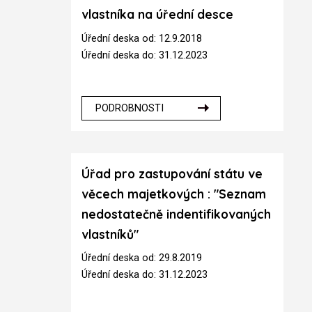
vlastníka na úřední desce
Úřední deska od: 12.9.2018
Úřední deska do: 31.12.2023
PODROBNOSTI
Úřad pro zastupování státu ve
věcech majetkových : "Seznam
nedostatečně indentifikovaných
vlastníků"
Úřední deska od: 29.8.2019
Úřední deska do: 31.12.2023