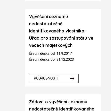
Vyvěšení seznamu
nedostatatečně
identifikovaného vlastníka -
Úřad pro zastupování státu ve
věcech majetkových
Úřední deska od: 11.9.2017
Úřední deska do: 31.12.2023
PODROBNOSTI
Žádost o vyvěšení seznamu
nedostatečně identifikovaného