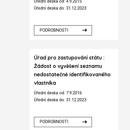
Úřední deska od: 4.9.2015
Úřední deska do: 31.12.2023
PODROBNOSTI
Úřad pro zastupování státu :
Žádost o vyvěšení seznamu
nedostatečně identifikovaného
vlastníka
Úřední deska od: 7.9.2016
Úřední deska do: 31.12.2023
PODROBNOSTI