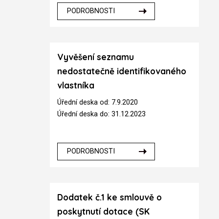
PODROBNOSTI
Vyvěšení seznamu
nedostatečně identifikovaného
vlastníka
Úřední deska od: 7.9.2020
Úřední deska do: 31.12.2023
PODROBNOSTI
Dodatek č.1 ke smlouvě o
poskytnutí dotace (SK