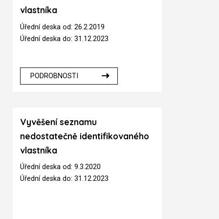
vlastníka
Úřední deska od: 26.2.2019
Úřední deska do: 31.12.2023
PODROBNOSTI
Vyvěšení seznamu
nedostatečně identifikovaného
vlastníka
Úřední deska od: 9.3.2020
Úřední deska do: 31.12.2023