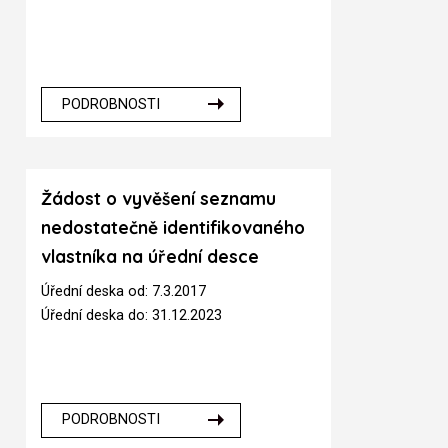
PODROBNOSTI
Žádost o vyvěšení seznamu
nedostatečně identifikovaného
vlastníka na úřední desce
Úřední deska od: 7.3.2017
Úřední deska do: 31.12.2023
PODROBNOSTI