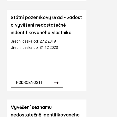
Státní pozemkový úřad - žádost
o vyvěšení nedostatečně
indentifikovaného vlastníka
Úřední deska od: 27.2.2018
Úřední deska do: 31.12.2023
PODROBNOSTI
Vyvěšení seznamu
nedostatečně identifikovaného