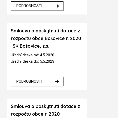
PODROBNOSTI
Smlouva o poskytnutí dotace z
rozpočtu obce Bošovice r. 2020
-SK Bošovice, z.s.
Úřední deska od: 4.5.2020
Úřední deska do: 5.5.2023
PODROBNOSTI
Smlouva o poskytnutí dotace z
rozpočtu obce r. 2020 -