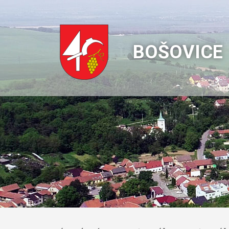
BOŠOVICE