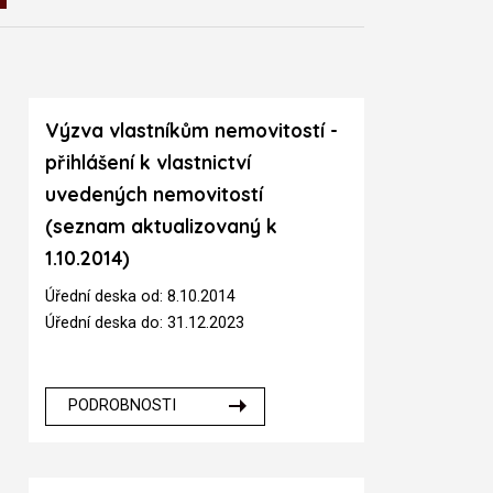
Výzva vlastníkům nemovitostí -
přihlášení k vlastnictví
uvedených nemovitostí
(seznam aktualizovaný k
1.10.2014)
Úřední deska od: 8.10.2014
Úřední deska do: 31.12.2023
PODROBNOSTI