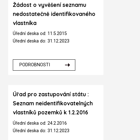
Žádost o vyvěšení seznamu
nedostatečně identifikovaného
vlastníka
Úřední deska od: 11.5.2015
Úřední deska do: 31.12.2023
PODROBNOSTI
Úřad pro zastupování státu :
Seznam neidentifikovatelných
vlastníků pozemků k 1.2.2016
Úřední deska od: 24.2.2016
Úřední deska do: 31.12.2023