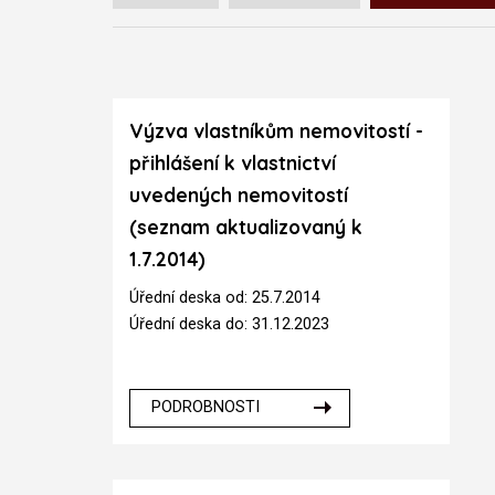
Výzva vlastníkům nemovitostí -
přihlášení k vlastnictví
uvedených nemovitostí
(seznam aktualizovaný k
1.7.2014)
Úřední deska od: 25.7.2014
Úřední deska do: 31.12.2023
PODROBNOSTI