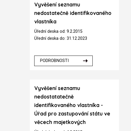
Vyvěšení seznamu
nedostatečně identifikovaného
vlastníka
Úřední deska od: 9.2.2015
Úřední deska do: 31.12.2023
PODROBNOSTI
Vyvěšení seznamu
nedostatatečně
identifikovaného vlastníka -
Úřad pro zastupování státu ve
věcech majetkových