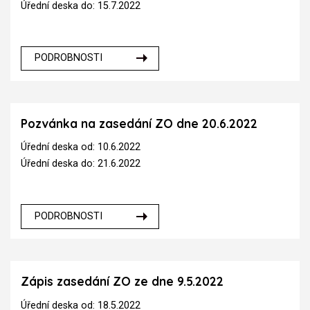
Úřední deska do: 15.7.2022
PODROBNOSTI
Pozvánka na zasedání ZO dne 20.6.2022
Úřední deska od: 10.6.2022
Úřední deska do: 21.6.2022
PODROBNOSTI
Zápis zasedání ZO ze dne 9.5.2022
Úřední deska od: 18.5.2022