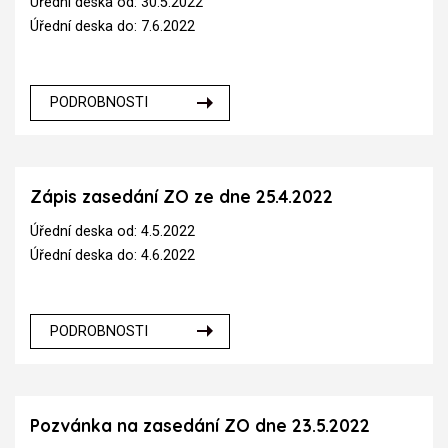
Úřední deska od: 30.5.2022
Úřední deska do: 7.6.2022
PODROBNOSTI
Zápis zasedání ZO ze dne 25.4.2022
Úřední deska od: 4.5.2022
Úřední deska do: 4.6.2022
PODROBNOSTI
Pozvánka na zasedání ZO dne 23.5.2022