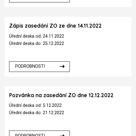
Zápis zasedání ZO ze dne 14.11.2022
Úřední deska od: 24.11.2022
Úřední deska do: 25.12.2022
PODROBNOSTI
Pozvánka na zasedání ZO dne 12.12.2022
Úřední deska od: 5.12.2022
Úřední deska do: 21.12.2022
PODROBNOSTI