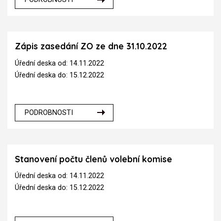
Zápis zasedání ZO ze dne 31.10.2022
Úřední deska od: 14.11.2022
Úřední deska do: 15.12.2022
PODROBNOSTI
Stanovení počtu členů volební komise
Úřední deska od: 14.11.2022
Úřední deska do: 15.12.2022