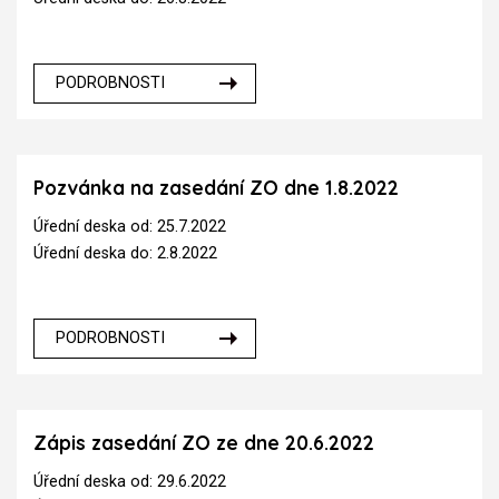
PODROBNOSTI
Pozvánka na zasedání ZO dne 1.8.2022
Úřední deska od: 25.7.2022
Úřední deska do: 2.8.2022
PODROBNOSTI
Zápis zasedání ZO ze dne 20.6.2022
Úřední deska od: 29.6.2022