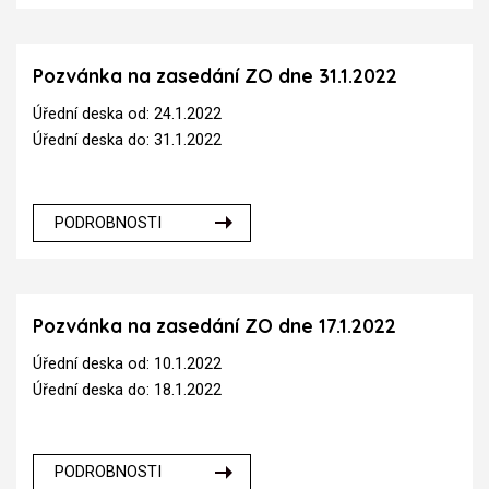
Pozvánka na zasedání ZO dne 31.1.2022
Úřední deska od: 24.1.2022
Úřední deska do: 31.1.2022
PODROBNOSTI
Pozvánka na zasedání ZO dne 17.1.2022
Úřední deska od: 10.1.2022
Úřední deska do: 18.1.2022
PODROBNOSTI