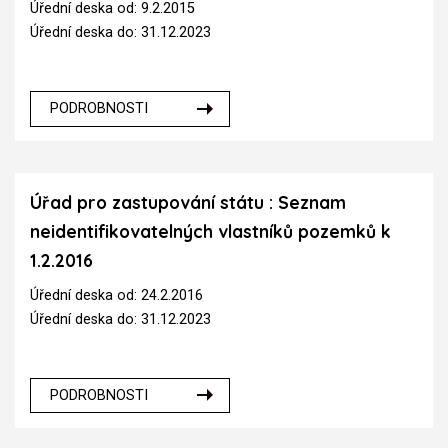
Úřední deska od: 9.2.2015
Úřední deska do: 31.12.2023
PODROBNOSTI
Úřad pro zastupování státu : Seznam
neidentifikovatelných vlastníků pozemků k
1.2.2016
Úřední deska od: 24.2.2016
Úřední deska do: 31.12.2023
PODROBNOSTI