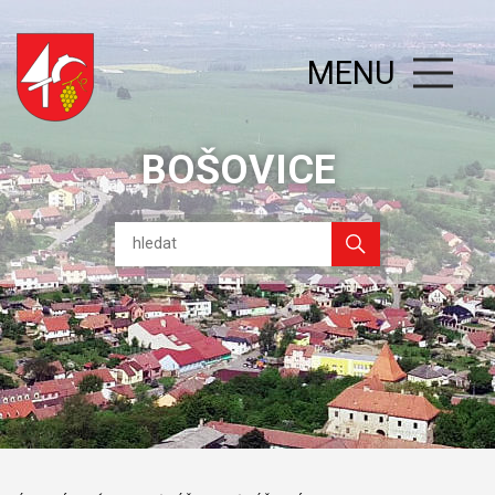
MENU
BOŠOVICE