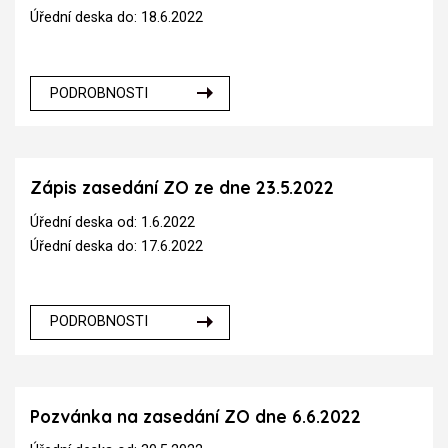
Úřední deska do: 18.6.2022
PODROBNOSTI
Zápis zasedání ZO ze dne 23.5.2022
Úřední deska od: 1.6.2022
Úřední deska do: 17.6.2022
PODROBNOSTI
Pozvánka na zasedání ZO dne 6.6.2022