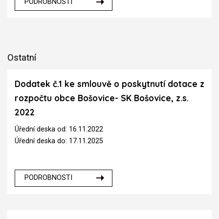
PODROBNOSTI
Ostatní
Dodatek č.1 ke smlouvě o poskytnutí dotace z
rozpočtu obce Bošovice- SK Bošovice, z.s.
2022
Úřední deska od: 16.11.2022
Úřední deska do: 17.11.2025
PODROBNOSTI