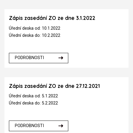
Zápis zasedání ZO ze dne 3.1.2022
Úřední deska od: 10.1.2022
Úřední deska do: 10.2.2022
PODROBNOSTI
Zápis zasedání ZO ze dne 27.12.2021
Úřední deska od: 5.1.2022
Úřední deska do: 5.2.2022
PODROBNOSTI