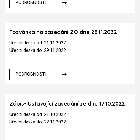
PODROBNOSTI
Pozvánka na zasedání ZO dne 28.11.2022
Úřední deska od: 21.11.2022
Úřední deska do: 29.11.2022
PODROBNOSTI
Zápis- Ustavující zasedání ze dne 17.10.2022
Úřední deska od: 21.10.2022
Úřední deska do: 22.11.2022