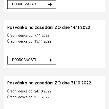
PODROBNOSTI
Pozvánka na zasedání ZO dne 14.11.2022
Úřední deska od: 7.11.2022
Úřední deska do: 15.11.2022
PODROBNOSTI
Pozvánka na zasedání ZO dne 31.10.2022
Úřední deska od: 24.10.2022
Úřední deska do: 9.11.2022