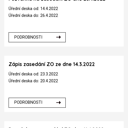
Úřední deska od: 14.4.2022
Úřední deska do: 26.4.2022
PODROBNOSTI
Zápis zasedání ZO ze dne 14.3.2022
Úřední deska od: 23.3.2022
Úřední deska do: 20.4.2022
PODROBNOSTI