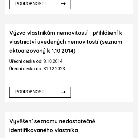
PODROBNOSTI
Výzva vlastníkům nemovitostí - přihlášení k
vlastnictví uvedených nemovitostí (seznam
aktualizovaný k 1.10.2014)
Úřední deska od: 8.10.2014
Úřední deska do: 31.12.2023
PODROBNOSTI
Vyvěšení seznamu nedostatečně
identifikovaného vlastníka