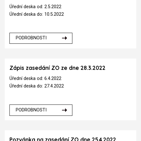
Úřední deska od: 2.5.2022
Úřední deska do: 10.5.2022
PODROBNOSTI
Zápis zasedání ZO ze dne 28.3.2022
Úřední deska od: 6.4.2022
Úřední deska do: 27.4.2022
PODROBNOSTI
Pozvánka na zasedání ZO dne 25.4.2022