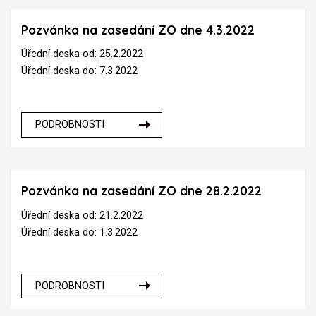
Pozvánka na zasedání ZO dne 4.3.2022
Úřední deska od: 25.2.2022
Úřední deska do: 7.3.2022
PODROBNOSTI
Pozvánka na zasedání ZO dne 28.2.2022
Úřední deska od: 21.2.2022
Úřední deska do: 1.3.2022
PODROBNOSTI