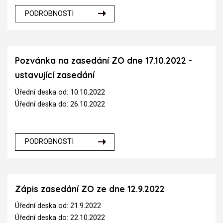
PODROBNOSTI
Pozvánka na zasedání ZO dne 17.10.2022 -
ustavující zasedání
Úřední deska od: 10.10.2022
Úřední deska do: 26.10.2022
PODROBNOSTI
Zápis zasedání ZO ze dne 12.9.2022
Úřední deska od: 21.9.2022
Úřední deska do: 22.10.2022