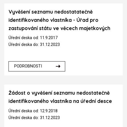
Vyvěšení seznamu nedostatatečně
identifikovaného vlastníka - Úřad pro
zastupování státu ve věcech majetkových
Úřední deska od: 11.9.2017
Úřední deska do: 31.12.2023
PODROBNOSTI
Žádost o vyvěšení seznamu nedostatečně
identifikovaného vlastníka na úřední desce
Úřední deska od: 12.9.2018
Úřední deska do: 31.12.2023