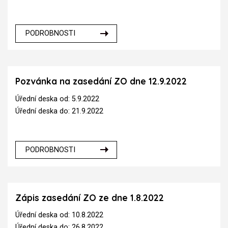
PODROBNOSTI
Pozvánka na zasedání ZO dne 12.9.2022
Úřední deska od: 5.9.2022
Úřední deska do: 21.9.2022
PODROBNOSTI
Zápis zasedání ZO ze dne 1.8.2022
Úřední deska od: 10.8.2022
Úřední deska do: 26.8.2022