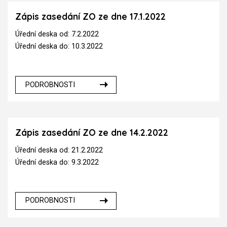
Zápis zasedání ZO ze dne 17.1.2022
Úřední deska od: 7.2.2022
Úřední deska do: 10.3.2022
PODROBNOSTI
Zápis zasedání ZO ze dne 14.2.2022
Úřední deska od: 21.2.2022
Úřední deska do: 9.3.2022
PODROBNOSTI