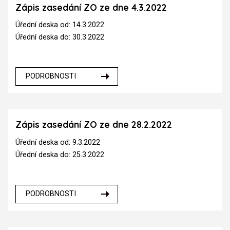
Zápis zasedání ZO ze dne 4.3.2022
Úřední deska od: 14.3.2022
Úřední deska do: 30.3.2022
PODROBNOSTI
Zápis zasedání ZO ze dne 28.2.2022
Úřední deska od: 9.3.2022
Úřední deska do: 25.3.2022
PODROBNOSTI