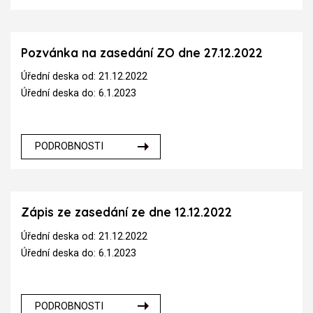
Pozvánka na zasedání ZO dne 27.12.2022
Úřední deska od: 21.12.2022
Úřední deska do: 6.1.2023
PODROBNOSTI
Zápis ze zasedání ze dne 12.12.2022
Úřední deska od: 21.12.2022
Úřední deska do: 6.1.2023
PODROBNOSTI