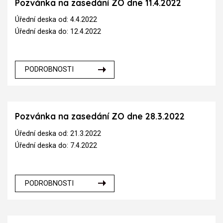
Pozvánka na zasedání ZO dne 11.4.2022
Úřední deska od: 4.4.2022
Úřední deska do: 12.4.2022
PODROBNOSTI
Pozvánka na zasedání ZO dne 28.3.2022
Úřední deska od: 21.3.2022
Úřední deska do: 7.4.2022
PODROBNOSTI