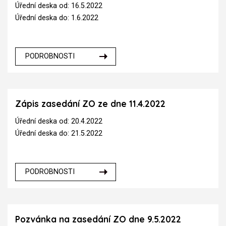
Úřední deska od: 16.5.2022
Úřední deska do: 1.6.2022
PODROBNOSTI
Zápis zasedání ZO ze dne 11.4.2022
Úřední deska od: 20.4.2022
Úřední deska do: 21.5.2022
PODROBNOSTI
Pozvánka na zasedání ZO dne 9.5.2022