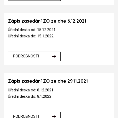
Zápis zasedání ZO ze dne 6.12.2021
Úřední deska od: 15.12.2021
Úřední deska do: 15.1.2022
PODROBNOSTI
Zápis zasedání ZO ze dne 29.11.2021
Úřední deska od: 8.12.2021
Úřední deska do: 8.1.2022
PODROBNOSTI