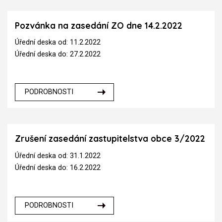
Pozvánka na zasedání ZO dne 14.2.2022
Úřední deska od: 11.2.2022
Úřední deska do: 27.2.2022
PODROBNOSTI
Zrušení zasedání zastupitelstva obce 3/2022
Úřední deska od: 31.1.2022
Úřední deska do: 16.2.2022
PODROBNOSTI