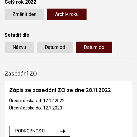
Celý rok 2022
Změnit den
Archiv roku
Seřadit dle:
Názvu
Datum od
Datum do
Zasedání ZO
Zápis ze zasedání ZO ze dne 28.11.2022
Úřední deska od: 12.12.2022
Úřední deska do: 12.1.2023
PODROBNOSTI