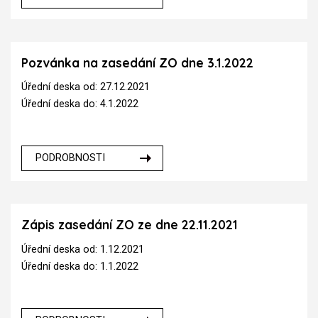
Pozvánka na zasedání ZO dne 3.1.2022
Úřední deska od: 27.12.2021
Úřední deska do: 4.1.2022
PODROBNOSTI
Zápis zasedání ZO ze dne 22.11.2021
Úřední deska od: 1.12.2021
Úřední deska do: 1.1.2022