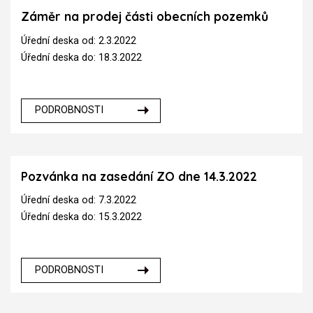
Záměr na prodej části obecních pozemků
Úřední deska od: 2.3.2022
Úřední deska do: 18.3.2022
PODROBNOSTI
Pozvánka na zasedání ZO dne 14.3.2022
Úřední deska od: 7.3.2022
Úřední deska do: 15.3.2022
PODROBNOSTI