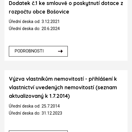
Dodatek č.1 ke smlouvě o poskytnutí dotace z
rozpočtu obce Bošovice
Úřední deska od: 3.12.2021
Úřední deska do: 20.6.2024
PODROBNOSTI
Výzva vlastníkům nemovitostí - přihlášení k
vlastnictví uvedených nemovitostí (seznam
aktualizovaný k 1.7.2014)
Úřední deska od: 25.7.2014
Úřední deska do: 31.12.2023