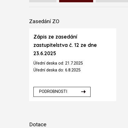
Zasedání ZO
Zápis ze zasedání
zastupitelstva č. 12 ze dne
23.6.2025
Úřední deska od: 21.7.2025
Úřední deska do: 6.8.2025
PODROBNOSTI
Dotace