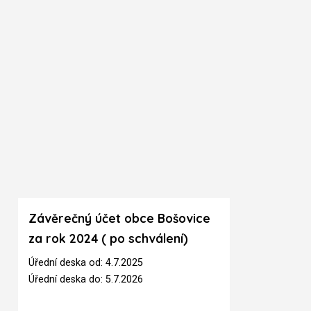
Závěrečný účet obce Bošovice
za rok 2024 ( po schválení)
Úřední deska od: 4.7.2025
Úřední deska do: 5.7.2026