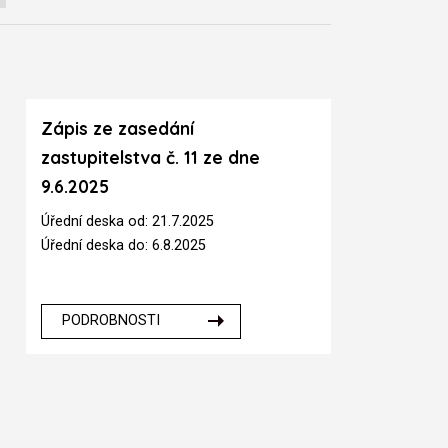
Zápis ze zasedání
zastupitelstva č. 11 ze dne
9.6.2025
Úřední deska od: 21.7.2025
Úřední deska do: 6.8.2025
PODROBNOSTI