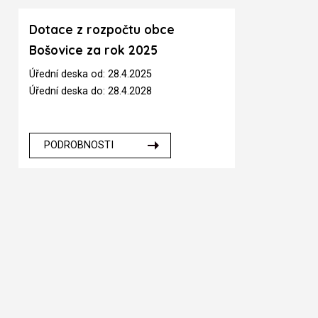
Dotace z rozpočtu obce
Bošovice za rok 2025
Úřední deska od: 28.4.2025
Úřední deska do: 28.4.2028
PODROBNOSTI