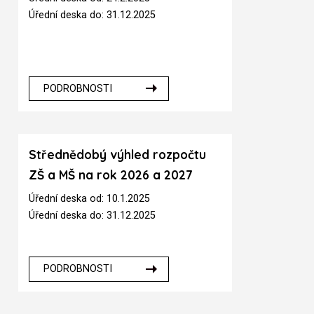
Úřední deska do: 31.12.2025
PODROBNOSTI
Střednědobý výhled rozpočtu
ZŠ a MŠ na rok 2026 a 2027
Úřední deska od: 10.1.2025
Úřední deska do: 31.12.2025
PODROBNOSTI