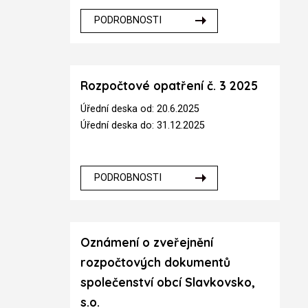
PODROBNOSTI
Rozpočtové opatření č. 3 2025
Úřední deska od: 20.6.2025
Úřední deska do: 31.12.2025
PODROBNOSTI
Oznámení o zveřejnění
rozpočtových dokumentů
společenství obcí Slavkovsko,
s.o.