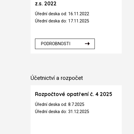
z.s. 2022
Úřední deska od: 16.11.2022
Úřední deska do: 17.11.2025
PODROBNOSTI
Účetnictví a rozpočet
Rozpočtové opatření č. 4 2025
Úřední deska od: 8.7.2025
Úřední deska do: 31.12.2025