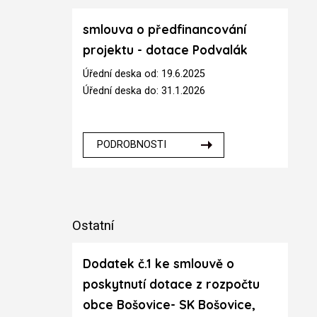
smlouva o předfinancování
projektu - dotace Podvalák
Úřední deska od: 19.6.2025
Úřední deska do: 31.1.2026
PODROBNOSTI
Ostatní
Dodatek č.1 ke smlouvě o
poskytnutí dotace z rozpočtu
obce Bošovice- SK Bošovice,