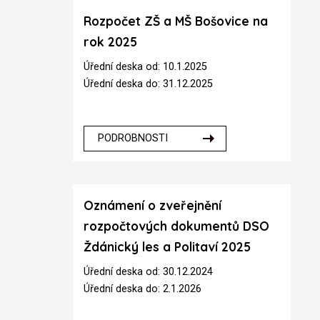
Rozpočet ZŠ a MŠ Bošovice na
rok 2025
Úřední deska od: 10.1.2025
Úřední deska do: 31.12.2025
PODROBNOSTI
Oznámení o zveřejnění
rozpočtových dokumentů DSO
Ždánický les a Politaví 2025
Úřední deska od: 30.12.2024
Úřední deska do: 2.1.2026