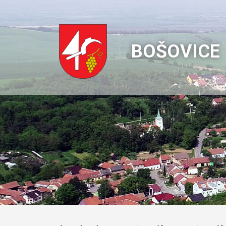
BOŠOVICE