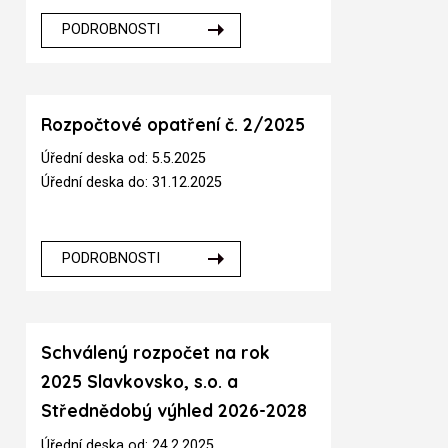
PODROBNOSTI
Rozpočtové opatření č. 2/2025
Úřední deska od: 5.5.2025
Úřední deska do: 31.12.2025
PODROBNOSTI
Schválený rozpočet na rok
2025 Slavkovsko, s.o. a
Střednědobý výhled 2026-2028
Úřední deska od: 24.2.2025