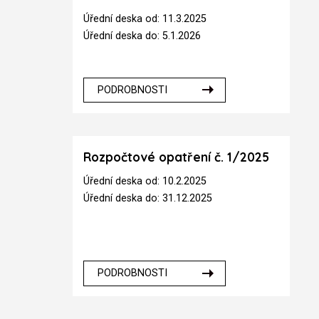
Úřední deska od: 11.3.2025
Úřední deska do: 5.1.2026
PODROBNOSTI
Rozpočtové opatření č. 1/2025
Úřední deska od: 10.2.2025
Úřední deska do: 31.12.2025
PODROBNOSTI