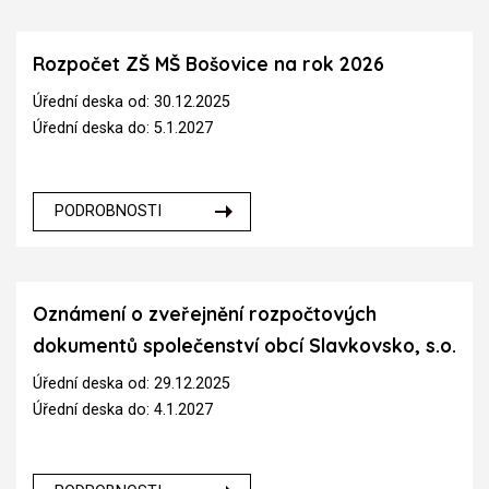
Rozpočet ZŠ MŠ Bošovice na rok 2026
Úřední deska od: 30.12.2025
Úřední deska do: 5.1.2027
PODROBNOSTI
Oznámení o zveřejnění rozpočtových
dokumentů společenství obcí Slavkovsko, s.o.
Úřední deska od: 29.12.2025
Úřední deska do: 4.1.2027