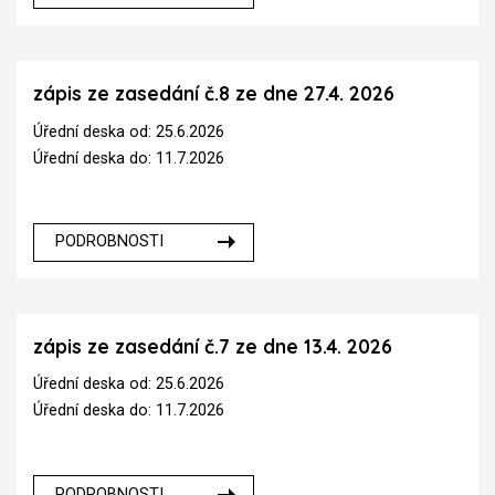
zápis ze zasedání č.8 ze dne 27.4. 2026
Úřední deska od: 25.6.2026
Úřední deska do: 11.7.2026
PODROBNOSTI
zápis ze zasedání č.7 ze dne 13.4. 2026
Úřední deska od: 25.6.2026
Úřední deska do: 11.7.2026
PODROBNOSTI