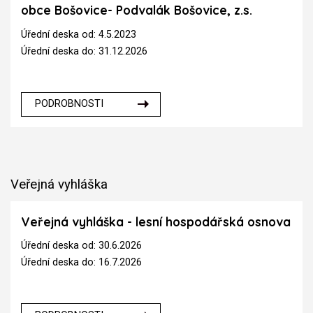
obce Bošovice- Podvalák Bošovice, z.s.
Úřední deska od: 4.5.2023
Úřední deska do: 31.12.2026
PODROBNOSTI
Veřejná vyhláška
Veřejná vyhláška - lesní hospodářská osnova
Úřední deska od: 30.6.2026
Úřední deska do: 16.7.2026