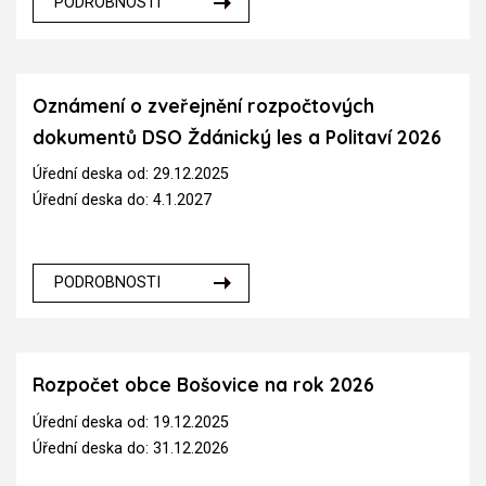
PODROBNOSTI
Oznámení o zveřejnění rozpočtových
dokumentů DSO Ždánický les a Politaví 2026
Úřední deska od: 29.12.2025
Úřední deska do: 4.1.2027
PODROBNOSTI
Rozpočet obce Bošovice na rok 2026
Úřední deska od: 19.12.2025
Úřední deska do: 31.12.2026