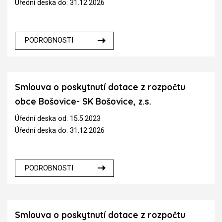
Úřední deska do: 31.12.2026
PODROBNOSTI
Smlouva o poskytnutí dotace z rozpočtu
obce Bošovice- SK Bošovice, z.s.
Úřední deska od: 15.5.2023
Úřední deska do: 31.12.2026
PODROBNOSTI
Smlouva o poskytnutí dotace z rozpočtu