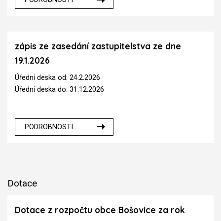
zápis ze zasedání zastupitelstva ze dne
19.1.2026
Úřední deska od: 24.2.2026
Úřední deska do: 31.12.2026
PODROBNOSTI
Dotace
Dotace z rozpočtu obce Bošovice za rok