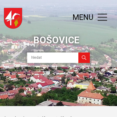
MENU
BOŠOVICE