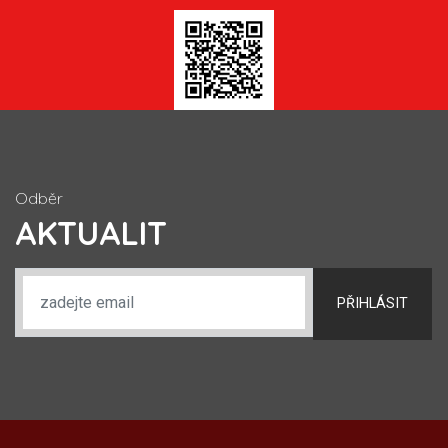
Odběr
AKTUALIT
PŘIHLÁSIT