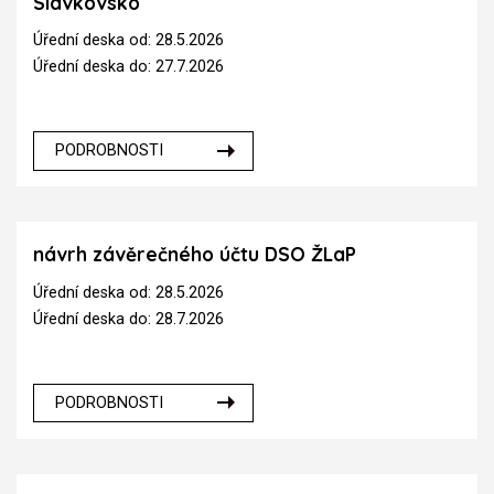
Slavkovsko
Úřední deska od: 28.5.2026
Úřední deska do: 27.7.2026
PODROBNOSTI
návrh závěrečného účtu DSO ŽLaP
Úřední deska od: 28.5.2026
Úřední deska do: 28.7.2026
PODROBNOSTI