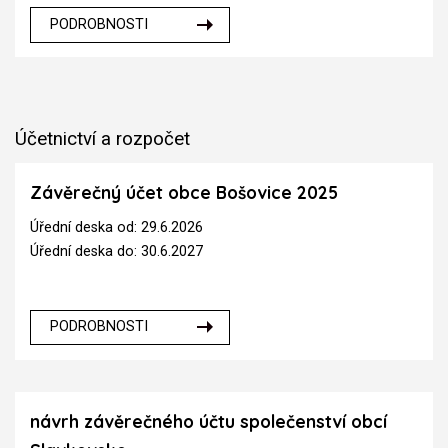
PODROBNOSTI
Účetnictví a rozpočet
Závěrečný účet obce Bošovice 2025
Úřední deska od: 29.6.2026
Úřední deska do: 30.6.2027
PODROBNOSTI
návrh závěrečného účtu společenství obcí