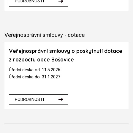
PODROBNOSTI
Veřejnosprávní smlouvy - dotace
Veřejnosprávní smlouvy o poskytnutí dotace
z rozpočtu obce Bošovice
Úřední deska od: 11.5.2026
Úřední deska do: 31.1.2027
PODROBNOSTI