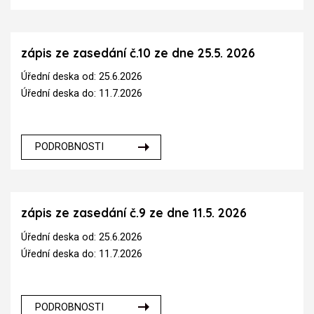
zápis ze zasedání č.10 ze dne 25.5. 2026
Úřední deska od: 25.6.2026
Úřední deska do: 11.7.2026
PODROBNOSTI
zápis ze zasedání č.9 ze dne 11.5. 2026
Úřední deska od: 25.6.2026
Úřední deska do: 11.7.2026
PODROBNOSTI