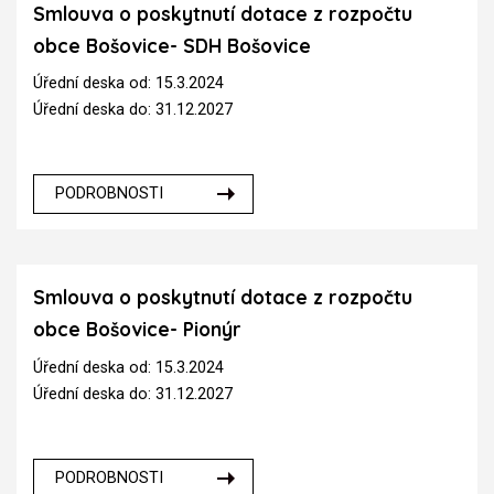
Smlouva o poskytnutí dotace z rozpočtu
obce Bošovice- SDH Bošovice
Úřední deska od: 15.3.2024
Úřední deska do: 31.12.2027
PODROBNOSTI
Smlouva o poskytnutí dotace z rozpočtu
obce Bošovice- Pionýr
Úřední deska od: 15.3.2024
Úřední deska do: 31.12.2027
PODROBNOSTI