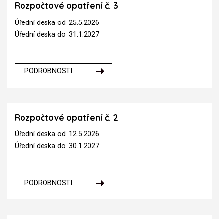
Rozpočtové opatření č. 3
Úřední deska od: 25.5.2026
Úřední deska do: 31.1.2027
PODROBNOSTI
Rozpočtové opatření č. 2
Úřední deska od: 12.5.2026
Úřední deska do: 30.1.2027
PODROBNOSTI