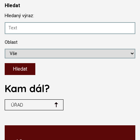
Hledat
Hledaný výraz:
Oblast
Kam dál?
ÚŘAD