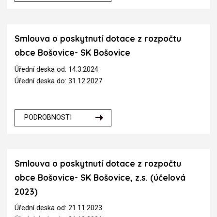
Smlouva o poskytnutí dotace z rozpočtu
obce Bošovice- SK Bošovice
Úřední deska od: 14.3.2024
Úřední deska do: 31.12.2027
PODROBNOSTI
Smlouva o poskytnutí dotace z rozpočtu
obce Bošovice- SK Bošovice, z.s. (účelová
2023)
Úřední deska od: 21.11.2023