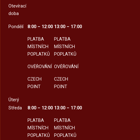
Otevírací
doba
Pondělí
8:00 – 12:00
13:00 – 17:00
PLATBA
PLATBA
MÍSTNÍCH
MÍSTNÍCH
POPLATKŮ
POPLATKŮ
OVĚŘOVÁNÍ
OVĚŘOVÁNÍ
CZECH
CZECH
POINT
POINT
Úterý
Středa
8:00 – 12:00
13:00 – 17:00
PLATBA
PLATBA
MÍSTNÍCH
MÍSTNÍCH
POPLATKŮ
POPLATKŮ