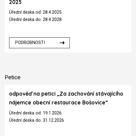
2025
Úřední deska od: 28.4.2025
Úřední deska do: 28.4.2028
PODROBNOSTI
Petice
odpověď na petici „Za zachování stávajícího
nájemce obecní restaurace Bošovice“
Úřední deska od: 19.1.2026
Úřední deska do: 31.12.2026