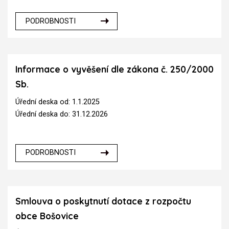
PODROBNOSTI
Informace o vyvěšení dle zákona č. 250/2000
Sb.
Úřední deska od: 1.1.2025
Úřední deska do: 31.12.2026
PODROBNOSTI
Smlouva o poskytnutí dotace z rozpočtu
obce Bošovice