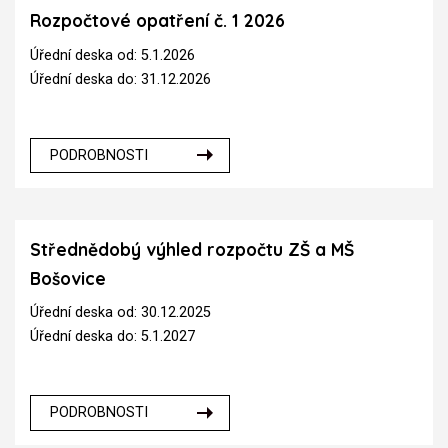
Rozpočtové opatření č. 1 2026
Úřední deska od: 5.1.2026
Úřední deska do: 31.12.2026
PODROBNOSTI
Střednědobý výhled rozpočtu ZŠ a MŠ
Bošovice
Úřední deska od: 30.12.2025
Úřední deska do: 5.1.2027
PODROBNOSTI