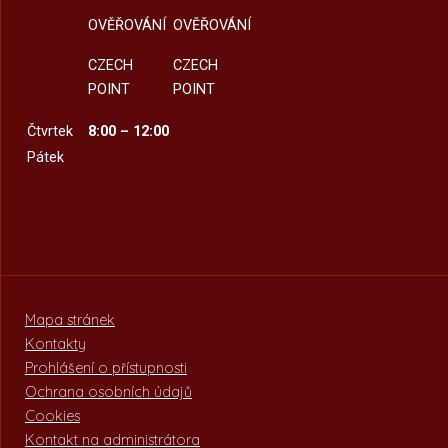
OVĚŘOVÁNÍ
OVĚŘOVÁNÍ
CZECH
CZECH
POINT
POINT
Čtvrtek
8:00 – 12:00
Pátek
Mapa stránek
Kontakty
Prohlášení o přístupnosti
Ochrana osobních údajů
Cookies
Kontakt na administrátora