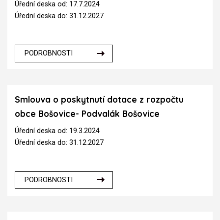
Úřední deska od: 17.7.2024
Úřední deska do: 31.12.2027
PODROBNOSTI
Smlouva o poskytnutí dotace z rozpočtu
obce Bošovice- Podvalák Bošovice
Úřední deska od: 19.3.2024
Úřední deska do: 31.12.2027
PODROBNOSTI