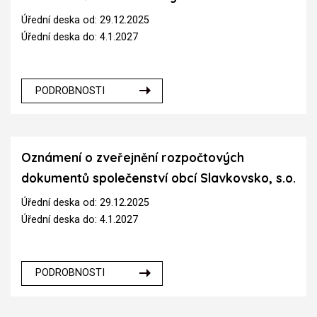
Úřední deska od: 29.12.2025
Úřední deska do: 4.1.2027
PODROBNOSTI
Oznámení o zveřejnění rozpočtových
dokumentů společenství obcí Slavkovsko, s.o.
Úřední deska od: 29.12.2025
Úřední deska do: 4.1.2027
PODROBNOSTI