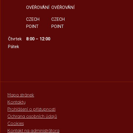
OVĚŘOVÁNÍ
OVĚŘOVÁNÍ
CZECH
CZECH
POINT
POINT
Čtvrtek
8:00 – 12:00
Pátek
Mapa stránek
Kontakty
Prohlášení o přístupnosti
Ochrana osobních údajů
Cookies
Kontakt na administrátora