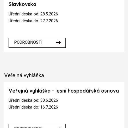
Slavkovsko
Úřední deska od: 28.5.2026
Úřední deska do: 27.7.2026
PODROBNOSTI
Veřejná vyhláška
Veřejná vyhláška - lesní hospodářská osnova
Úřední deska od: 30.6.2026
Úřední deska do: 16.7.2026