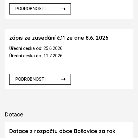
PODROBNOSTI
zápis ze zasedání č.11 ze dne 8.6. 2026
Úřední deska od: 25.6.2026
Úřední deska do: 11.7.2026
PODROBNOSTI
Dotace
Dotace z rozpočtu obce Bošovice za rok