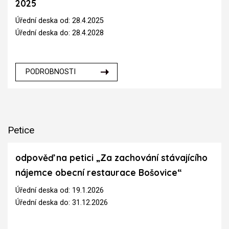
2025
Úřední deska od: 28.4.2025
Úřední deska do: 28.4.2028
PODROBNOSTI
Petice
odpověď na petici „Za zachování stávajícího
nájemce obecní restaurace Bošovice“
Úřední deska od: 19.1.2026
Úřední deska do: 31.12.2026