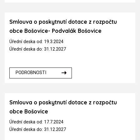
Smlouva o poskytnutí dotace z rozpočtu
obce Bošovice- Podvalák Bošovice
Úřední deska od: 19.3.2024
Úřední deska do: 31.12.2027
PODROBNOSTI
Smlouva o poskytnutí dotace z rozpočtu
obce Bošovice
Úřední deska od: 17.7.2024
Úřední deska do: 31.12.2027