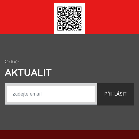
Odběr
AKTUALIT
PŘIHLÁSIT