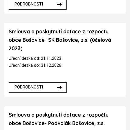
PODROBNOSTI
Smlouva o poskytnutí dotace z rozpočtu
obce Bošovice- SK Bošovice, z.s. (účelová
2023)
Úřední deska od: 21.11.2023
Úřední deska do: 31.12.2026
PODROBNOSTI
Smlouva o poskytnutí dotace z rozpočtu
obce Bošovice- Podvalák Bošovice, z.s.