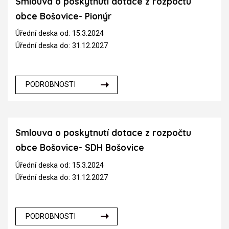
Smlouva o poskytnutí dotace z rozpočtu
obce Bošovice- Pionýr
Úřední deska od: 15.3.2024
Úřední deska do: 31.12.2027
PODROBNOSTI
Smlouva o poskytnutí dotace z rozpočtu
obce Bošovice- SDH Bošovice
Úřední deska od: 15.3.2024
Úřední deska do: 31.12.2027
PODROBNOSTI