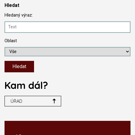
Hledat
Hledaný výraz:
Oblast
Kam dál?
ÚŘAD