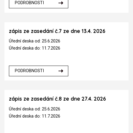
PODROBNOSTI
zápis ze zasedání č.7 ze dne 13.4. 2026
Úřední deska od: 25.6.2026
Úřední deska do: 11.7.2026
PODROBNOSTI
zápis ze zasedání č.8 ze dne 27.4. 2026
Úřední deska od: 25.6.2026
Úřední deska do: 11.7.2026