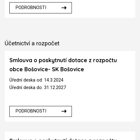
PODROBNOSTI
Účetnictví a rozpočet
Smlouva o poskytnutí dotace z rozpočtu
obce Bošovice- SK Bošovice
Úřední deska od: 14.3.2024
Úřední deska do: 31.12.2027
PODROBNOSTI