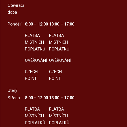
Otevírací
doba
Pondělí
8:00 – 12:00
13:00 – 17:00
PLATBA
PLATBA
MÍSTNÍCH
MÍSTNÍCH
POPLATKŮ
POPLATKŮ
OVĚŘOVÁNÍ
OVĚŘOVÁNÍ
CZECH
CZECH
POINT
POINT
Úterý
Středa
8:00 – 12:00
13:00 – 17:00
PLATBA
PLATBA
MÍSTNÍCH
MÍSTNÍCH
POPLATKŮ
POPLATKŮ