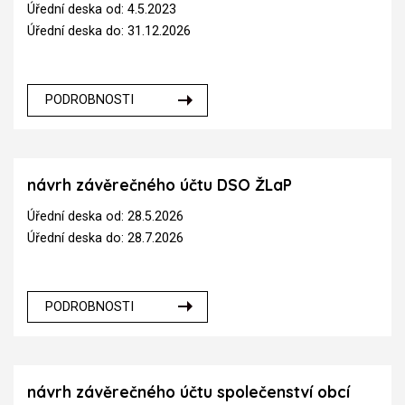
Úřední deska od: 4.5.2023
Úřední deska do: 31.12.2026
PODROBNOSTI
návrh závěrečného účtu DSO ŽLaP
Úřední deska od: 28.5.2026
Úřední deska do: 28.7.2026
PODROBNOSTI
návrh závěrečného účtu společenství obcí