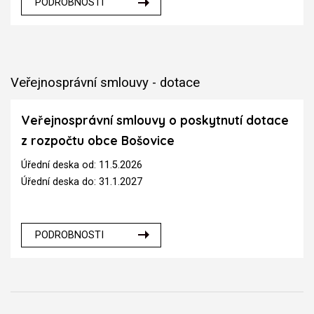
PODROBNOSTI
Veřejnosprávní smlouvy - dotace
Veřejnosprávní smlouvy o poskytnutí dotace
z rozpočtu obce Bošovice
Úřední deska od: 11.5.2026
Úřední deska do: 31.1.2027
PODROBNOSTI