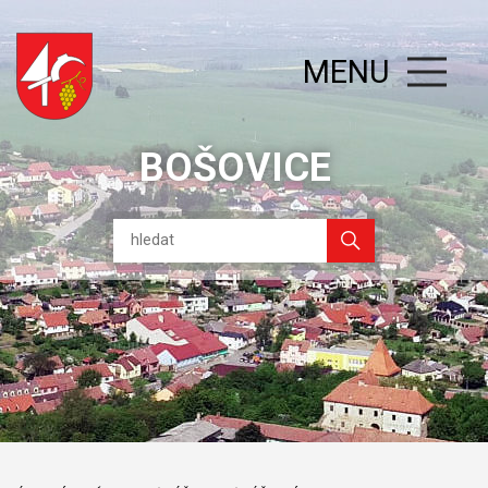
MENU
BOŠOVICE