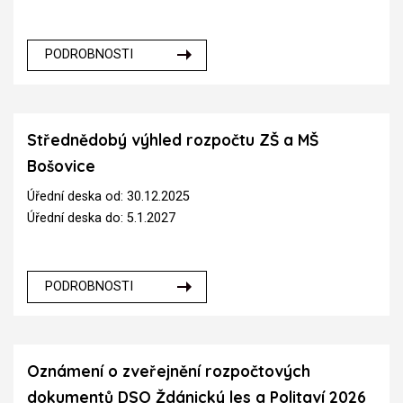
PODROBNOSTI
Střednědobý výhled rozpočtu ZŠ a MŠ
Bošovice
Úřední deska od: 30.12.2025
Úřední deska do: 5.1.2027
PODROBNOSTI
Oznámení o zveřejnění rozpočtových
dokumentů DSO Ždánický les a Politaví 2026