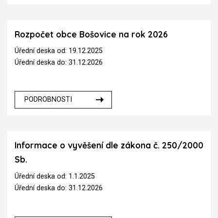
Rozpočet obce Bošovice na rok 2026
Úřední deska od: 19.12.2025
Úřední deska do: 31.12.2026
PODROBNOSTI
Informace o vyvěšení dle zákona č. 250/2000
Sb.
Úřední deska od: 1.1.2025
Úřední deska do: 31.12.2026