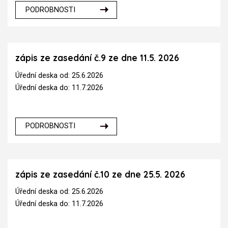
PODROBNOSTI
zápis ze zasedání č.9 ze dne 11.5. 2026
Úřední deska od: 25.6.2026
Úřední deska do: 11.7.2026
PODROBNOSTI
zápis ze zasedání č.10 ze dne 25.5. 2026
Úřední deska od: 25.6.2026
Úřední deska do: 11.7.2026