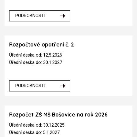
PODROBNOSTI
Rozpočtové opatření č. 2
Úřední deska od: 12.5.2026
Úřední deska do: 30.1.2027
PODROBNOSTI
Rozpočet ZŠ MŠ Bošovice na rok 2026
Úřední deska od: 30.12.2025
Úřední deska do: 5.1.2027