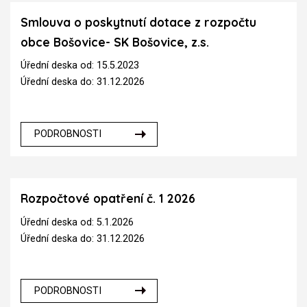
Smlouva o poskytnutí dotace z rozpočtu
obce Bošovice- SK Bošovice, z.s.
Úřední deska od: 15.5.2023
Úřední deska do: 31.12.2026
PODROBNOSTI
Rozpočtové opatření č. 1 2026
Úřední deska od: 5.1.2026
Úřední deska do: 31.12.2026
PODROBNOSTI