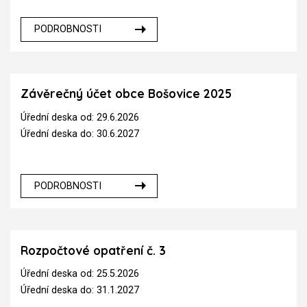
PODROBNOSTI
Závěrečný účet obce Bošovice 2025
Úřední deska od: 29.6.2026
Úřední deska do: 30.6.2027
PODROBNOSTI
Rozpočtové opatření č. 3
Úřední deska od: 25.5.2026
Úřední deska do: 31.1.2027