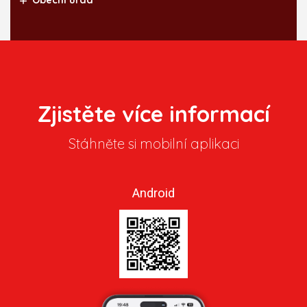
Obecní úřad
Zjistěte více informací
Stáhněte si mobilní aplikaci
Android