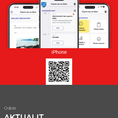
iPhone
Odběr
AKTUALIT