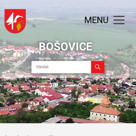
MENU
BOŠOVICE