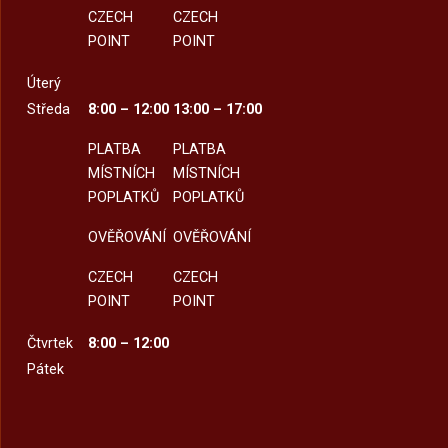
CZECH
CZECH
POINT
POINT
Úterý
Středa
8:00 – 12:00
13:00 – 17:00
PLATBA
PLATBA
MÍSTNÍCH
MÍSTNÍCH
POPLATKŮ
POPLATKŮ
OVĚŘOVÁNÍ
OVĚŘOVÁNÍ
CZECH
CZECH
POINT
POINT
Čtvrtek
8:00 – 12:00
Pátek