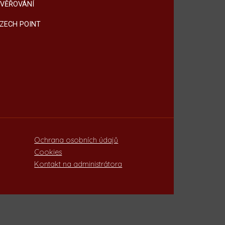
VĚŘOVÁNÍ
ZECH POINT
Ochrana osobních údajů
Cookies
Kontakt na administrátora