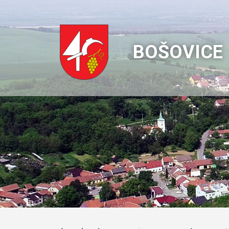
BOŠOVICE