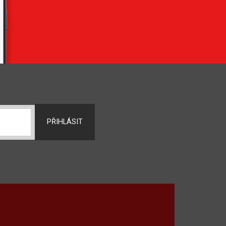
PŘIHLÁSIT