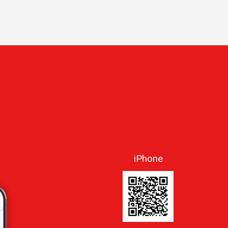
iPhone