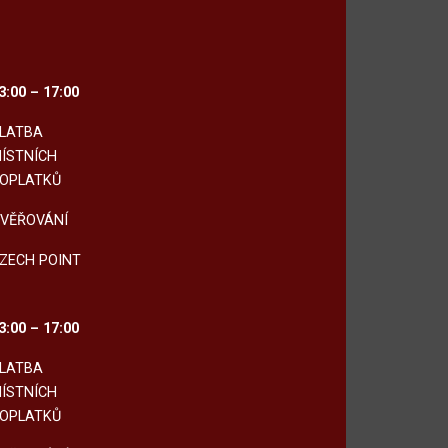
3:00 – 17:00
LATBA
ÍSTNÍCH
OPLATKŮ
VĚŘOVÁNÍ
ZECH POINT
3:00 – 17:00
LATBA
ÍSTNÍCH
OPLATKŮ