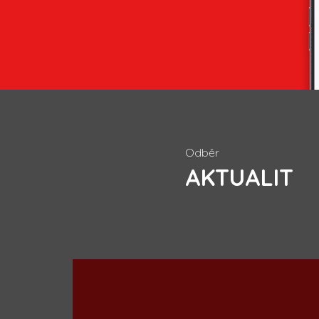
Odběr
AKTUALIT