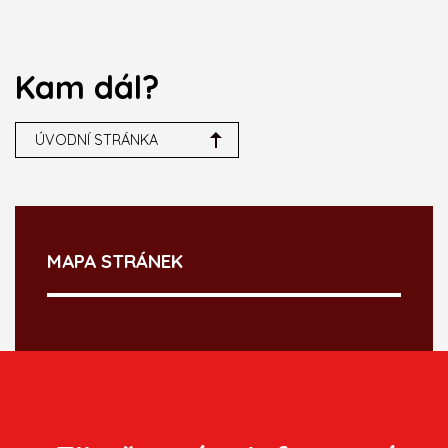
Kam dál?
ÚVODNÍ STRÁNKA
MAPA STRÁNEK