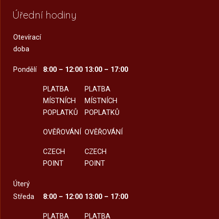
Úřední hodiny
Otevírací
doba
Pondělí
8:00 – 12:00
13:00 – 17:00
PLATBA
PLATBA
MÍSTNÍCH
MÍSTNÍCH
POPLATKŮ
POPLATKŮ
OVĚŘOVÁNÍ
OVĚŘOVÁNÍ
CZECH
CZECH
POINT
POINT
Úterý
Středa
8:00 – 12:00
13:00 – 17:00
PLATBA
PLATBA