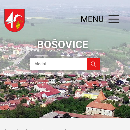
MENU
BOŠOVICE