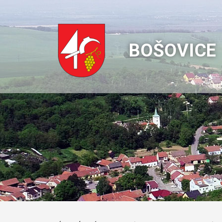
BOŠOVICE