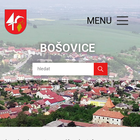
MENU
BOŠOVICE