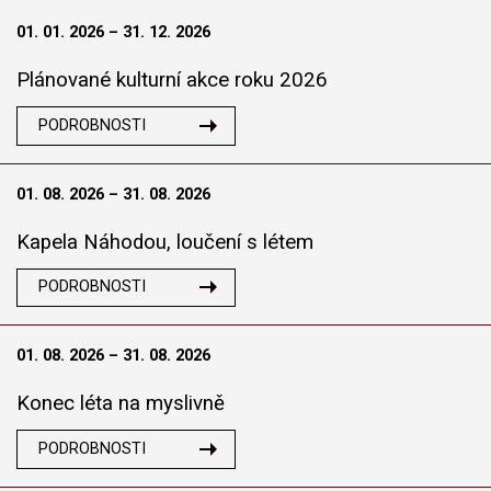
01. 01. 2026 – 31. 12. 2026
Plánované kulturní akce roku 2026
PODROBNOSTI
01. 08. 2026 – 31. 08. 2026
Kapela Náhodou, loučení s létem
PODROBNOSTI
01. 08. 2026 – 31. 08. 2026
Konec léta na myslivně
PODROBNOSTI