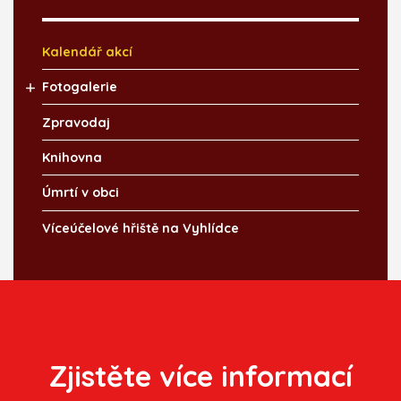
Kalendář akcí
Fotogalerie
Zpravodaj
Knihovna
Úmrtí v obci
Víceúčelové hřiště na Vyhlídce
Zjistěte více informací