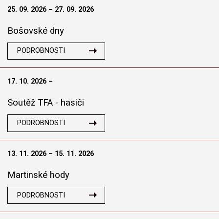
25. 09. 2026 – 27. 09. 2026
Bošovské dny
PODROBNOSTI
17. 10. 2026 –
Soutěž TFA - hasiči
PODROBNOSTI
13. 11. 2026 – 15. 11. 2026
Martinské hody
PODROBNOSTI