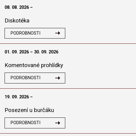
08. 08. 2026 –
Diskotéka
PODROBNOSTI
01. 09. 2026 – 30. 09. 2026
Komentované prohlídky
PODROBNOSTI
19. 09. 2026 –
Posezení u burčáku
PODROBNOSTI