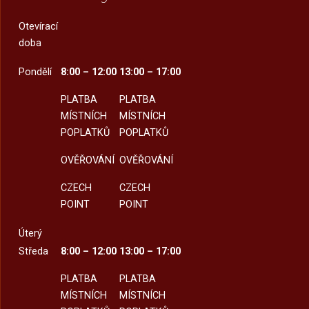
Otevírací
doba
Pondělí
8:00 – 12:00
13:00 – 17:00
PLATBA
PLATBA
MÍSTNÍCH
MÍSTNÍCH
POPLATKŮ
POPLATKŮ
OVĚŘOVÁNÍ
OVĚŘOVÁNÍ
CZECH
CZECH
POINT
POINT
Úterý
Středa
8:00 – 12:00
13:00 – 17:00
PLATBA
PLATBA
MÍSTNÍCH
MÍSTNÍCH