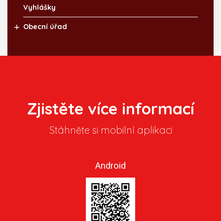
Vyhlášky
Obecní úřad
Zjistěte více informací
Stáhněte si mobilní aplikaci
Android