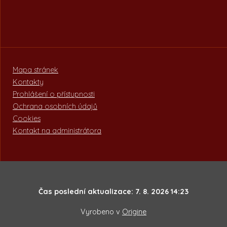
Mapa stránek
Kontakty
Prohlášení o přístupnosti
Ochrana osobních údajů
Cookies
Kontakt na administrátora
Čas poslední aktualizace: 7. 8. 2026 14:23
Vyrobeno v
Origine