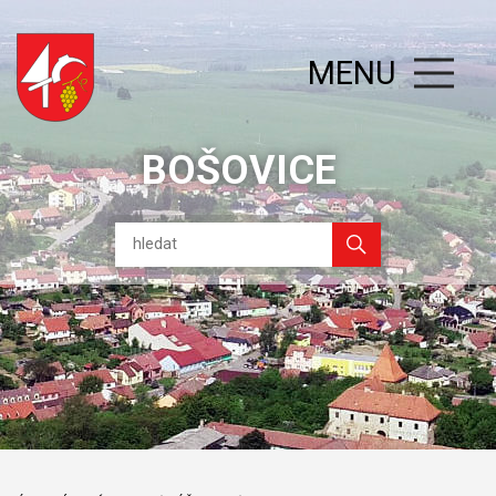
MENU
BOŠOVICE