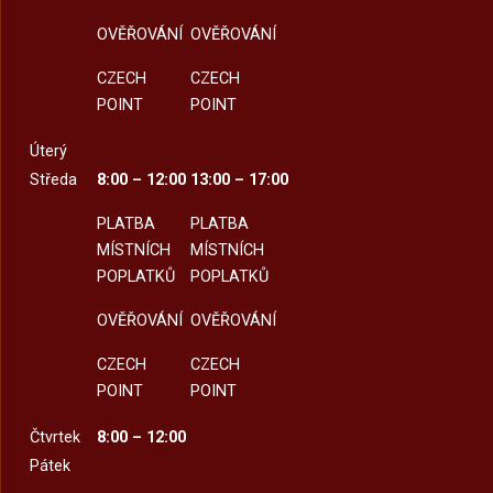
OVĚŘOVÁNÍ
OVĚŘOVÁNÍ
CZECH
CZECH
POINT
POINT
Úterý
Středa
8:00 – 12:00
13:00 – 17:00
PLATBA
PLATBA
MÍSTNÍCH
MÍSTNÍCH
POPLATKŮ
POPLATKŮ
OVĚŘOVÁNÍ
OVĚŘOVÁNÍ
CZECH
CZECH
POINT
POINT
Čtvrtek
8:00 – 12:00
Pátek