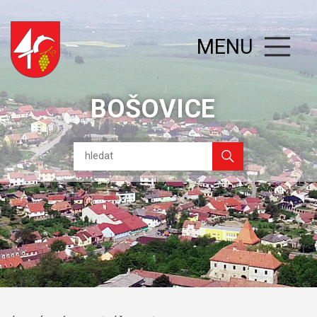
MENU
BOŠOVICE