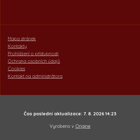
Mapa stránek
Kontakty
Prohlášení o přístupnosti
Ochrana osobních údajů
Cookies
Kontakt na administrátora
Čas poslední aktualizace: 7. 8. 2026 14:23
Vyrobeno v
Origine