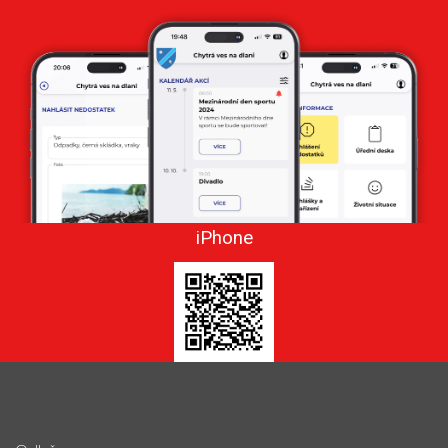
iPhone