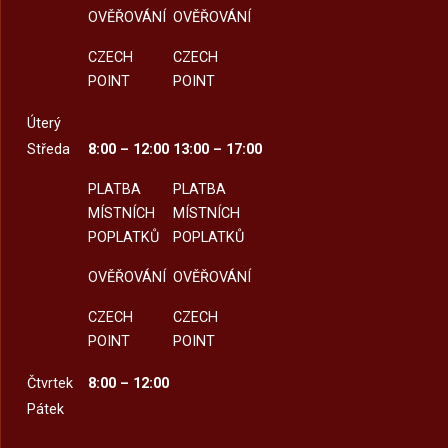
OVĚŘOVÁNÍ
OVĚŘOVÁNÍ
CZECH
CZECH
POINT
POINT
Úterý
Středa
8:00 – 12:00
13:00 – 17:00
PLATBA
PLATBA
MÍSTNÍCH
MÍSTNÍCH
POPLATKŮ
POPLATKŮ
OVĚŘOVÁNÍ
OVĚŘOVÁNÍ
CZECH
CZECH
POINT
POINT
Čtvrtek
8:00 – 12:00
Pátek