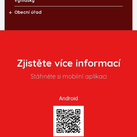
Vyhlášky
Obecní úřad
Zjistěte více informací
Stáhněte si mobilní aplikaci
Android