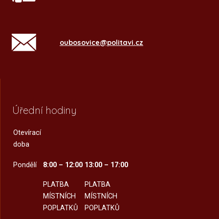
oubosovice@politavi.cz
Úřední hodiny
Otevírací
doba
Pondělí
8:00 – 12:00
13:00 – 17:00
PLATBA
PLATBA
MÍSTNÍCH
MÍSTNÍCH
POPLATKŮ
POPLATKŮ