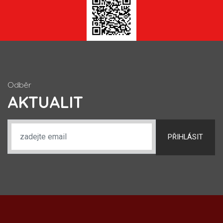
Odběr
AKTUALIT
PŘIHLÁSIT