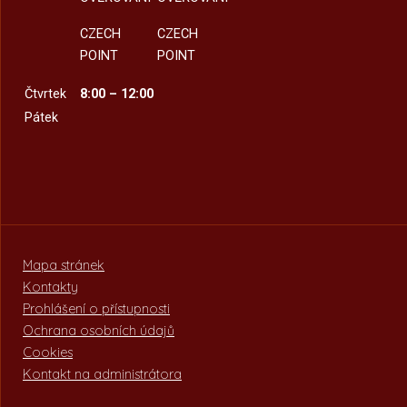
CZECH
CZECH
POINT
POINT
Čtvrtek
8:00 – 12:00
Pátek
Mapa stránek
Kontakty
Prohlášení o přístupnosti
Ochrana osobních údajů
Cookies
Kontakt na administrátora