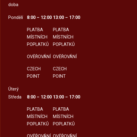
doba
Pondělí
8:00 – 12:00
13:00 – 17:00
PLATBA
PLATBA
MÍSTNÍCH
MÍSTNÍCH
POPLATKŮ
POPLATKŮ
OVĚŘOVÁNÍ
OVĚŘOVÁNÍ
CZECH
CZECH
POINT
POINT
Úterý
Středa
8:00 – 12:00
13:00 – 17:00
PLATBA
PLATBA
MÍSTNÍCH
MÍSTNÍCH
POPLATKŮ
POPLATKŮ
OVĚŘOVÁNÍ
OVĚŘOVÁNÍ