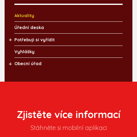
Aktuality
Úřední deska
Potřebuji si vyřídit
Vyhlášky
Obecní úřad
Zjistěte více informací
Stáhněte si mobilní aplikaci