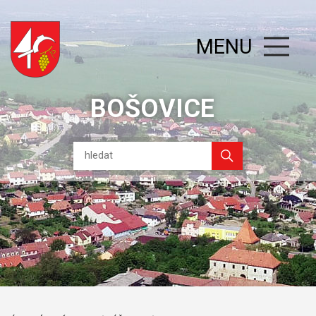
MENU
BOŠOVICE